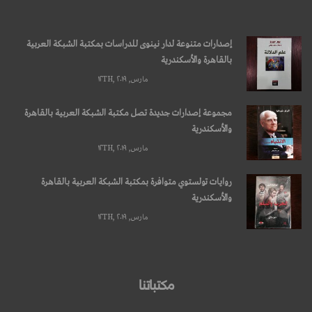
إصدارات متنوعة لدار نينوى للدراسات بمكتبة الشبكة العربية
بالقاهرة والأسكندرية
مارس, ۱۲TH, ۲۰۱۹
مجموعة إصدارات جديدة تصل مكتبة الشبكة العربية بالقاهرة
والأسكندرية
مارس, ۱۲TH, ۲۰۱۹
روايات تولستوي متوافرة بمكتبة الشبكة العربية بالقاهرة
والأسكندرية
مارس, ۱۲TH, ۲۰۱۹
مكتباتنا