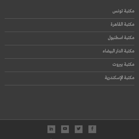
مكتبة تونس
مكتبة القاهرة
مكتبة اسطنبول
مكتبة الدار البيضاء
مكتبة بيروت
مكتبة الإسكندرية