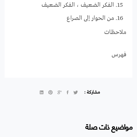
الفكر الضعيف ، الفكر الضعيف
من الحوار إلى الصراع
ملاحظات
فهرس
مشاركة :
مواضيع ذات صلة