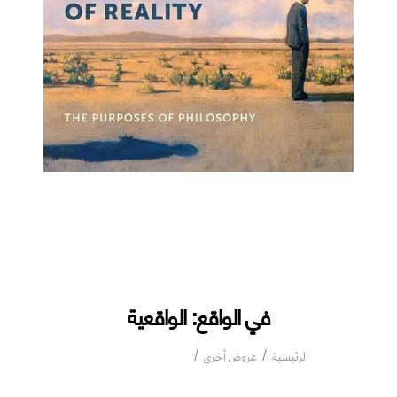
في الواقع: الواقعية
في الواقع: الواقعية
الرئيسية
عروض أخرى