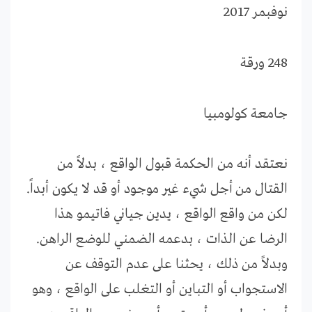
نوفبمر 2017
248 ورقة
جامعة كولومبيا
نعتقد أنه من الحكمة قبول الواقع ، بدلاً من
القتال من أجل شيء غير موجود أو قد لا يكون أبداً.
لكن من واقع الواقع ، يدين جياني فاتيمو هذا
الرضا عن الذات ، بدعمه الضمني للوضع الراهن.
وبدلاً من ذلك ، يحثنا على عدم التوقف عن
الاستجواب أو التباين أو التغلب على الواقع ، وهو