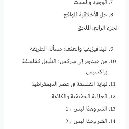
الوجود والحدث
حل الأخلاقية للواقع
الجزء الرابع. الملحق
الميتافيزيقيا والعنف: مسألة الطريقة
من هيدجر إلى ماركس: التأويل كفلسفة
براكسيس
نهاية الفلسفة في عصر الديمقراطية
العالمية الحقيقية والكاذبة
الشر وهذا ليس ، 1
الشر وهذا ليس ، 2