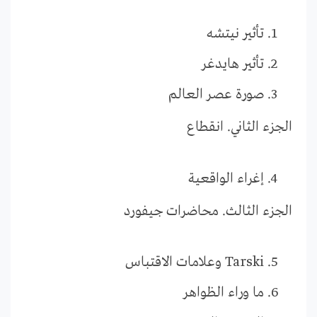
تأثير نيتشه
تأثير هايدغر
صورة عصر العالم
الجزء الثاني. انقطاع
إغراء الواقعية
الجزء الثالث. محاضرات جيفورد
Tarski وعلامات الاقتباس
ما وراء الظواهر