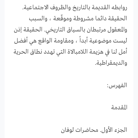
روابطه القديمة بالتاريخ والظروف الاجتماعية.
الحقيقة دائما مشروطة وموقّعة ، والسبب
والمعقول مرتبطان بالسياق التاريخي. الحقيقة إذن
ليست موضوعية أبداً ، ومقاومة الواقع هي أفضل
أمل لنا في هزيمة اللامبالاة التي تهدد نطاق الحرية
والديمقراطية.
الفهرس:
المقدمة
الجزء الأول. محاضرات لوفان