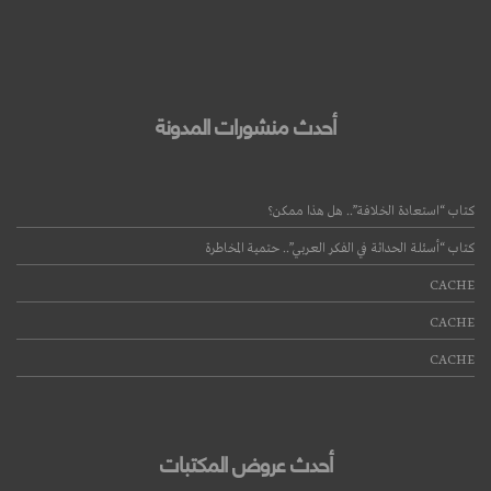
أحدث منشورات المدونة
كتاب “استعادة الخلافة”.. هل هذا ممكن؟
كتاب “أسئلة الحداثة في الفكر العربي”.. حتمية المخاطرة
CACHE
CACHE
CACHE
أحدث عروض المكتبات