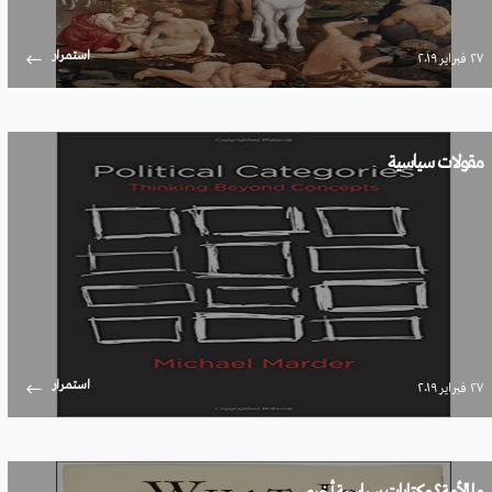
استمرار
۲۷ فبراير ۲۰۱۹
مقولات سياسية
استمرار
۲۷ فبراير ۲۰۱۹