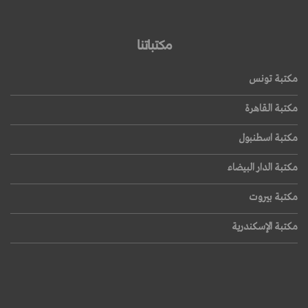
مكتباتنا
مكتبة تونس
مكتبة القاهرة
مكتبة اسطنبول
مكتبة الدار البيضاء
مكتبة بيروت
مكتبة الإسكندرية