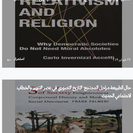
استمرار
۲۷ فبراير ۲۰۱۹
حال الطبيعة مراحل المجتمع: التاريخ التصوري في عصر التنوير والخطاب
الاجتماعي الحديث