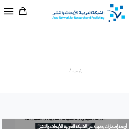
التصنيف:
عروض أخرى
عروض أخرى
الرئيسية
أربعة إصدارات جديدة عن الشبكة العربية للأبحاث والنشر