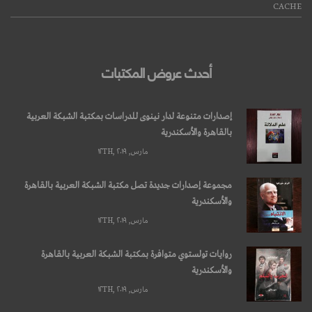
CACHE
أحدث عروض المكتبات
إصدارات متنوعة لدار نينوى للدراسات بمكتبة الشبكة العربية
بالقاهرة والأسكندرية
مارس, ۱۲TH, ۲۰۱۹
مجموعة إصدارات جديدة تصل مكتبة الشبكة العربية بالقاهرة
والأسكندرية
مارس, ۱۲TH, ۲۰۱۹
روايات تولستوي متوافرة بمكتبة الشبكة العربية بالقاهرة
والأسكندرية
مارس, ۱۲TH, ۲۰۱۹