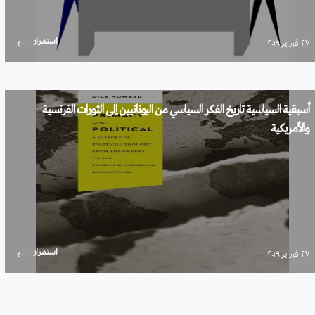
استمرار
۲۷ فبراير ۲۰۱۹
أسبقية السياسية تاريخ الفكر السياسي من اليونانيين إلى الثورات الفرنسية
والأمريكية
استمرار
۲۷ فبراير ۲۰۱۹