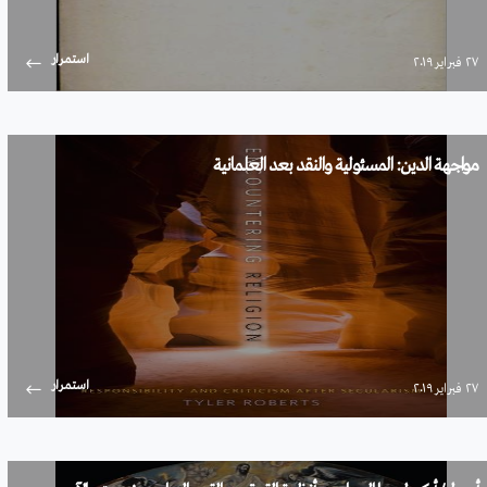
استمرار
۲۷ فبراير ۲۰۱۹
مواجهة الدين: المسئولية والنقد بعد العلمانية
استمرار
۲۷ فبراير ۲۰۱۹