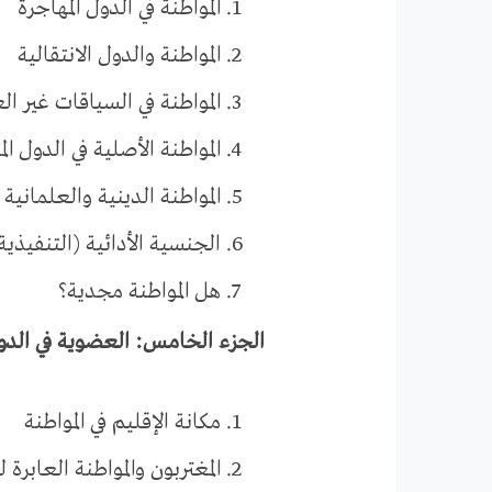
المواطنة في الدول المهاجرة
المواطنة والدول الانتقالية
المواطنة في السياقات غير ال
المواطنة الأصلية في الدول ا
المواطنة الدينية والعلمانية
الجنسية الأدائية (التنفيذية) rformative
هل المواطنة مجدية؟
الجزء الخامس: العضوية في الدو
مكانة الإقليم في المواطنة
المغتربون والمواطنة العابرة