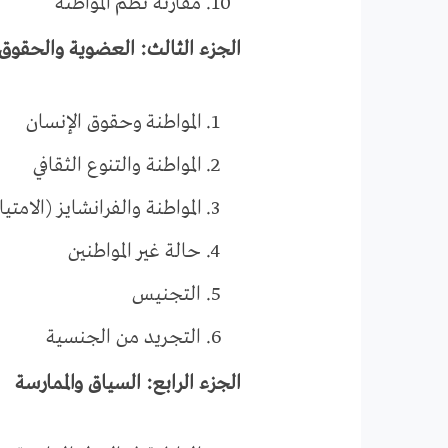
مقارنة نظم المواطنة
الجزء الثالث: العضوية والحقوق
المواطنة وحقوق الإنسان
المواطنة والتنوع الثقافي
المواطنة والفرانشايز (الامتيا
حالة غير المواطنين
التجنيس
التجريد من الجنسية
الجزء الرابع: السياق والممارسة