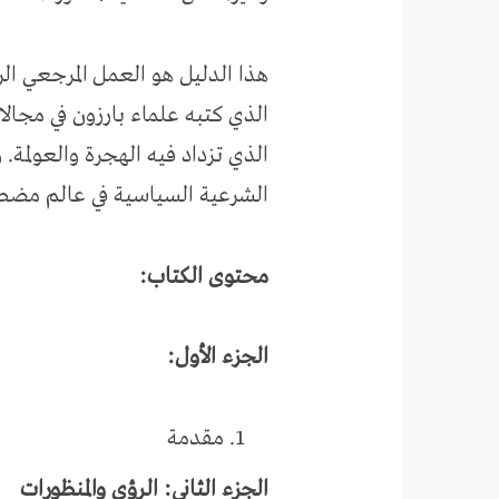
هذا الدليل هو العمل المرجعي الر
الذي كتبه علماء بارزون في مجال
الذي تزداد فيه الهجرة والعولمة.
الشرعية السياسية في عالم مضطرب
محتوى الكتاب:
الجزء الأول:
مقدمة
الجزء الثاني: الرؤى والمنظورات