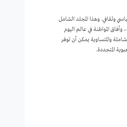
اسي وثقافي. وهذا المجلد الشامل
أفاق المواطنة في عالم اليوم
شاملة والمتساوية يمكن أن توفر
وية المتجددة.