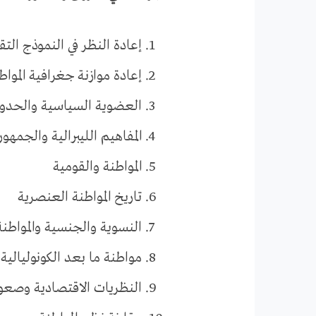
إعادة النظر في النموذج الت
إعادة موازنة جغرافية المواط
العضوية السياسية والحدود
المفاهيم الليبرالية والجمهو
المواطنة والقومية
تاريخ المواطنة العنصرية
النسوية والجنسية والمواطنة
مواطنة ما بعد الكونوليالية
النظريات الاقتصادية وصعود