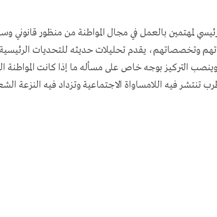
ئيسي لمهتمين بالعمل في مجال المواطنة من منظور قانوني وسي
اتهم وتخصصاتهم، يقدم تحليلات حديثه للتحديات الرئيسية، و
 وينصب التركيز بوجه خاص على مسأله ما إذا كانت المواطنة ال
 تنتشر فيه اللامساواة الاجتماعية وتزداد فيه النزعة الشعب