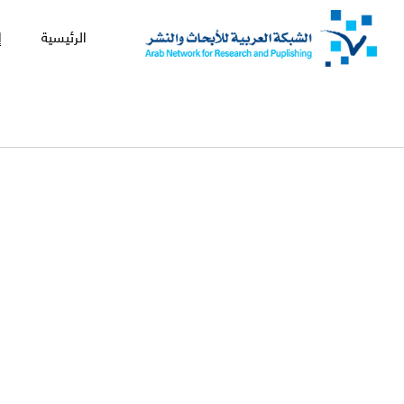
الرئيسية
إ