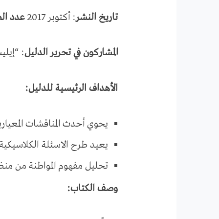
تاريخ النشر
: أكتوبر 2017
عدد ال
المشاركون في تحرير الدليل
: “إيلي
الأهداف الرئيسية للدليل:
يحوي أحدث المناقشات المعيارية 
يعيد طرح الاسئلة الكلاسيكية ا
تحليل مفهوم المواطنة من من
وصف الكتاب: