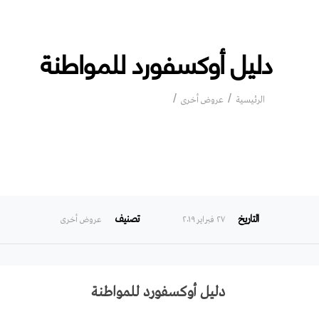
دليل أوكسفورد للمواطنة
دليل أوكسفورد للمواطنة
الرئيسية
عروض أخرى
التاريخ
تصنيف
۲۷ فبراير ۲۰۱۹
عروض أخرى
دليل أوكسفورد للمواطنة