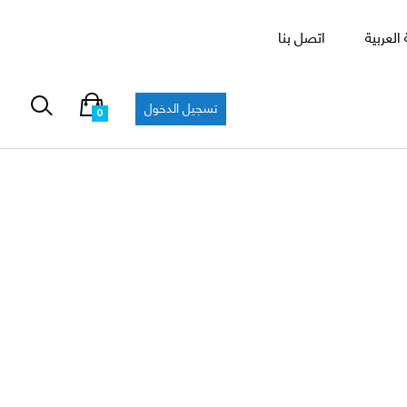
العربية
اتصل بنا
تسجيل الدخول
0