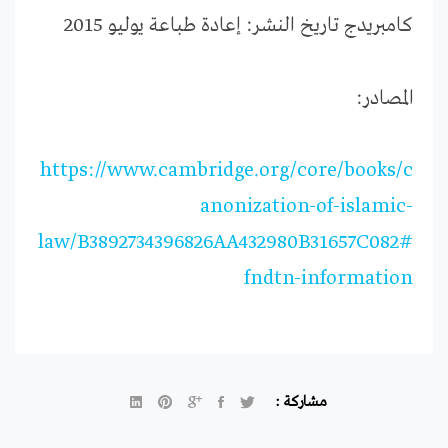
كامبريدج
تاريخ النشر: إعادة طباعة يوليو 2015
المصادر:
https://www.cambridge.org/core/books/c
anonization-of-islamic-
law/B3892734396826AA432980B31657C082#
fndtn-information
مشاركة :