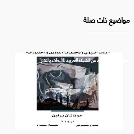
مواضيع ذات صلة
أربعة إصدارات جديدة عن الشبكة العربية للأبحاث والنشر
استمرار
۲۷ نوفمبر ۲۰۱۹