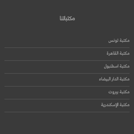
مكتباتنا
مكتبة تونس
مكتبة القاهرة
مكتبة اسطنبول
مكتبة الدار البيضاء
مكتبة بيروت
مكتبة الإسكندرية