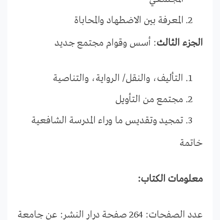
المعرفة بين الاضطهاد والمحاباة
الجزء الثالث
: أسس وقوام مجتمع جديد
التأليف، والنقل/ الرواية، والتناصية
مجتمع من التأويل
تمجيد وتقديس ما وراء المدرسة الشافعية
خاتمة
معلومات الكتاب:
عدد الصفحات: 264 صفحة
درار النشر: عن جامعة