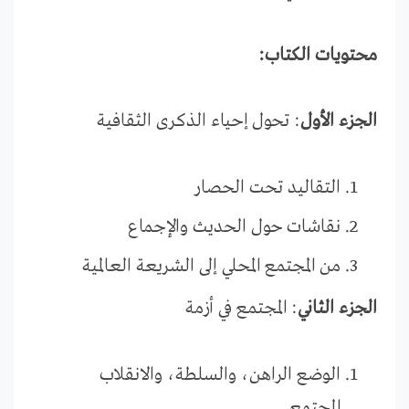
محتويات الكتاب:
الجزء الأول
: تحول إحياء الذكرى الثقافية
التقاليد تحت الحصار
نقاشات حول الحديث والإجماع
من المجتمع المحلي إلى الشريعة العالمية
الجزء الثاني
: المجتمع في أزمة
الوضع الراهن، والسلطة، والانقلاب
المجتمعي