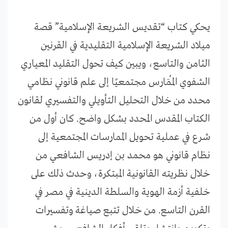
يحكي كتاب “تقديس الشريعة الإسلامية” قصة
ميلاد الشريعة الإسلامية التقليدية في القرنين
الثامن والتاسع، ويبين كيف تحول التقليد المعياري
الشفوي المُمَارس مجتمعيًا إلى علم قانوني نظامي
محدد من خلال التحليل التأويلي والتفسيري لقانون
الكتاب المقدس المحدد بشكل واضح. كان أول من
شرع في عملية تحويل الممارسات المجتمعية إلى
نظام قانوني هو محمد بن إدريس الشافعي من
خلال نظريته القانونية المبتكرة، وحدث ذلك على
خلفية أزمة الهوية والسلطة الدينية في مصر في
القرن التاسع. من خلال تتبع صياغة وتفسيرات