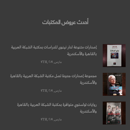
أحدث عروض المكتبات
إصدارات متنوعة لدار نينوى للدراسات بمكتبة الشبكة العربية
بالقاهرة والأسكندرية
مارس, ۱۲TH, ۲۰۱۹
مجموعة إصدارات جديدة تصل مكتبة الشبكة العربية بالقاهرة
والأسكندرية
مارس, ۱۲TH, ۲۰۱۹
روايات تولستوي متوافرة بمكتبة الشبكة العربية بالقاهرة
والأسكندرية
مارس, ۱۲TH, ۲۰۱۹