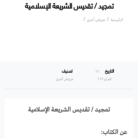
تمجيد / تقديس الشريعة الإسلامية
تمجيد / تقديس الشريعة الإسلامية
الرئيسية
عروض أخرى
التاريخ
تصنيف
۲۷
فبراير ۲۰۱۹
عروض أخرى
تمجيد / تقديس الشريعة الإسلامية
عن الكتاب: