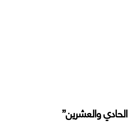
 الحادي والعشرين”
والعشرين”