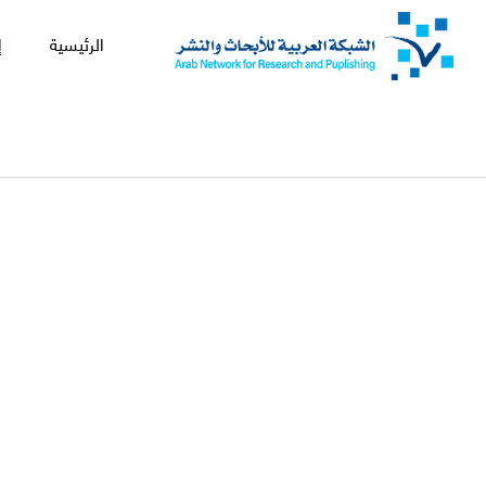
الرئيسية
إ