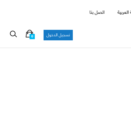
العربية
اتصل بنا
تسجيل الدخول
0