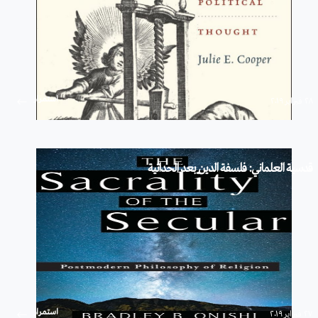
استمرار
۲۸ فبراير ۲۰۱۹
قدسية العلماني: فلسفة الدين بعد الحداثية
استمرار
۲۷ فبراير ۲۰۱۹