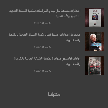
إصدارات متنوعة لدار نينوى للدراسات بمكتبة الشبكة العربية
بالقاهرة والأسكندرية
مارس, ۱۲TH, ۲۰۱۹
مجموعة إصدارات جديدة تصل مكتبة الشبكة العربية بالقاهرة
والأسكندرية
مارس, ۱۲TH, ۲۰۱۹
روايات تولستوي متوافرة بمكتبة الشبكة العربية بالقاهرة
والأسكندرية
مارس, ۱۲TH, ۲۰۱۹
مكتباتنا