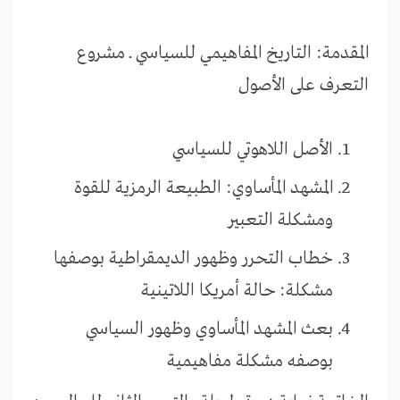
المقدمة: التاريخ المفاهيمي للسياسي ــ مشروع
التعرف على الأصول
الأصل اللاهوتي للسياسي
المشهد المأساوي: الطبيعة الرمزية للقوة
ومشكلة التعبير
خطاب التحرر وظهور الديمقراطية بوصفها
مشكلة: حالة أمريكا اللاتينية
بعث المشهد المأساوي وظهور السياسي
بوصفه مشكلة مفاهيمية