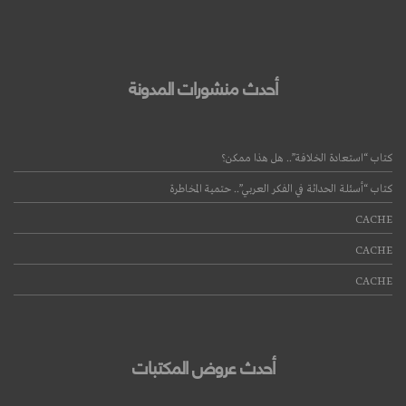
أحدث منشورات المدونة
كتاب “استعادة الخلافة”.. هل هذا ممكن؟
كتاب “أسئلة الحداثة في الفكر العربي”.. حتمية المخاطرة
CACHE
CACHE
CACHE
أحدث عروض المكتبات