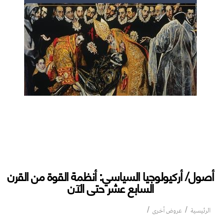
أصول/ أركيولوجيا السياسي: أنظمة القوة من القرن
السابع عشر حتى الآن
أصول/ أركيولوجيا السياسي: أنظمة القوة من
الرئيسية
عروض أخرى