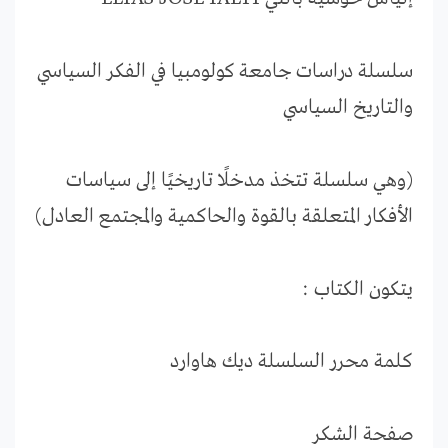
سلسلة دراسات جامعة كولومبيا في الفكر السياسي
والتاريخ السياسي
(وهي سلسلة تتخذ مدخلًا تاريخيًا إلى سياسات
الأفكار المتعلقة بالقوة والحاكمية والمجتمع العادل)
يتكون الكتاب :
كلمة محرر السلسلة ديك هاوارد
صفحة الشكر