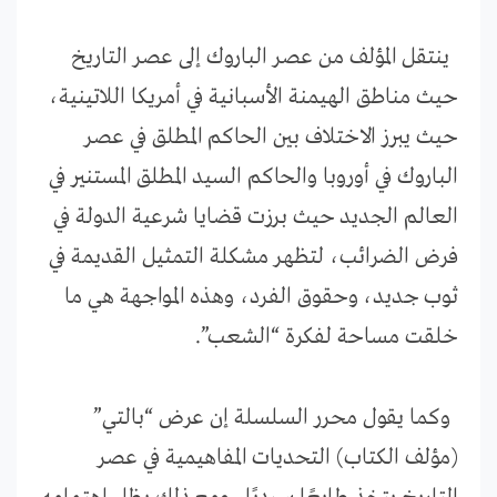
ينتقل المؤلف من عصر الباروك إلى عصر التاريخ
حيث مناطق الهيمنة الأسبانية في أمريكا اللاتينية،
حيث يبرز الاختلاف بين الحاكم المطلق في عصر
الباروك في أوروبا والحاكم السيد المطلق المستنير في
العالم الجديد حيث برزت قضايا شرعية الدولة في
فرض الضرائب، لتظهر مشكلة التمثيل القديمة في
ثوب جديد، وحقوق الفرد، وهذه المواجهة هي ما
خلقت مساحة لفكرة “الشعب”.
وكما يقول محرر السلسلة إن عرض “بالتي”
(مؤلف الكتاب) التحديات المفاهيمية في عصر