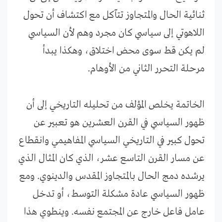
ثنائية الحال والمتجاوز تتآكل مع اكتشاف أن تحول
اللاهوتي إلى سياسي كان مجرد وهم لأن السياسي
لم يكن قط سوى محض اختلاق، وهكذا يبدأ
مرحلة التحرر الثاني من الأوهام.
الخاتمة يخلص المؤلف من تحليله التاريخي إلى أن
ظهور السياسي في القرن العشرين هو تعبير عن
تحول كبير في التاريخي السياسي المفاهيمي وانقطاع
عن مسار القرن التاسع عشر، الذي كان المثال الذي
يرشده دمج الحال بالمتجاوز المقدس والدينوي. ومع
ظهور السياسي عادة مشكلة التوسط، أو تدخل
عامل فاعل خارج عن المجتمع نفسه. وينطوي هذا