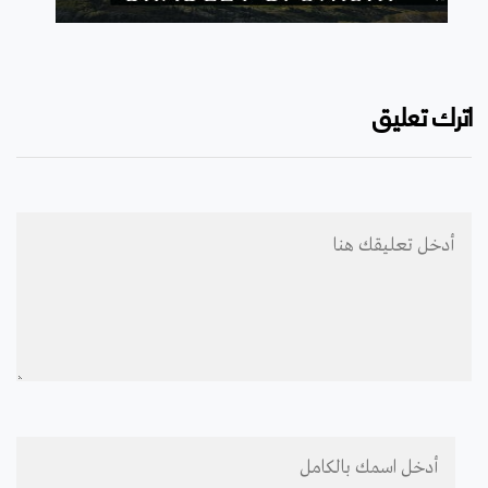
اترك تعليق