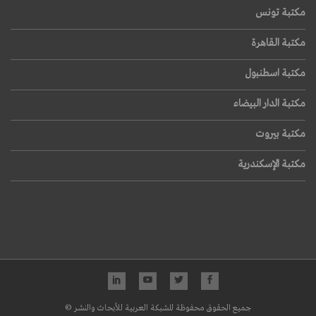
مكتبة تونس
مكتبة القاهرة
مكتبة اسطنبول
مكتبة الدار البيضاء
مكتبة بيروت
مكتبة الإسكندرية
جميع الحقوق محفوظة للشبكة العربية للأبحاث والنشر ©