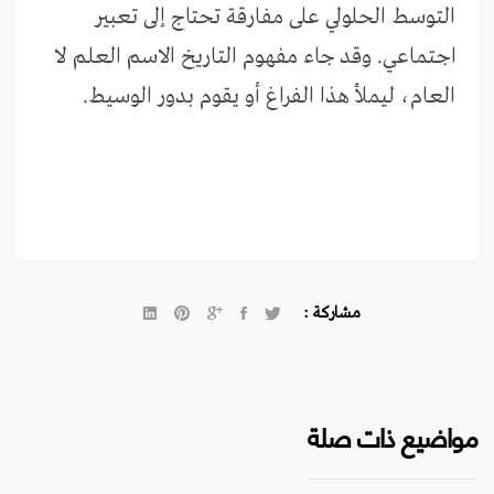
التوسط الحلولي على مفارقة تحتاج إلى تعبير
اجتماعي. وقد جاء مفهوم التاريخ الاسم العلم لا
العام، ليملأ هذا الفراغ أو يقوم بدور الوسيط.
مشاركة :
مواضيع ذات صلة