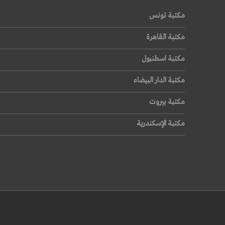
مكتبة تونس
مكتبة القاهرة
مكتبة اسطنبول
مكتبة الدار البيضاء
مكتبة بيروت
مكتبة الإسكندرية