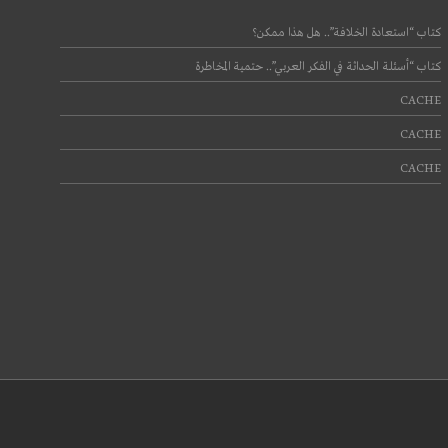
كتاب “استعادة الخلافة”.. هل هذا ممكن؟
كتاب “أسئلة الحداثة في الفكر العربي”.. حتمية المخاطرة
CACHE
CACHE
CACHE