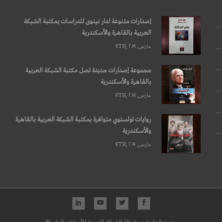
إصدارات متنوعة لدار نينوى للدراسات بمكتبة الشبكة
العربية بالقاهرة والأسكندرية
مارس, ۱۲TH, ۲۰۱۹
مجموعة إصدارات جديدة تصل مكتبة الشبكة العربية
بالقاهرة والأسكندرية
مارس, ۱۲TH, ۲۰۱۹
روايات تولستوي متوافرة بمكتبة الشبكة العربية بالقاهرة
والأسكندرية
مارس, ۱۲TH, ۲۰۱۹