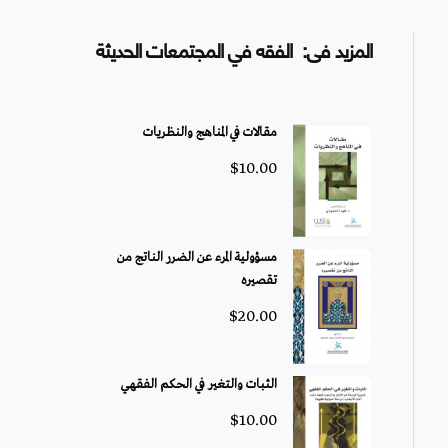
المزيد فى: الفقه في المجتمعات الحديثة
مقالات في المناهج والنظريات
$
10.00
مسؤولية المرء عن الضرر الناتج من
تقصيره
$
20.00
الثبات والتغير في الحكم الفقهي
$
10.00