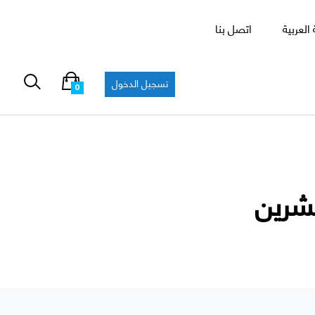
العربية
اتصل بنا
تسجيل الدخول
0
شرين