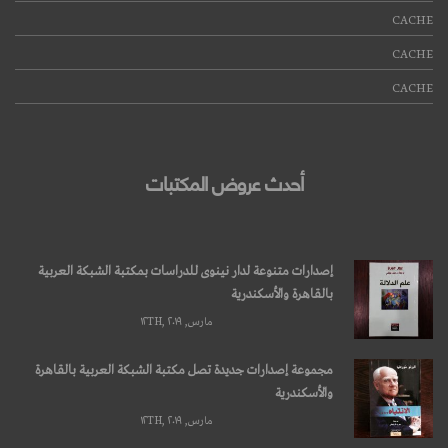
CACHE
CACHE
قراءة المزيد
CACHE
أحدث عروض المكتبات
إصدارات متنوعة لدار نينوى للدراسات بمكتبة الشبكة العربية
بالقاهرة والأسكندرية
مارس, ۱۲TH, ۲۰۱۹
مجموعة إصدارات جديدة تصل مكتبة الشبكة العربية بالقاهرة
والأسكندرية
مارس, ۱۲TH, ۲۰۱۹