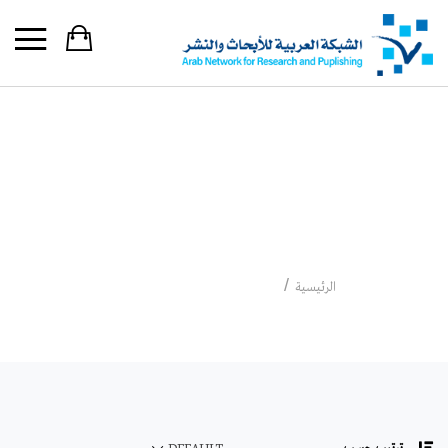
محمد بن المختار
الشنقيطي
محمد بن المختار الشنقيطي
الرئيسية