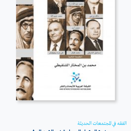
قراءة المزيد
الفقه في المجتمعات الحديثة