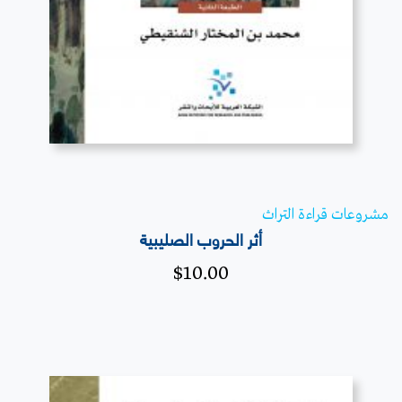
مشروعات قراءة التراث
أثر الحروب الصليبية
$
10.00