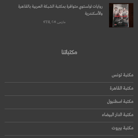
روايات تولستوي متوافرة بمكتبة الشبكة العربية بالقاهرة
والأسكندرية
مارس, ۱۲TH, ۲۰۱۹
مكتباتنا
مكتبة تونس
مكتبة القاهرة
مكتبة اسطنبول
مكتبة الدار البيضاء
مكتبة بيروت