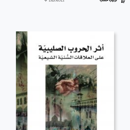
ترتيب حسب
DEFAULT