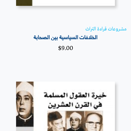
مشروعات قراءة التراث
الخلافات السياسية بين الصحابة
$
9.00