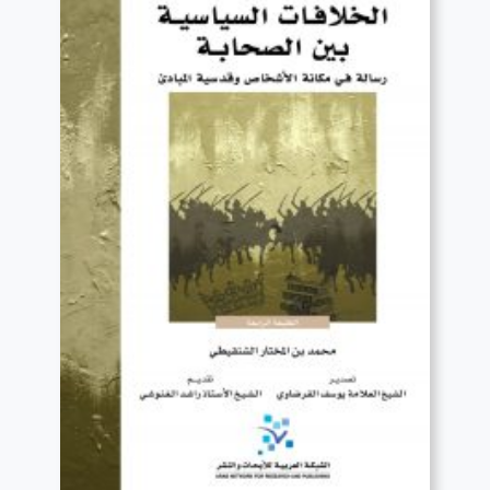
قراءة المزيد