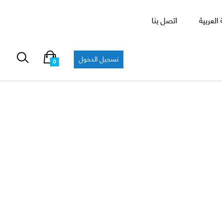
العربية
اتصل بنا
تسجيل الدخول
0