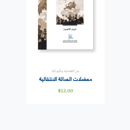
عن العلمانية والليبرالية
معضلات العدالة الانتقالية
$
12.00