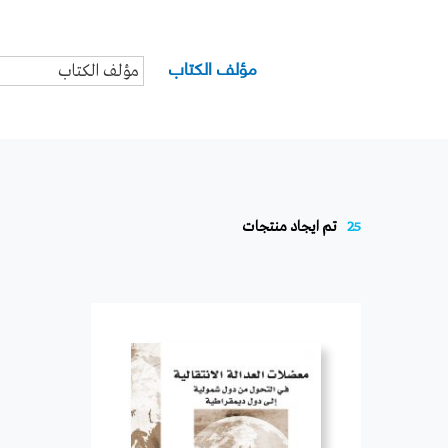
مؤلف الكتاب
25
تم ايجاد منتجات