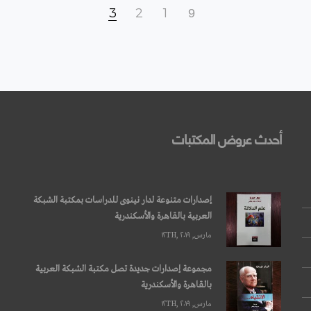
3
2
1
أحدث عروض المكتبات
إصدارات متنوعة لدار نينوى للدراسات بمكتبة الشبكة
العربية بالقاهرة والأسكندرية
مارس, ۱۲TH, ۲۰۱۹
مجموعة إصدارات جديدة تصل مكتبة الشبكة العربية
بالقاهرة والأسكندرية
مارس, ۱۲TH, ۲۰۱۹