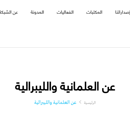
صداراتنا
المكتبات
الفعاليات
المدونة
عن الشبكة 
عن العلمانية والليبرالية
عن العلمانية والليبرالية
الرئيسية