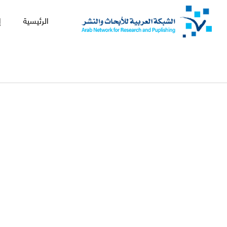
الرئيسية
إ