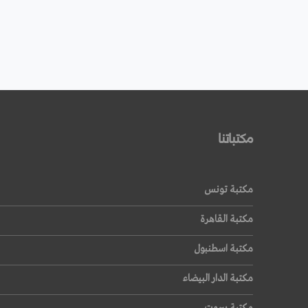
مكتباتنا
مكتبة تونس
مكتبة القاهرة
مكتبة اسطنبول
مكتبة الدار البيضاء