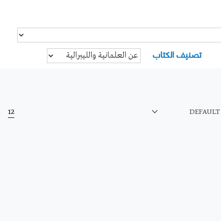
تصنيف الكتاب
12
DEFAULT