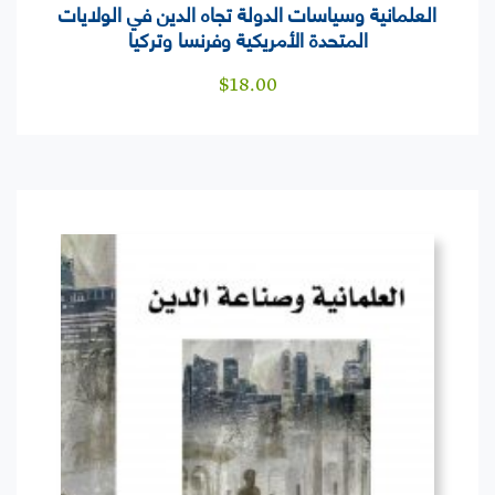
العلمانية وسياسات الدولة تجاه الدين في الولايات
المتحدة الأمريكية وفرنسا وتركيا
$
18.00