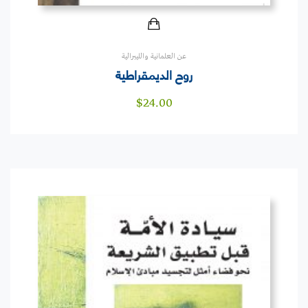
عن العلمانية والليبرالية
روح الديمقراطية
$
24.00