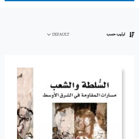
ترتيب حسب
DEFAULT