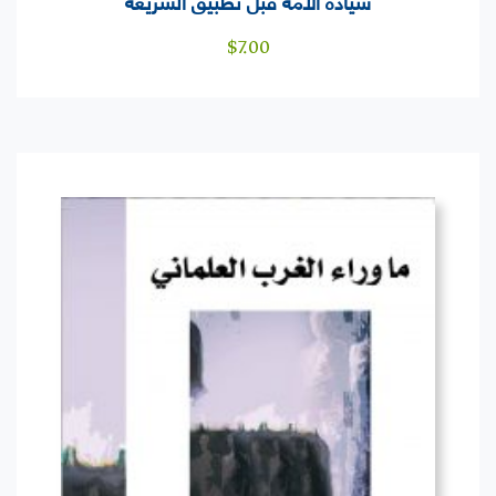
سيادة الأمة قبل تطبيق الشريعة
$
7.00