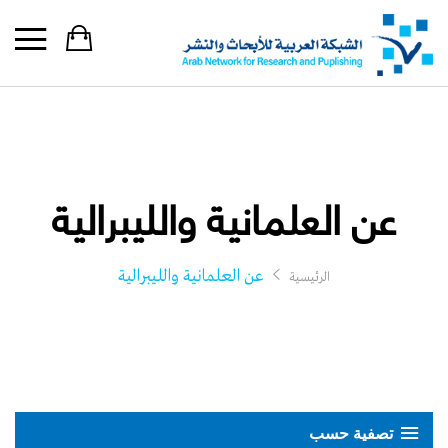
عن العلمانية والليبرالية
عن العلمانية والليبرالية
الرئيسية
تصفية حسب