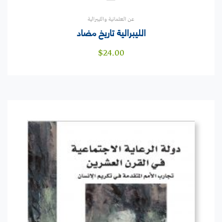
عن العلمانية والليبرالية
الليبرالية تاريخ مضاد
$
24.00