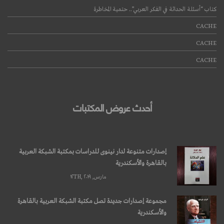
كتاب “أسئلة الحداثة في الفكر العربي”.. حتمية المخاطرة
CACHE
CACHE
CACHE
أحدث عروض المكتبات
إصدارات متنوعة لدار نينوى للدراسات بمكتبة الشبكة العربية
بالقاهرة والأسكندرية
مارس, ۱۲TH, ۲۰۱۹
مجموعة إصدارات جديدة تصل مكتبة الشبكة العربية بالقاهرة
والأسكندرية