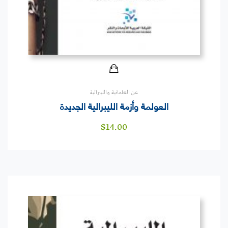
عن العلمانية والليبرالية
العولمة وأزمة الليبرالية الجديدة
$
14.00