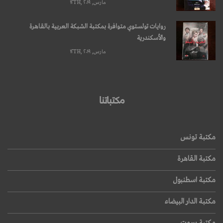
مارس, ۱۲TH, ۲۰۱۹
روايات تولستوي متوافرة بمكتبة الشبكة العربية بالقاهرة
والأسكندرية
مارس, ۱۲TH, ۲۰۱۹
مكتباتنا
مكتبة تونس
مكتبة القاهرة
مكتبة اسطنبول
مكتبة الدار البيضاء