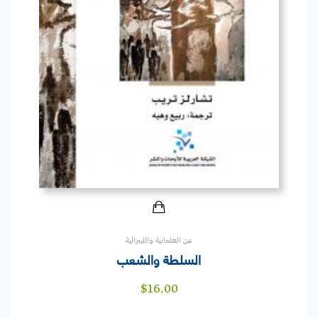
عن العلمانية والليبرالية
السلطة والشعب
$
16.00