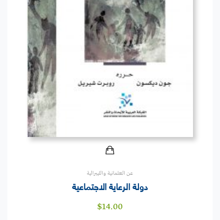
عن العلمانية والليبرالية
دولة الرعاية الاجتماعية
$
14.00