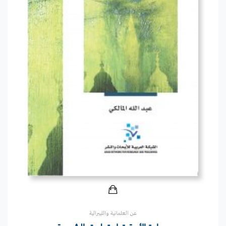
عن العلمانية والليبرالية