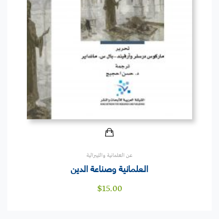
عن العلمانية والليبرالية
العلمانية وصناعة الدين
$
15.00