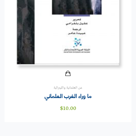
عن العلمانية والليبرالية
ما وراء الغرب العلماني‎
$
10.00