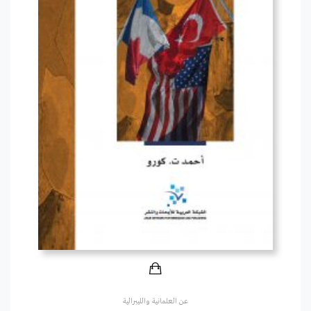
عن العلمانية والليبرالية