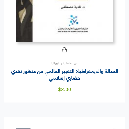
عن العلمانية والليبرالية
العدالة والديمقراطية: التغيير العالمي من منظور نقدي
حضاري إسلامي
$
8.00