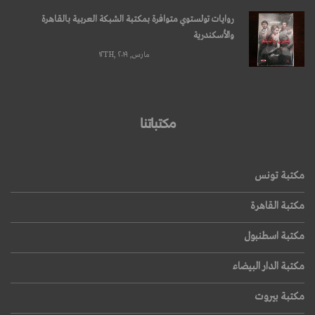
روايات تولستوي متوافرة بمكتبة الشبكة العربية بالقاهرة
والأسكندرية
مارس, ۱۲TH, ۲۰۱۹
مكتباتنا
مكتبة تونس
مكتبة القاهرة
مكتبة اسطنبول
مكتبة الدار البيضاء
مكتبة بيروت