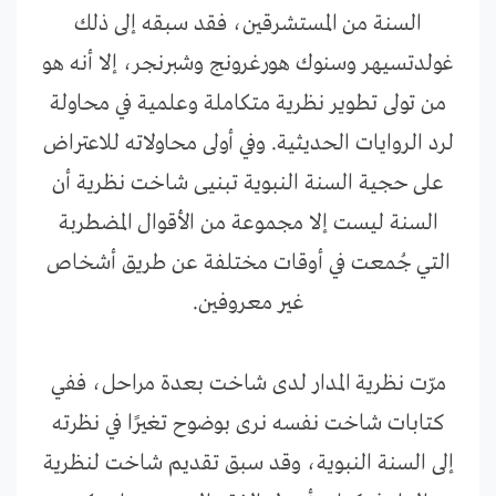
السنة من المستشرقين، فقد سبقه إلى ذلك
غولدتسيهر وسنوك هورغرونج وشبرنجر، إلا أنه هو
من تولى تطوير نظرية متكاملة وعلمية في محاولة
لرد الروايات الحديثية. وفي أولى محاولاته للاعتراض
على حجية السنة النبوية تبنيى شاخت نظرية أن
السنة ليست إلا مجموعة من الأقوال المضطربة
التي جُمعت في أوقات مختلفة عن طريق أشخاص
غير معروفين.
مرّت نظرية المدار لدى شاخت بعدة مراحل، ففي
كتابات شاخت نفسه نرى بوضوح تغيرًا في نظرته
إلى السنة النبوية، وقد سبق تقديم شاخت لنظرية