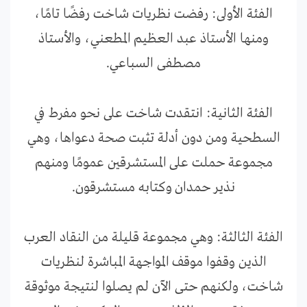
الفئة الأولى: رفضت نظريات شاخت رفضًا تامًا،
ومنها الأستاذ عبد العظيم المطعني، والأستاذ
مصطفى السباعي.
الفئة الثانية: انتقدت شاخت على نحو مفرط في
السطحية ومن دون أدلة تثبت صحة دعواها، وهي
مجموعة حملت على المستشرقين عمومًا ومنهم
نذير حمدان وكتابه مستشرقون.
الفئة الثالثة: وهي مجموعة قليلة من النقاد العرب
الذين وقفوا موقف المواجهة المباشرة لنظريات
شاخت، ولكنهم حتى الآن لم يصلوا لنتيجة موثوقة