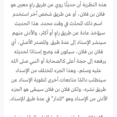
هذه النظرية أن حديثًا روي عن طريق راوٍ معين هو
فلان بن فلان، أو عن طريق شخص أخر استخدم
اسم ذلك المحدّث في وقت محدد. هذا الحديث
سيؤخذ عادة عن طريق راوٍ أو أكثر، والأدنى منهم
سينشر الإسناد إلى عدة طرق. والمصدر الأصلي، أي
فلان بن فلان، سيكون قد وضع إسنادًا لحديثه
يرفعه إلى حجة أعلى كالصحابة أو النبي صلى الله
عليه وسلم، وهذا الجزء المختلف من الإسناد
سيتطلب دائمًا متابعات أخرى لتقوية الإسناد عن
طريق نشره، ولكن فلان بن فلان سيبقى هو الجزء
الأدنى من الإسناد وهو “المدار” في عدة طرق للإسناد.