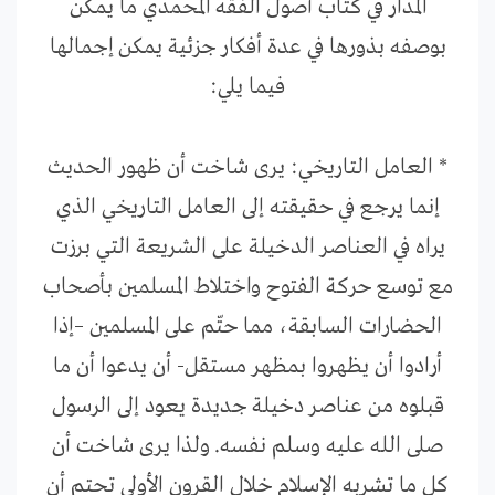
المدار في كتاب أصول الفقه المحمدي ما يمكن
بوصفه بذورها في عدة أفكار جزئية يمكن إجمالها
فيما يلي:
* العامل التاريخي: يرى شاخت أن ظهور الحديث
إنما يرجع في حقيقته إلى العامل التاريخي الذي
يراه في العناصر الدخيلة على الشريعة التي برزت
مع توسع حركة الفتوح واختلاط المسلمين بأصحاب
الحضارات السابقة، مما حتّم على المسلمين –إذا
أرادوا أن يظهروا بمظهر مستقل- أن يدعوا أن ما
قبلوه من عناصر دخيلة جديدة يعود إلى الرسول
صلى الله عليه وسلم نفسه. ولذا يرى شاخت أن
كل ما تشربه الإسلام خلال القرون الأولى تحتم أن