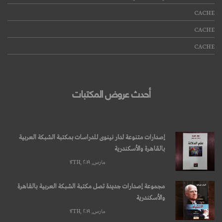
CACHE
CACHE
CACHE
أحدث عروض المكتبات
إصدارات متنوعة لدار نينوى للدراسات بمكتبة الشبكة العربية
بالقاهرة والأسكندرية
مارس, ۱۲TH, ۲۰۱۹
مجموعة إصدارات جديدة تصل مكتبة الشبكة العربية بالقاهرة
والأسكندرية
مارس, ۱۲TH, ۲۰۱۹