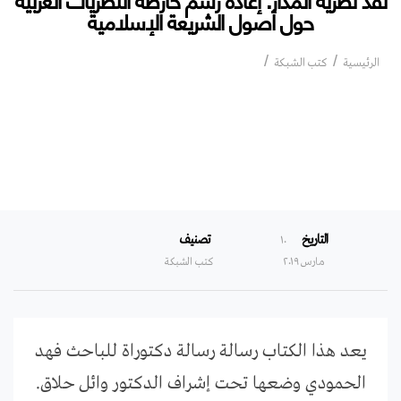
حول أصول الشريعة الإسلامية‎
نقد نظرية المدار: إعادة رسم خارطة النظريات
الرئيسية
كتب الشبكة
الغربية حول أصول الشريعة الإسلامية‎
التاريخ
تصنيف
۱۰
مارس ۲۰۱۹
كتب الشبكة
يعد هذا الكتاب رسالة رسالة دكتوراة للباحث فهد
الحمودي وضعها تحت إشراف الدكتور وائل حلاق.