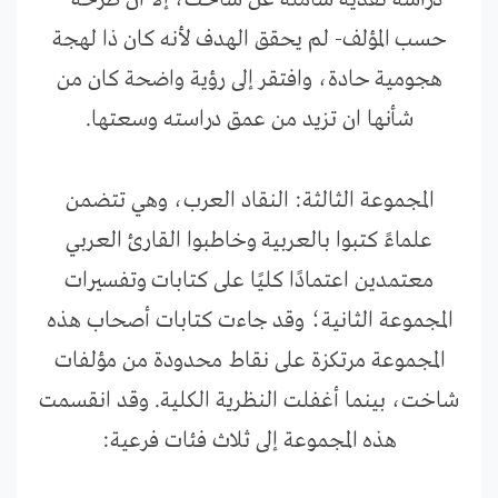
حسب المؤلف- لم يحقق الهدف لأنه كان ذا لهجة
هجومية حادة، وافتقر إلى رؤية واضحة كان من
شأنها ان تزيد من عمق دراسته وسعتها.
المجموعة الثالثة: النقاد العرب، وهي تتضمن
علماءً كتبوا بالعربية وخاطبوا القارئ العربي
معتمدين اعتمادًا كليًا على كتابات وتفسيرات
المجموعة الثانية؛ وقد جاءت كتابات أصحاب هذه
المجموعة مرتكزة على نقاط محدودة من مؤلفات
شاخت، بينما أغفلت النظرية الكلية. وقد انقسمت
هذه المجموعة إلى ثلاث فئات فرعية: