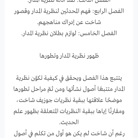
الفصل الثالث: نقد أدلة نظرية المدار.
الفصل الرابع: فهم المحدثين لنظرية المدار وقصور
شاخت عن إدراك مناهجهم.
الفصل الخامس: لوازم بطلان نظرية المدار.
ظهور نظرية المدار وتطورها
يتتبع هذا الفصل ويحقق في كيفية تكوّن نظرية
المدار متتبعًا أصول نشأتها ومن ثمّ مراحل تطورها
موضحًا علاقتها ببقية نظريات جوزيف شاخت،
ومقارنًا إياها ببقية النظريات المتعلقة بظهور علم
الحديث.
رغم أن شاخت لم يكن هو أول من تكلم في أصول