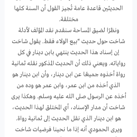
الحديثين قاعدة عامة تُجيز القول أن السنة كلها
مختلقة.
ونظرًا لضيق المساحة سنقدم نقد المؤلف لأدلة
شاخت حول حديث “بيع الولاء فقط. يقول شاخت
إن إسناد هذا الحديث ينتهي بابن دينار في كل
رواياته. ويعني ذلك أن الحديث المذكور نقله ثمانية
رواة أخذوه جميعًا عن ابن دينار، وأن ابن دينار هو
الذي أخذه من ابن عمر، وابن عمر هو وده من
أخذه عن الرسول صلى الله عليه وسلم. وهكذا يرى
شاخت أن مدار الإسناد، أي المختلق لهذا الحديث،
هو ابن دينار الذي نقل الحديث إلى ثمانية رواة.
ويرى الحمودي أنه إذا ما نحينا فرضيات شاخت