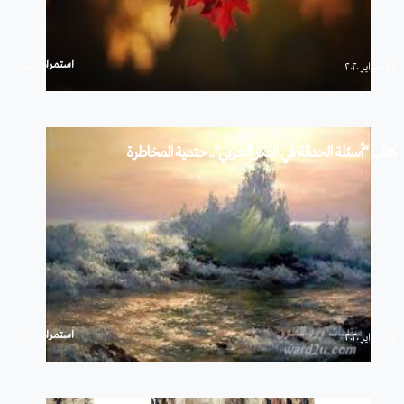
استمرار
۲۵ فبراير ۲۰۲۰
كتاب “أسئلة الحداثة في الفكر العربي”.. حتمية المخاطرة
استمرار
۲۵ فبراير ۲۰۲۰