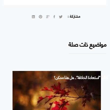
مشاركة :
مواضيع ذات صلة
كتاب “استعادة الخلافة”.. هل هذا ممكن؟