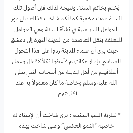
يُختم بخاتم السنة. ونتيجة لذلك فإن أصول تلك
السنة غدت مخفية.كما أكد شاخت كذلك على دور
العوامل السياسية في نشأة السنة وهي العوامل
المتعلقة بنقل العاصمة من المدينة المنورة إلى دمشق
حيث يرى أن علماء المدينة ردوا على هذا التحول
السياسي بإبراز مكانتهم فأعطوا ثقلاً لأقوال وعمل
أسلافهم من أهل المدينة من أصحاب النبي صلى
الله عليه وسلم وخاصة ما كان معمولاً به عند
أكثريتهم.
* نظرية النمو العكسي: يرى شاخت أن الإسناد له
خاصية “النمو العكسي” وعنى شاخت بهذه