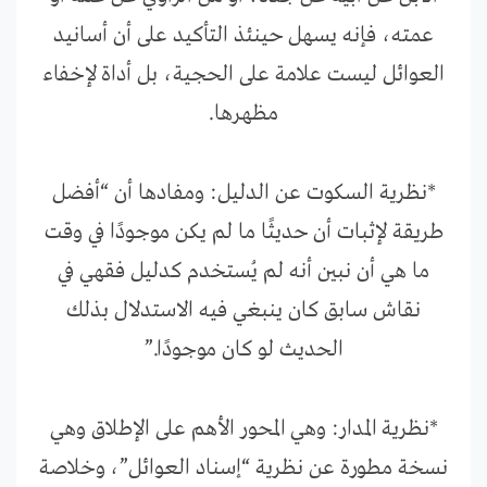
عمته، فإنه يسهل حينئذ التأكيد على أن أسانيد
العوائل ليست علامة على الحجية، بل أداة لإخفاء
مظهرها.
*نظرية السكوت عن الدليل: ومفادها أن “أفضل
طريقة لإثبات أن حديثًا ما لم يكن موجودًا في وقت
ما هي أن نبين أنه لم يُستخدم كدليل فقهي في
نقاش سابق كان ينبغي فيه الاستدلال بذلك
الحديث لو كان موجودًا.”
*نظرية المدار: وهي المحور الأهم على الإطلاق وهي
نسخة مطورة عن نظرية “إسناد العوائل”، وخلاصة