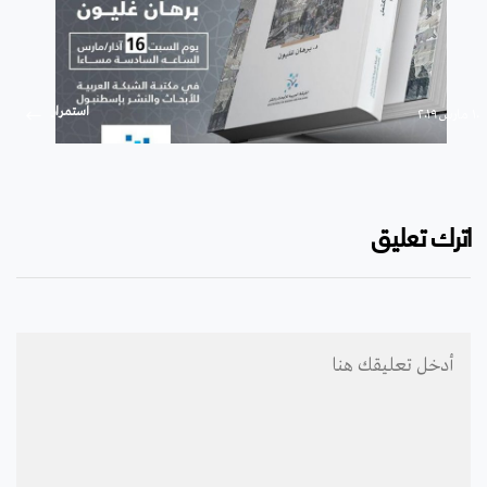
استمرار
۱۰ مارس ۲۰۱۹
اترك تعليق