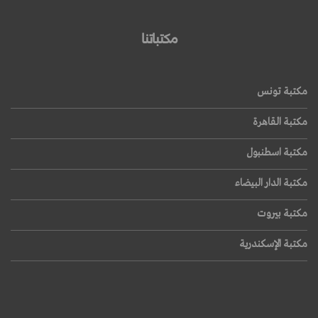
مكتباتنا
مكتبة تونس
مكتبة القاهرة
مكتبة اسطنبول
مكتبة الدار البيضاء
مكتبة بيروت
مكتبة الإسكندرية