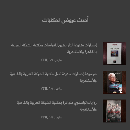
أحدث عروض المكتبات
إصدارات متنوعة لدار نينوى للدراسات بمكتبة الشبكة العربية
بالقاهرة والأسكندرية
مارس, ۱۲TH, ۲۰۱۹
مجموعة إصدارات جديدة تصل مكتبة الشبكة العربية بالقاهرة
والأسكندرية
مارس, ۱۲TH, ۲۰۱۹
روايات تولستوي متوافرة بمكتبة الشبكة العربية بالقاهرة
والأسكندرية
مارس, ۱۲TH, ۲۰۱۹