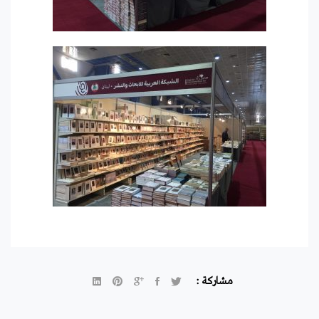
مشاركة :