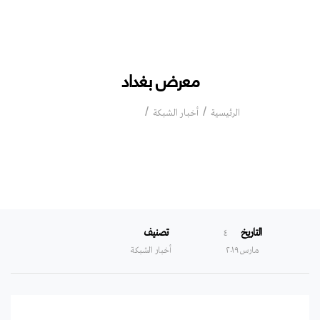
معرض بغداد
معرض بغداد
الرئيسية
أخبار الشبكة
التاريخ
تصنيف
٤
مارس ۲۰۱۹
أخبار الشبكة