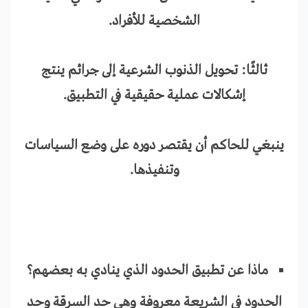
الشخصية للأفراد.
ثالثًا: تحويل الذنوب الشرعية إلى جرائم ينتج
إشكالات عملية حقيقية في التطبيق.
ينبغي للحاكم أن يقتصر دوره على وضع السياسات
وتنفيذها.
ماذا عن تطبيق الحدود الذي ينادي به بعضهم؟
الحدود في الشريعة معروفة وهي حد السرقة وحد