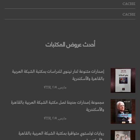
CACHE
CACHE
أحدث عروض المكتبات
إصدارات متنوعة لدار نينوى للدراسات بمكتبة الشبكة العربية
بالقاهرة والأسكندرية
مارس, ۱۲TH, ۲۰۱۹
مجموعة إصدارات جديدة تصل مكتبة الشبكة العربية بالقاهرة
والأسكندرية
مارس, ۱۲TH, ۲۰۱۹
روايات تولستوي متوافرة بمكتبة الشبكة العربية بالقاهرة