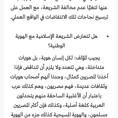
عنها تتغيَّا عدم مخالفة الشريعة، مع العمل على
ترسيخ نجاحات تلك الانتفاضات في الواقع العملي.
هل تتعارض الشريعة الإسلامية مع الهوية
الوطنية؟
يجيب المؤلف: لكل إنسان هوية، بل هويات
متداخلة، وهي تتعدد ولا يلزم أن تتناقض فإذا
أخذنا المصريين كمثال، وجدنا أنهم أصحاب هويات
وثقافات عديدة، فهم مصريون، وهم كذلك عرب
باعتبار أن الأغلبية الساحقة منهم يتحدثون
العربية كلغة أصلية، وكذلك فإن أكثر المصريين
مسلمون، والهوية المسيحية كذلك جزء من الهوية