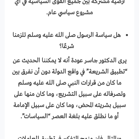
أرضية مشتركة بين جميع القوى السياسية في أي
مشروع سياسي عام.
هل سياسة الرسول صلى الله عليه وسلم تلزمنا
شرعًا؟
يرى الدكتور جاسر عودة أنه لا يمكننا الحديث عن
“تطبيق الشريعة” في واقع الدولة دون أن نفرق بين
ما كان من قرارات النبي صلى الله عليه وسلم
وتصرفاته على سبيل التشريع، وما كان منها على
سبيل بشريته المحض، وما كان على سبيل الإمامة
أو ما نطلق عليه بلغة العصر “السياسات”.