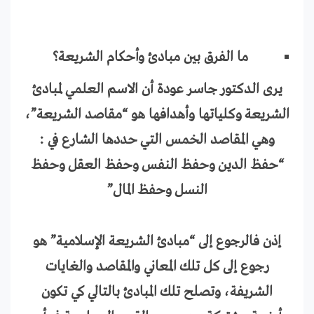
ما الفرق بين مبادئ وأحكام الشريعة؟
يرى الدكتور جاسر عودة أن الاسم العلمي لمبادئ
الشريعة وكلياتها وأهدافها هو “مقاصد الشريعة”،
وهي المقاصد الخمس التي حددها الشارع في :
“حفظ الدين وحفظ النفس وحفظ العقل وحفظ
النسل وحفظ المال”
إذن فالرجوع إلى “مبادئ الشريعة الإسلامية” هو
رجوع إلى كل تلك المعاني والمقاصد والغايات
الشريفة، وتصلح تلك المبادئ بالتالي كي تكون