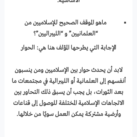
الأساسية.
ماهو الموقف الصحيح للإسلاميين من
“العلمانيين” و “الليبراليين”؟
الإجابة التي يطرحها المؤلف هنا هي: الحوار
لابد أن يحدث حوار بين الإسلاميين ومن ينسبون
أنفسهم إلى العلمانية أو الليبرالية في مجتمعات ما
بعد الثورات، بل يجب أن يسبق ذلك التحاور بين
الاتجاهات الإسلامية المختلفة للوصول إلى قناعات
وأرضية مشتركة يمكن العمل سويًا من خلالها.