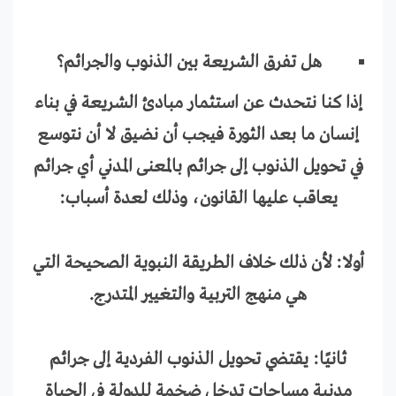
هل تفرق الشريعة بين الذنوب والجرائم؟
إذا كنا نتحدث عن استثمار مبادئ الشريعة في بناء
إنسان ما بعد الثورة فيجب أن نضيق لا أن نتوسع
في تحويل الذنوب إلى جرائم بالمعنى المدني أي جرائم
يعاقب عليها القانون، وذلك لعدة أسباب:
أولا: لأن ذلك خلاف الطريقة النبوية الصحيحة التي
هي منهج التربية والتغيير المتدرج.
ثانيًا: يقتضي تحويل الذنوب الفردية إلى جرائم
مدنية مساحات تدخل ضخمة للدولة في الحياة