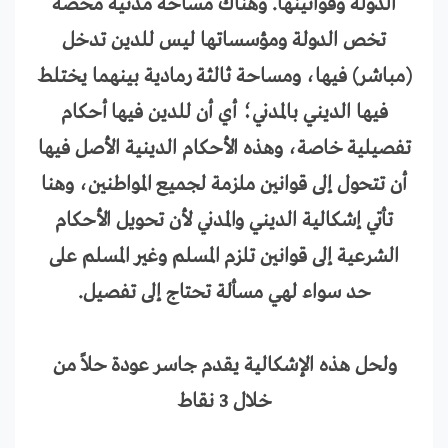
الدولة وقوانينها. وهناك مساحة مدنية محضة
تخص الدولة ومؤسساتها ليس للدين تدخل
(مباشر) فيها، ومساحة ثالثة رمادية بينهما يختلط
فيها الديني بالمدني؛ أي أن للدين فيها أحكام
تفصيلية خاصة، وهذه الأحكام الدينية الأصل فيها
أن تتحول إلى قوانين ملزمة لجميع المواطنين، وهنا
تأتي إشكالية الديني والمدني لأن تحويل الأحكام
الشرعية إلى قوانين تلزم المسلم وغير المسلم على
حد سواء لهي مسألة تحتاج إلى تفصيل.
ولحل هذه الإشكالية يقدم جاسر عودة حلاً من
خلال 3 نقاط