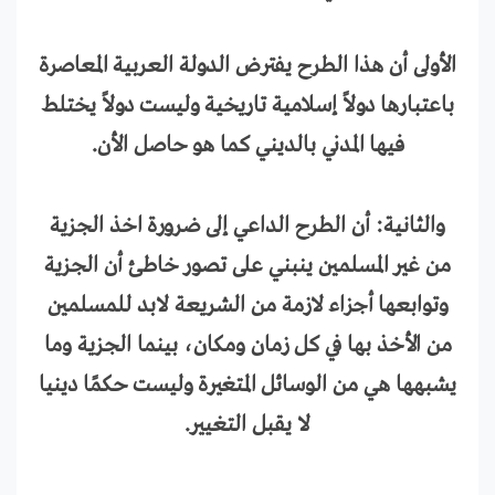
الأولى أن هذا الطرح يفترض الدولة العربية المعاصرة
باعتبارها دولاً إسلامية تاريخية وليست دولاً يختلط
فيها المدني بالديني كما هو حاصل الأن.
والثانية: أن الطرح الداعي إلى ضرورة اخذ الجزية
من غير المسلمين ينبني على تصور خاطئ أن الجزية
وتوابعها أجزاء لازمة من الشريعة لابد للمسلمين
من الأخذ بها في كل زمان ومكان، بينما الجزية وما
يشبهها هي من الوسائل المتغيرة وليست حكمًا دينيا
لا يقبل التغيير.