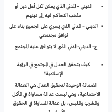
الديني – المدني الذي يمكن لكل أهل دين أو
مذهب التحاكم فيه إلى دينهم
الديني – المدني الذي يسري على الجميع بناء على
توافق مجتمعي
ج- الديني-المدني الذي لا يتوافق عليه المجتمع
كيف يتحقق العدل في المجتمع في الرؤية
الإسلامية؟
الضمانة الوحيدة لتحقيق العدل هي العدالة
الاجتماعية، وهي ليست عدالة مساواة في المأكل
والمشرب والملبس، بل عدالة المساواة في الحقوق