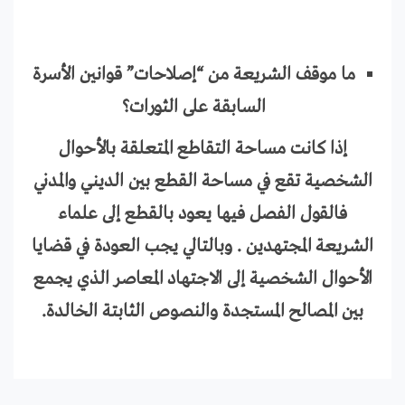
ما موقف الشريعة من “إصلاحات” قوانين الأسرة
السابقة على الثورات؟
إذا كانت مساحة التقاطع المتعلقة بالأحوال
الشخصية تقع في مساحة القطع بين الديني والمدني
فالقول الفصل فيها يعود بالقطع إلى علماء
الشريعة المجتهدين . وبالتالي يجب العودة في قضايا
الأحوال الشخصية إلى الاجتهاد المعاصر الذي يجمع
بين المصالح المستجدة والنصوص الثابتة الخالدة.