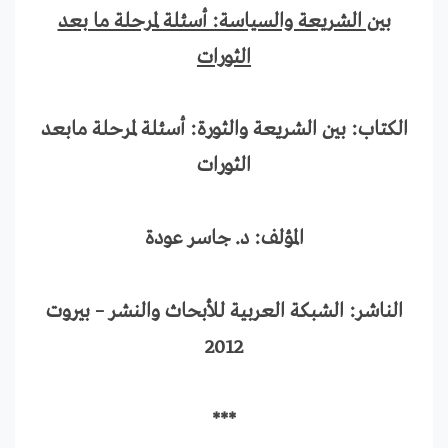
بين الشريعة والسياسة: أسئلة لمرحلة ما بعد
الثورات
الكتاب: بين الشريعة والثورة: أسئلة لمرحلة مابعد
الثورات
المؤلف: د. جاسر عودة
الناشر: الشبكة العربية للأبحاث والنشر – بيروت
2012
***