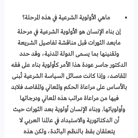
ماهي الأولوية الشرعية في هذه المرحلة؟
إن بناء الإنسان هو الأولوية الشرعية في مرحلة
مابعد الثورات قبل مناقشة تفاصيل الشريعة
وتقنينها بما يسمى الدولة المدنية، وقد حدد
الدكتور جاسر عودة هذا الأمر كأولوية بناء على فقه
المقاصد، وإذا كانت مسائل السياسة الشرعية تُبنى
بالأساس على مراعاة الحكم والمعاني والمقاصد فلابد
فيها من مراعاة مراتب هذه المعاني ودرجاتها
وأولوياتها. وبناء الإنسان أولوية بعد الثورات حيث
أن الدكتاتورية والاستبداد في عالمنا العربي لا
يتعلقان بقط بالنظم البائدة، ولكن هذه