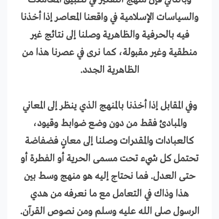
وبالتالي فإن منهج التفكير في تطبيق المعاملات
والسياسات الإسلامية في واقعنا المعاصر إذا أخذنا
فيه بالحرفية والظاهرية وصلنا إلى نتائج غير
منطقية وغير مقبولة، كما نرى في عصرنا هذا من
الظاهرية الجدد.
وفي المقابل إذا أخذنا بالمنهج الذي ينظر إلى المعاني
والمبادئ فقط من دون وضع ضوابط وقيود،
كالعبادات والمقدرات وصلنا إلى معانٍ فضفاضة
تحتمل كل شيء تحت مسمى الحرية أو الفطرة أو
حتى العدل. فما نحتاج إليه هو منهج وسط بين
هذا وذاك في التعامل مع ما نعرفه من هدي
الرسول صلى الله عليه وسلم ومن نصوص القرآن.