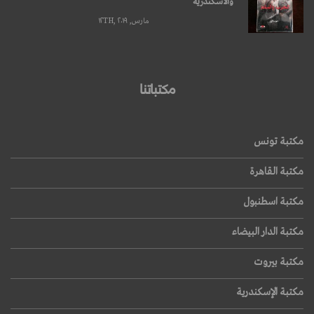
والأسكندرية
مارس, ۱۲TH, ۲۰۱۹
مكتباتنا
مكتبة تونس
مكتبة القاهرة
مكتبة اسطنبول
مكتبة الدار البيضاء
مكتبة بيروت
مكتبة الإسكندرية