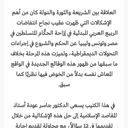
العلاقة بين الشريعة والثورة والدولة كان من أهم
الإشكالات التي ظهرت عقيب نجاح انتفاضات
الربيع العربي المبدئية في إزاحة الحكَّام المتسلطين في
مصر وتونس وليبيا عن الحكم والشروع في إجراءات
التحولات الديمقراطية، وتميزت هذه المرحلة بخلاف
ما سبقها من ظهور هذه الوقائع الجديدة في الواقع
المعاش نفسه بدلاً من الخوض فيها نظريًا كما
سبق.
في هذا الكتيب يسعى الدكتور جاسر عودة أستاذ
المقاصد الإسلامية إلى حل هذه الإشكالية من خلال
تقديمها في 12 سؤالاً، مع محاولة تقديم إجابة