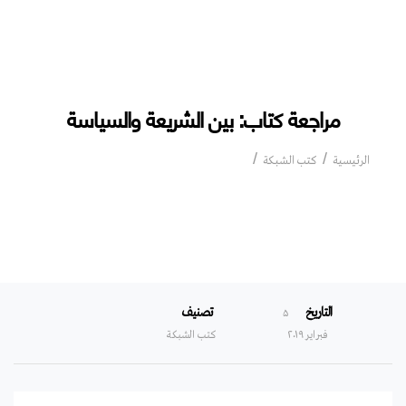
مراجعة كتاب: بين الشريعة والسياسة
مراجعة كتاب: بين الشريعة والسياسة
الرئيسية
كتب الشبكة
التاريخ
تصنيف
۵
فبراير ۲۰۱۹
كتب الشبكة