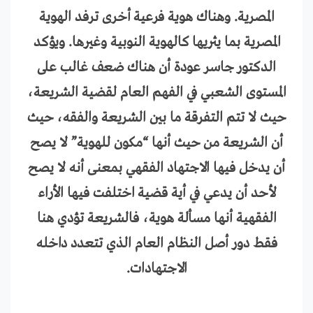
المصرية. وهناك هوية فرعية أخرى ترفد الهوية
المصرية بما يثريها كالهوية النوبية وغيرها. ويؤكد
الدكتور جاسر عودة أن هناك ضعف غالب على
المستوى الشعبي في الفهم العام لقضية الشريعة،
حيث لا تتم التفرقة ما بين الشريعة والفقه، حيث
أن الشريعة من حيث أنها “مكون للهوية” لا يصح
أن يدخل فيها الاجتهاد الفقهي بمعنى أنه لا يصح
لأحد أن يدعي في أية قضية اختلفت فيها الأراء
الفقهية أنها مسألة هوية، فالشريعة تؤدي هنا
فقط دور أصل النظام العام الذي تتعدد داخله
الاجتهادات.