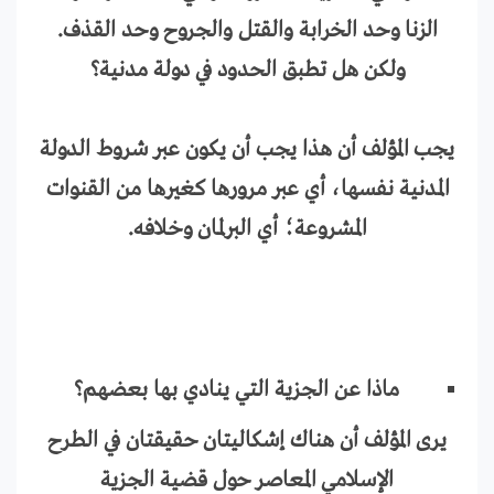
الزنا وحد الخرابة والقتل والجروح وحد القذف.
ولكن هل تطبق الحدود في دولة مدنية؟
يجب المؤلف أن هذا يجب أن يكون عبر شروط الدولة
المدنية نفسها، أي عبر مرورها كغيرها من القنوات
المشروعة؛ أي البرلمان وخلافه.
ماذا عن الجزية التي ينادي بها بعضهم؟
يرى المؤلف أن هناك إشكاليتان حقيقتان في الطرح
الإسلامي المعاصر حول قضية الجزية