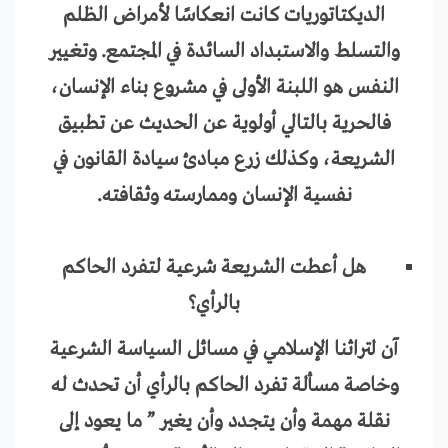
الديكتاتوريات كانت انعكاسًا لأمراض الظلم
والتسلط والاستبداد السائدة في المجتمع. وتغيير
النفس هو اللبنة الأولى في مشروع بناء الإنسان،
فالحرية بالتالي أولوية عن الحديث عن تطبيق
الشريعة، وكذلك زرع مبادئ سيادة القانون في
نفسية الإنسان وممارسته وثقافته.
هل أعطت الشريعة شرعية لتفرد الحاكم
بالرأي؟
آن لتراثنا الإسلامي في مسائل السياسة الشرعية
وخاصة مسألة تفرد الحاكم بالرأي أن تحدث له
نقلة مهمة وأن يتجدد وأن يغير ” ما يعود إلى