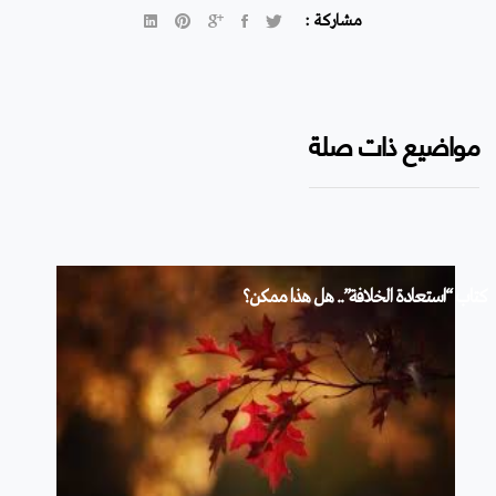
مشاركة :
مواضيع ذات صلة
كتاب “استعادة الخلافة”.. هل هذا ممكن؟