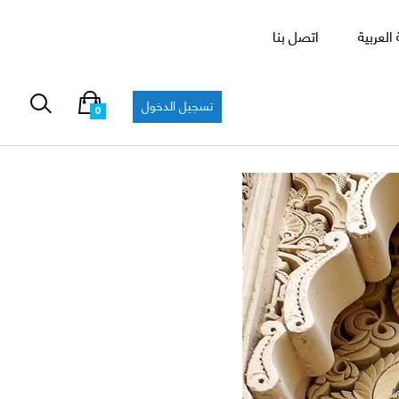
العربية
اتصل بنا
تسجيل الدخول
0