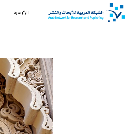
الرئيسية
إ