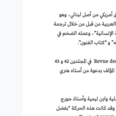
 مستشرق أمريكي من أصل لبناني، وهو
العربية من قبل من خلال ترجمة
ة الإنسانية”، وعمله الضخم في
” و “كتاب الفنون”.
Revue de
في المجلدين 42 و 43
ت ألقاها المؤلف بدعوة من أستاه هنري
بلية وابن تيمية وأستاذ جورج
 وقد كانت هذه الحركة “بفضل