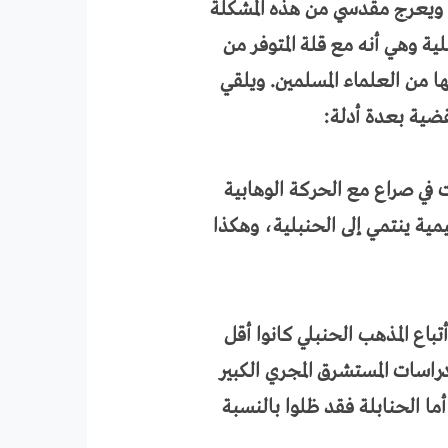
ويعرج مقدسي من هذه المشكلة
ة وهي أنه مع قلة المتوفر من
ا من العلماء المسلمين. ويلقي
ضية بعدة أدلة:
نت في صراع مع الحركة الوهابية
يمية ينتمي إلى الحنبلية، وهكذا
باع المذهب الحنبلي كانوا أقل
دراسات المستشرق المجري الكبير
أما الحنابلة فقد ظلوا بالنسبة