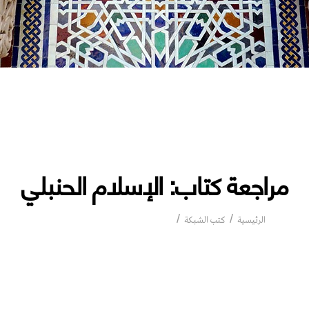
مراجعة كتاب: الإسلام الحنبلي
مراجعة كتاب: الإسلام الحنبلي
الرئيسية
كتب الشبكة