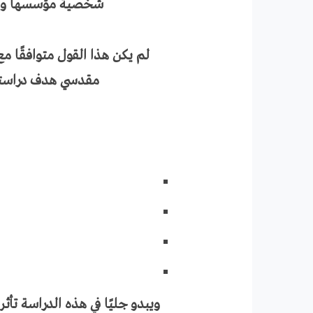
شخصية مؤسسها وشخصيا
لم يكن هذا القول متوافقًا م
مقدسي هدف دراسته 
ويبدو جليًا في هذه الدراسة تأ