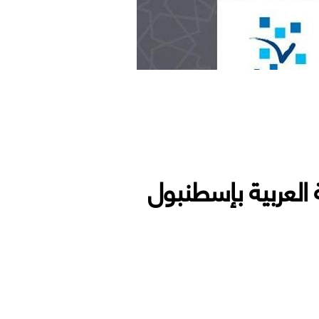
العربية بإسطنبول
ة بإسطنبول