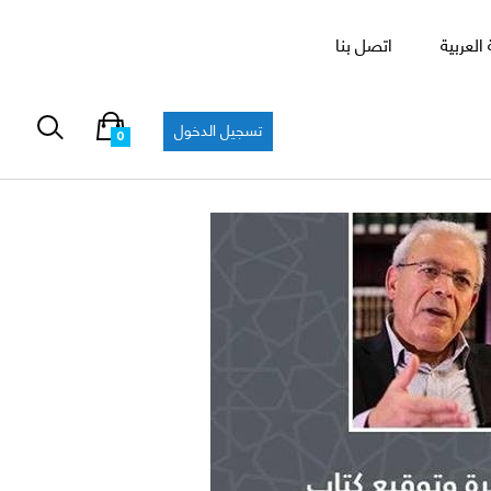
العربية
اتصل بنا
تسجيل الدخول
0