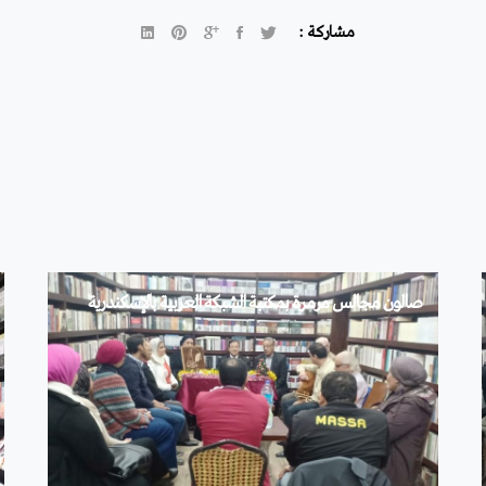
مشاركة :
صالون مجالس مرمرة بمكتبة الشبكة العربية بالإسكندرية