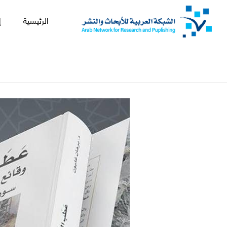
الرئيسية
إ