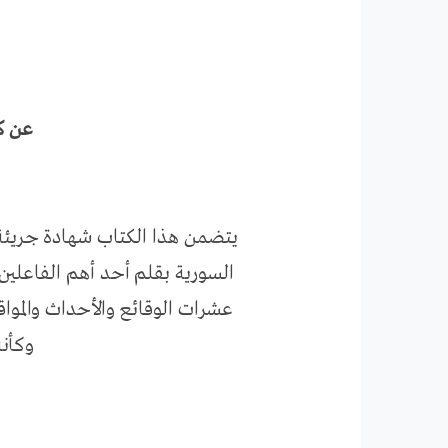
عن 
يتضمن هذا الكتاب شهادة جريئة 
السورية بقلم أحد أهم الفاعلي
عشرات الوقائع والأحداث والموا
وكأن