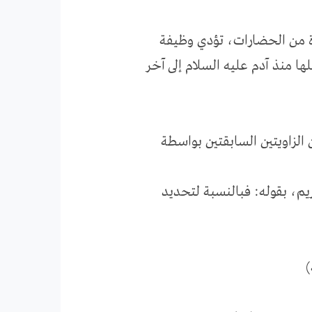
رة من الحضارات، تؤدي وظيفة
 منذ آدم عليه السلام إلى آخر
ن الزاويتين السابقتين بواسطة
ريم، بقوله: فبالنسبة لتحديد