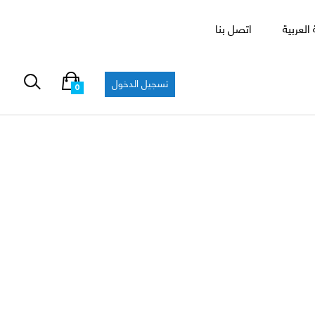
العربية
اتصل بنا
تسجيل الدخول
0