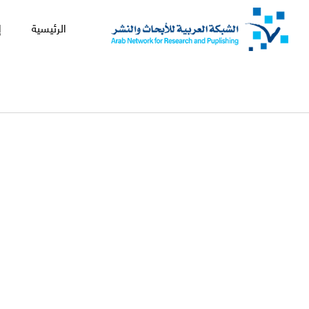
الرئيسية
إ