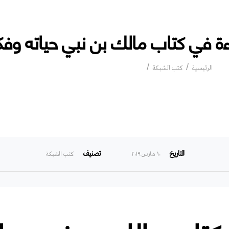
ءة في كتاب مالك بن نبي حياته وفك
قراءة في كتاب مالك بن نبي حياته وفكره
الرئيسية
كتب الشبكة
التاريخ
تصنيف
۱۰ مارس ۲۰۱۹
كتب الشبكة