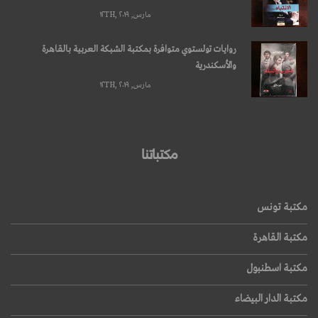
مارس, ۱۲TH, ۲۰۱۹
روايات تولستوي متوافرة بمكتبة الشبكة العربية بالقاهرة
والأسكندرية
مارس, ۱۲TH, ۲۰۱۹
مكتباتنا
مكتبة تونس
مكتبة القاهرة
مكتبة اسطنبول
مكتبة الدار البيضاء