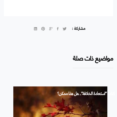
مشاركة :
مواضيع ذات صلة
كتاب “استعادة الخلافة”.. هل هذا ممكن؟