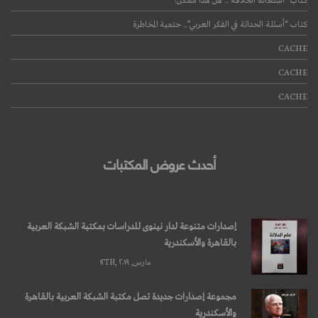
كتاب “استعادة الخلافة”.. هل هذا ممكن؟
كتاب “أسئلة الحداثة في الفكر العربي”.. حتمية المخاطرة
CACHE
CACHE
CACHE
أحدث عروض المكتبات
إصدارات متنوعة لدار نينوى للدراسات بمكتبة الشبكة العربية
بالقاهرة والأسكندرية
مارس, ۱۲TH, ۲۰۱۹
مجموعة إصدارات جديدة تصل مكتبة الشبكة العربية بالقاهرة
والأسكندرية