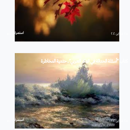
استمرار
۲۵ فبراير ۲۰۲۰
كتاب “أسئلة الحداثة في الفكر العربي”.. حتمية المخاطرة
استمرار
۲۵ فبراير ۲۰۲۰