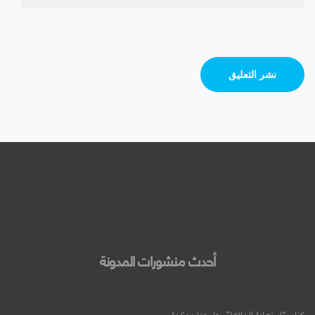
أحدث منشورات المدونة