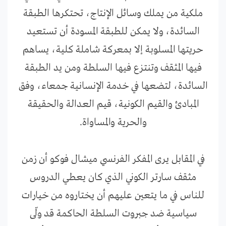
ملكية من يملك وسائل الإنتاج، تحتكرها الطبقة
السائدة، ولا يمكن للطبقة المسودة أن تستعيد
حريتها المسلوبة إلا بمعركة شاملة كلية، يساهم
فيها المثقف وتنتزع فيها السلطة ومن يد الطبقة
السائدة، لتضعها في خدمة الإنسانية جمعاء، وفق
المبادئ والقيم الكونية، قيم العدالة والحقيقة
والحرية والمساواة.
في المقابل يرى المفكر الفرنسي ميشال فوكو أن زمن
مثقف سارتر الكوني الذي كان يعطي الدروس
للناس في ما يتعين عليهم أن يختاروه من خيارات
سياسية ضد جبروت السلطة الحاكمة قد ولّى