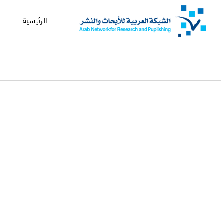
الرئيسية
إ