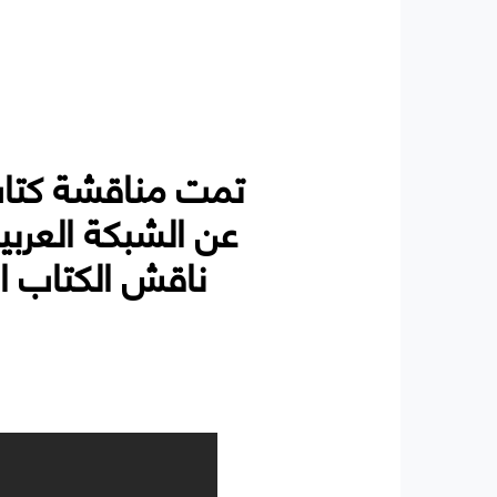
تمت مناقشة كتاب 
عن الشبكة العربي
ناقش الكتاب ا