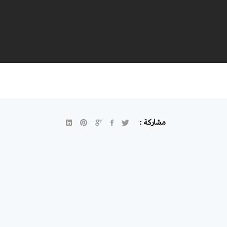
مشاركة :