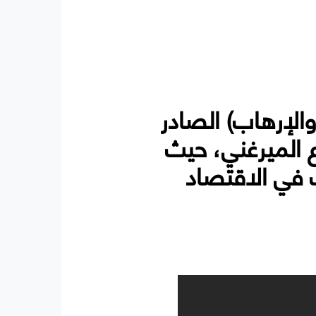
الإرهاب) الصادر
ع الميرغني، حيث
في الاقتصاد