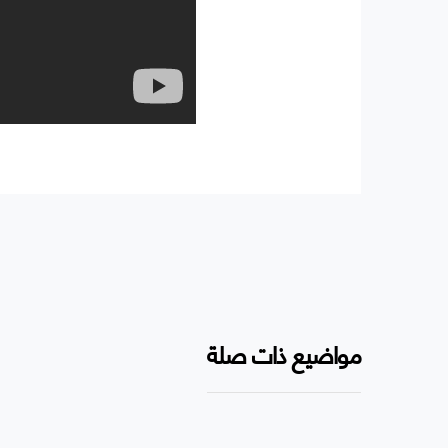
مواضيع ذات صلة