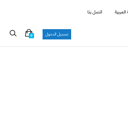
العربية
اتصل بنا
تسجيل الدخول
0