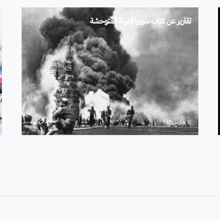
تقارير عن كتاب سوريا الدولة المتوحشة
استمرار
۱۱ مارس ۲۰۱۹