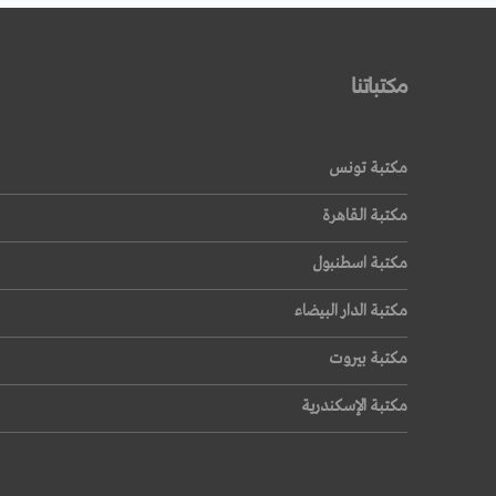
مكتباتنا
مكتبة تونس
مكتبة القاهرة
مكتبة اسطنبول
مكتبة الدار البيضاء
مكتبة بيروت
مكتبة الإسكندرية