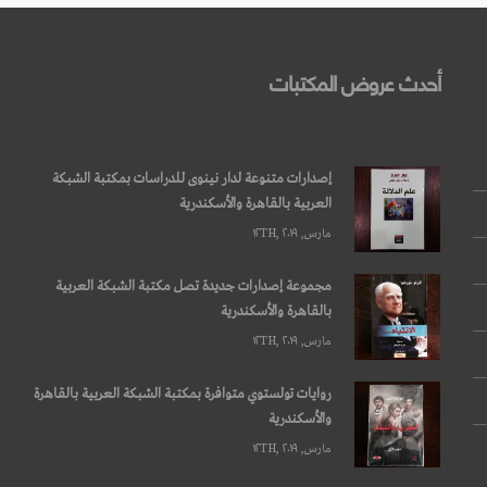
أحدث عروض المكتبات
إصدارات متنوعة لدار نينوى للدراسات بمكتبة الشبكة
العربية بالقاهرة والأسكندرية
مارس, ۱۲TH, ۲۰۱۹
مجموعة إصدارات جديدة تصل مكتبة الشبكة العربية
بالقاهرة والأسكندرية
مارس, ۱۲TH, ۲۰۱۹
روايات تولستوي متوافرة بمكتبة الشبكة العربية بالقاهرة
والأسكندرية
مارس, ۱۲TH, ۲۰۱۹