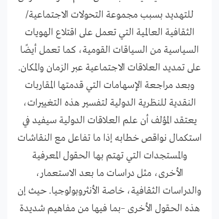
للتهديد بسبب مجموعة التحولات الاجتماعية/
الثقافية العالمية التي تعمل على اقتلاع الهويات
السياسية من السياقات القومية، كما تعمل أيضًا
على تمديد العلاقات الاجتماعية عبر الزمان والمكان.
وبعد مراجعة الإسهامات التي قدمتها المقاربات
النقدية للنظرية الدولية لتفسير هذه التغييرات،
يعتقد المؤلف أن علم العلاقات الدولية سيفيد في
استكمال نواقص خطابه إذا ما تفاعل مع النقاشات
والمستجدات التي تهتم بها الحقول المعرفية
الأخرى، مثل دراسات ما بعد الاستعمار،
والدراسات الثقافية، خاصة الأنثروبولوجيا. حيث إن
هذه الحقول الأخرى –بما فيها من مفاهيم شديدة