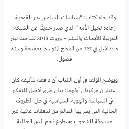
وقد جاء كتاب: “سياسات المسلمين عبر القومية:
إعادة تخيل الأمة” الذي صدر حديثًا عن الشبكة
العربية للأبحاث والنشر – بيروت 2018 للباحث بيتر
ماندافيل في 367 من القطع المتوسط بمقدمة وستة
فصول.
ويوضح المؤلف في أول الكتاب أن دافعه لتأليفه كان
اعتباران مركزيان أولهما: بيان طرق أفضل للتفكير
في السياسة والهوية السياسية في ظل الظروف
الحالية التي يمر بها العالم من تدفقات عالمية غير
مسبوقة للشعوب وسطوع نجم المدن العالمية