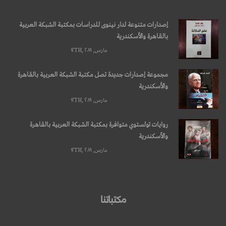
إصدارات متنوعة لدار نينوى للدراسات بمكتبة الشبكة العربية
بالقاهرة والأسكندرية
مارس, ۱۲TH, ۲۰۱۹
مجموعة إصدارات جديدة تصل مكتبة الشبكة العربية بالقاهرة
والأسكندرية
مارس, ۱۲TH, ۲۰۱۹
روايات تولستوي متوافرة بمكتبة الشبكة العربية بالقاهرة
والأسكندرية
مارس, ۱۲TH, ۲۰۱۹
مكتباتنا