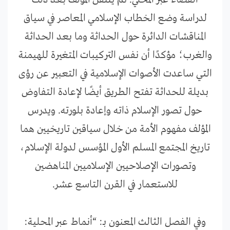
الفضاء عبر المحلي. ثم ينتقل المؤلف بعد ذلك
لدراسة وضع الخطاب الإسلامي المعاصر في سياق
المناقشات الدائرة حول الحداثة وما بعد الحداثة
والغرب؛ مؤكدًا أن نفس التركيبات المتغيرة للهيمنة
التي ساعدت الأصوات الإسلامية في التعبير عن رؤى
بديلة للحداثة تفتح الطريق أيضًا لإعادة التفاوض
حول تصور الإسلام ذاته وإعادة بلورته. ويدرس
المؤلف مفهوم الأمة من خلال سياقين تاريخيين هما
تاريخ المجتمع المسلم الأول المؤسس لدولة الإسلام،
وتصورات الإصلاحيين الإسلاميين المناهضين
للاستعمار في القرن التاسع عشر.
وفي الفصل الثالث المعنون بـ: “أنماط عبر المحلية: