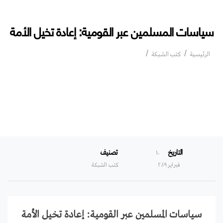
سياسات المسلمين عبر القومية: إعادة تخيل الأمة
سياسات المسلمين عبر القومية: إعادة تخيل
الرئيسية
كتب الشبكة
الأمة
التاريخ
تصنيف
۱۰
فبراير ۲۰۱۹
كتب الشبكة
سياسات المسلمين عبر القومية: إعادة تخيل الأمة