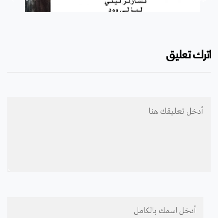
اترك تعليق