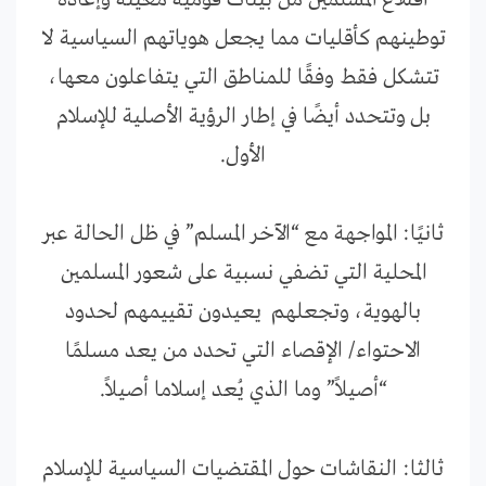
توطينهم كأقليات مما يجعل هوياتهم السياسية لا
تتشكل فقط وفقًا للمناطق التي يتفاعلون معها،
بل وتتحدد أيضًا في إطار الرؤية الأصلية للإسلام
الأول.
ثانيًا: المواجهة مع “الآخر المسلم” في ظل الحالة عبر
المحلية التي تضفي نسبية على شعور المسلمين
بالهوية، وتجعلهم يعيدون تقييمهم لحدود
الاحتواء/ الإقصاء التي تحدد من يعد مسلمًا
“أصيلاً” وما الذي يُعد إسلاما أصيلاً.
ثالثا: النقاشات حول المقتضيات السياسية للإسلام