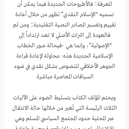
المعرفة؛ فالأطروحات الجديدة فيما يمكن أن
نسميه “الإسلام النقدي” تظهر من خلال أعادة
تقييم وتفسير المصادر النصية التقليدية؛ ومن ثم
فالعودة إلى التراث الأصلي لا تعد ارتداداً إلى
“الإصولية”، وإنما هي –فيحالة صور الخطاب
الإسلامية الجديدة هذه- محاولة لإعادة قراءة
الجوهر الأخلاقي للنصوص بشكل نقدي في ضوء
السياقات المعاصرة مباشرة.
ويختم المؤلف الكتاب بتسليط الضوء على الآليات
الثلاث الرئيسة التي تُغير من خلالها حالة الانتقال
عبر المحلية حدود المجتمع السياسي المسلم وهي
اقتلاع المسلمين من بيئات قومية معينة وإعادة