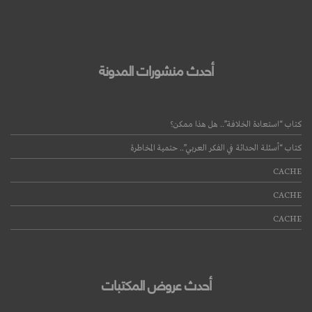
أحدث منشورات المدونة
كتاب “استعادة الخلافة”.. هل هذا ممكن؟
كتاب “أسئلة الحداثة في الفكر العربي”.. حتمية المخاطرة
CACHE
CACHE
CACHE
أحدث عروض المكتبات