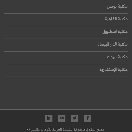
مكتبة تونس
مكتبة القاهرة
مكتبة اسطنبول
مكتبة الدار البيضاء
مكتبة بيروت
مكتبة الإسكندرية
جميع الحقوق محفوظة للشبكة العربية للأبحاث والنشر ©