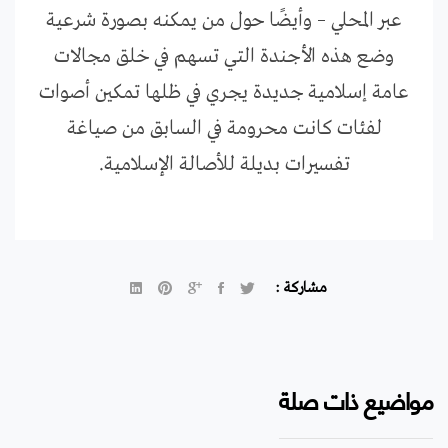
عبر المحلي – وأيضًا حول من يمكنه بصورة شرعية
وضع هذه الأجندة التي تسهم في خلق مجالات
عامة إسلامية جديدة يجري في ظلها تمكين أصوات
لفئات كانت محرومة في السابق من صياغة
تفسيرات بديلة للأصالة الإسلامية.
مشاركة :
مواضيع ذات صلة