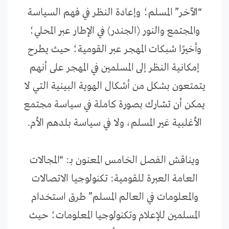
“الآخر” المسلم؛ وإعادة النظر في فهم السياسة
والمجتمع والنور (الجندر) في الإطار عبر المحلي؛
وأخيرًا شبكات المهجر عبر القومية؛ حيث يطرح
إمكانية النظر إلى المسلمين في المهجر على أنهم
يتمتعون بشكل من أشكال الهوية البينية التي لا
يمكن أن تشارك بصورة كاملة في سياسة مجتمع
الأغلبية غير المسلم، ولا في سياسة بلدهم الأم.
ويناقش الفصل الخامس المعنون بـ: “المجالات
العامة العبرة للقومية: تكنولوجيا الاتصالات
والمعلومات في العالم المسلم” طرق استخدام
المسلمين للإعلام وتكنولوجيا المعلومات؛ حيث