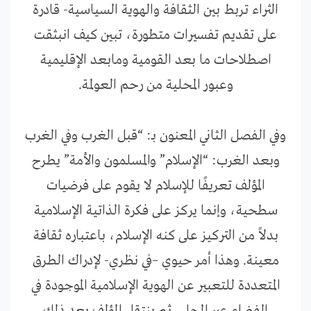
الثراء تربط بين الثقافة والهوية السياسية- قادرة
على تقديم تفسيرات متطورة، تبين كيف انبثقت
اصطلاحات ما بعد القومية ومابعد الإقليمية
وعبور المحلية من رحم العولمة.
وفي الفصل الثاني المعنون بـ: “قبل الغرب وفي الغرب
وبعد الغرب: “الإسلام” والمسلمون والأمة” يطرح
المؤلف تعريفًا للإسلام لا يقوم على فرضيات
سطحية، وإنما يركز على فكرة الذاتية الإسلامية
بدلاً من التركيز على كنه الإسلام، باعتباره ثقافة
معينة. وهذا أمر حيوي –في نظري- لإدراك الطرق
المتعددة للتعبير عن الهوية الإسلامية الموجودة في