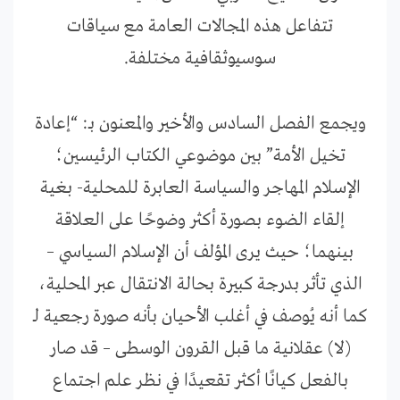
تتفاعل هذه المجالات العامة مع سياقات
سوسيوثقافية مختلفة.
ويجمع الفصل السادس والأخير والمعنون بـ: “إعادة
تخيل الأمة” بين موضوعي الكتاب الرئيسين؛
الإسلام المهاجر والسياسة العابرة للمحلية- بغية
إلقاء الضوء بصورة أكثر وضوحًا على العلاقة
بينهما؛ حيث يرى المؤلف أن الإسلام السياسي –
الذي تأثر بدرجة كبيرة بحالة الانتقال عبر المحلية،
كما أنه يُوصف في أغلب الأحيان بأنه صورة رجعية لـ
(لا) عقلانية ما قبل القرون الوسطى – قد صار
بالفعل كيانًا أكثر تقعيدًا في نظر علم اجتماع