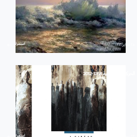
استمرار
۲۵ فبراير ۲۰۲۰
الحركات الاجتماعية 1768-2012
استمرار
۲۳ نوفمبر ۲۰۱۹