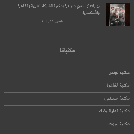
روايات تولستوي متوافرة بمكتبة الشبكة العربية بالقاهرة
والأسكندرية
مارس, ۱۲TH, ۲۰۱۹
مكتباتنا
مكتبة تونس
مكتبة القاهرة
مكتبة اسطنبول
مكتبة الدار البيضاء
مكتبة بيروت