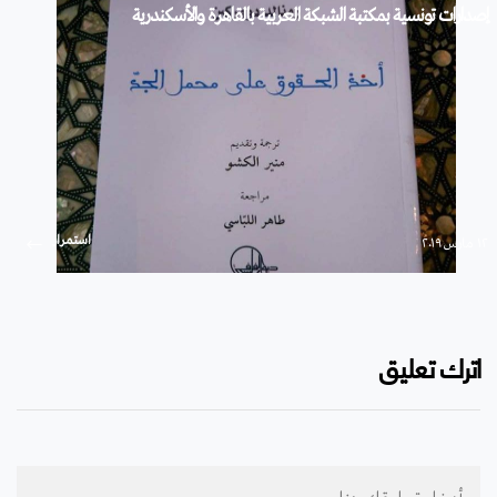
إصدارات تونسية بمكتبة الشبكة العربية بالقاهرة والأسكندرية
استمرار
۱۲ مارس ۲۰۱۹
اترك تعليق