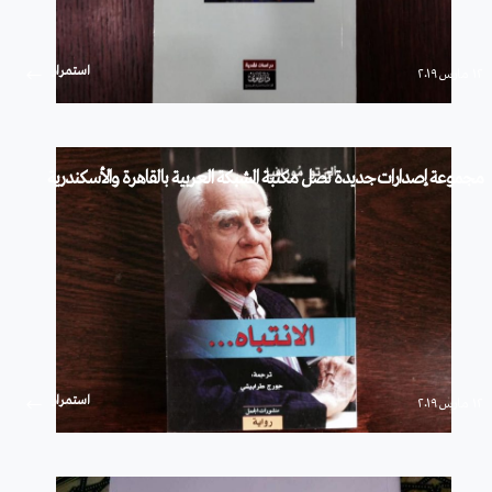
استمرار
۱۲ مارس ۲۰۱۹
مجموعة إصدارات جديدة تصل مكتبة الشبكة العربية بالقاهرة والأسكندرية
استمرار
۱۲ مارس ۲۰۱۹