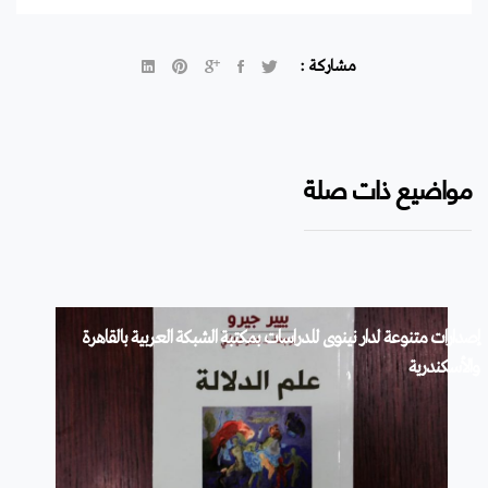
مشاركة :
مواضيع ذات صلة
إصدارات متنوعة لدار نينوى للدراسات بمكتبة الشبكة العربية بالقاهرة
والأسكندرية