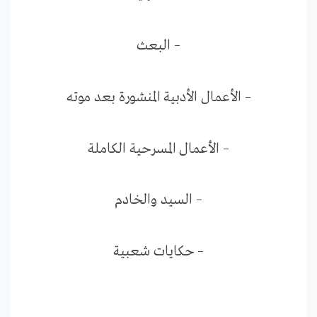
– البعث
– الأعمال الأدبية المنشورة بعد موته
– الأعمال المسرحية الكاملة
– السيد والخادم
– حكايات شعبية