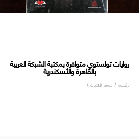
روايات تولستوي متوافرة بمكتبة الشبكة العربية
بالقاهرة والأسكندرية
روايات تولستوي متوافرة بمكتبة الشبكة
الرئيسية
عروض المكتبات
العربية بالقاهرة والأسكندرية