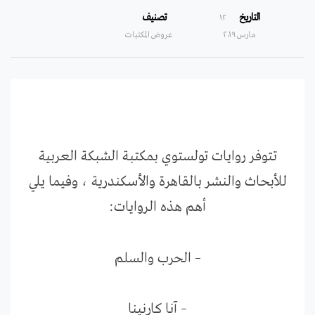
التاريخ
تصنيف
۱۲
مارس ۲۰۱۹
عروض المكتبات
تتوفر روايات تولستوي بمكتبة الشبكة العربية
للأبحاث والنشر بالقاهرة والأسكندرية ، وفيما يلي
أهم هذه الروايات:
– الحرب والسلم
– آنا كارنينا