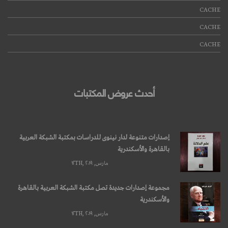
CACHE
CACHE
CACHE
أحدث عروض المكتبات
إصدارات متنوعة لدار نينوى للدراسات بمكتبة الشبكة العربية
بالقاهرة والأسكندرية
مارس, ۱۲TH, ۲۰۱۹
مجموعة إصدارات جديدة تصل مكتبة الشبكة العربية بالقاهرة
والأسكندرية
مارس, ۱۲TH, ۲۰۱۹