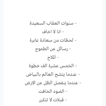
– سنوات العقاب السعيدة
– انا لا اخاف
– لحظات من سعادة عابرة
– رسائل عن الطموح
– الملاح
– الخمس عشرة الف خطوة
– عندما يتشح العالم بالبياض
– عندما ينفصل الظل عن الارض
– الضوء الخافت
– قبلات لا تتكرر