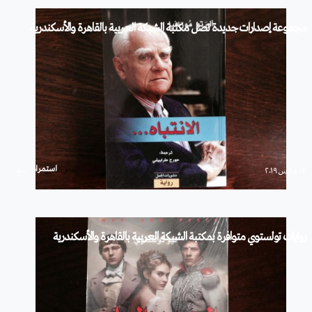
مجموعة إصدارات جديدة تصل مكتبة الشبكة العربية بالقاهرة والأسكندرية
استمرار
۱۲ مارس ۲۰۱۹
روايات تولستوي متوافرة بمكتبة الشبكة العربية بالقاهرة والأسكندرية