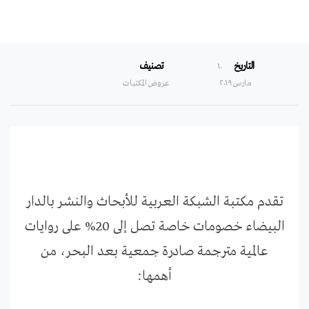
التاريخ
تصنيف
۱۰
مارس ۲۰۱۹
عروض المكتبات
تقدم مكتبة الشبكة العربية للأبحاث والنشر بالدار
البيضاء خصومات خاصة تصل إلى 20% على روايات
عالمية مترجمة صادرة جمعية بعد البحر، من
أهمها: