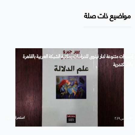
مواضيع ذات صلة
إصدارات متنوعة لدار نينوى للدراسات بمكتبة الشبكة العربية بالقاهرة
والأسكندرية
استمرار
۱۲ مارس ۲۰۱۹