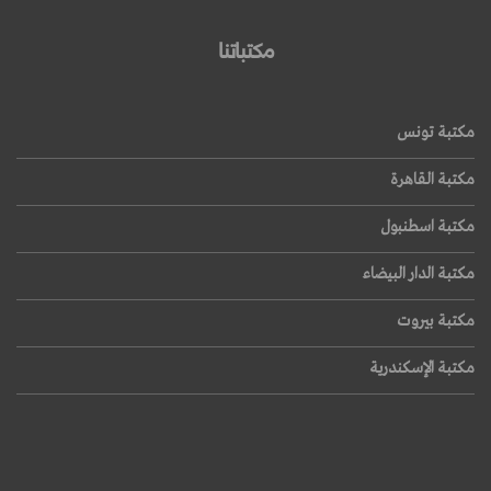
مكتباتنا
مكتبة تونس
مكتبة القاهرة
مكتبة اسطنبول
مكتبة الدار البيضاء
مكتبة بيروت
مكتبة الإسكندرية