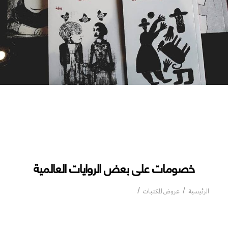
خصومات على بعض الروايات العالمية
خصومات على بعض الروايات العالمية
الرئيسية
عروض المكتبات