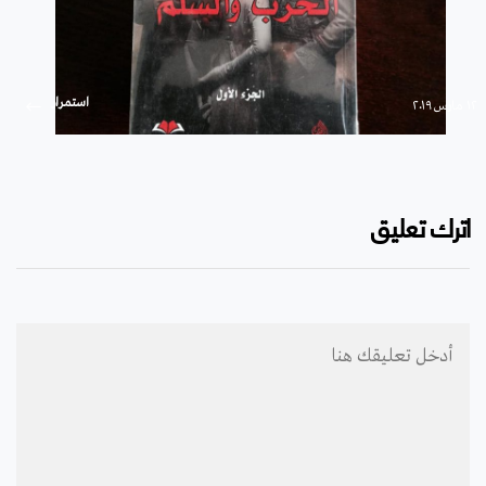
استمرار
۱۲ مارس ۲۰۱۹
اترك تعليق