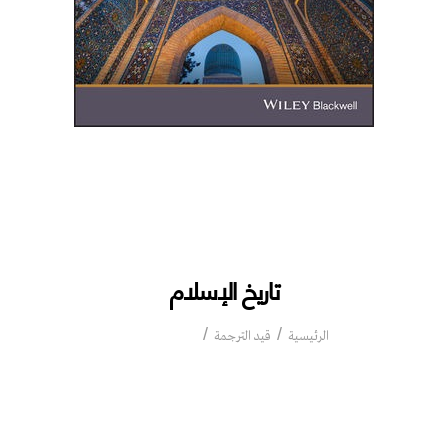
تاريخ الإسلام
تاريخ الإسلام
الرئيسية
قيد الترجمة