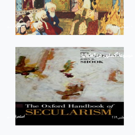
استمرار
۹ أغسطس ۲۰۱۹
موسوعة أكسفورد عن العلمانية
استمرار
۹ أغسطس ۲۰۱۹