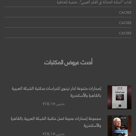
كتاب “أسئلة الحداثة في الفكر العربي”.. حتمية المخاطرة
CACHE
CACHE
CACHE
أحدث عروض المكتبات
إصدارات متنوعة لدار نينوى للدراسات بمكتبة الشبكة العربية
بالقاهرة والأسكندرية
مارس, ۱۲TH, ۲۰۱۹
مجموعة إصدارات جديدة تصل مكتبة الشبكة العربية بالقاهرة
والأسكندرية
مارس, ۱۲TH, ۲۰۱۹