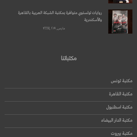
روايات تولستوي متوافرة بمكتبة الشبكة العربية بالقاهرة
والأسكندرية
مارس, ۱۲TH, ۲۰۱۹
مكتباتنا
مكتبة تونس
مكتبة القاهرة
مكتبة اسطنبول
مكتبة الدار البيضاء
مكتبة بيروت