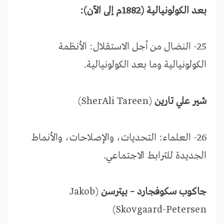
بعد الكولونيالية (1882م إلى الآن):
25- النضال من أجل الاستقلال: الأنظمة
الكولونيالية وما بعد الكولونيالية.
شير علي تارين
(SherAli Tareen)
26- العلماء: التحديات، والإصلاحات، والأنماط
الجديدة للترابط الاجتماعي.
جاكوب سكوفجارد – بيترسن
(Jakob
Skovgaard-Petersen)