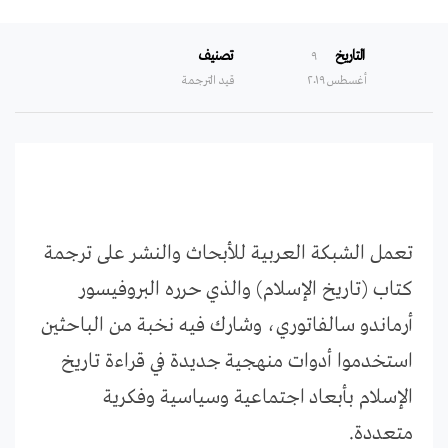
التاريخ
تصنيف
۹
أغسطس ۲۰۱۹
قيد الترجمة
تعمل الشبكة العربية للأبحاث والنشر على ترجمة
كتاب (تاريخ الإسلام) والذي حرره البروفيسور
أرماندو سالفاتوري، وشارك فيه نخبة من الباحثين
استخدموا أدوات منهجية جديدة في قراءة تاريخ
الإسلام بأبعاد اجتماعية وسياسية وفكرية
متعددة.