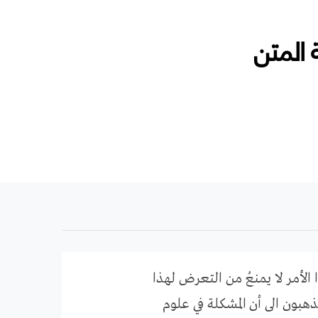
 المتن
لأمر لا يمنعُ من التعرض لهذا
ذهبون الى أن المشكلة في علوم