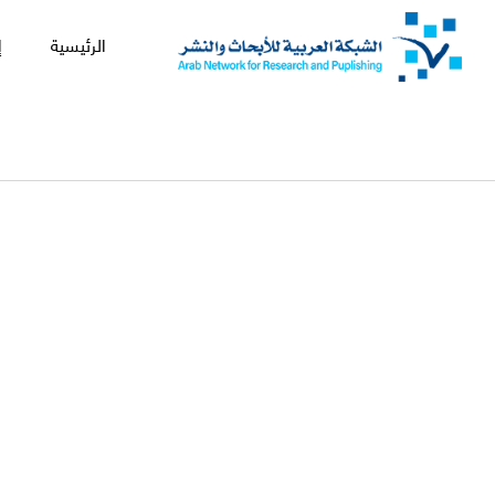
الرئيسية
إ