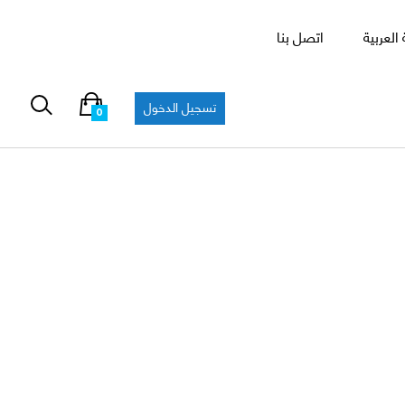
العربية
اتصل بنا
تسجيل الدخول
0