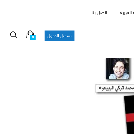
العربية
اتصل بنا
تسجيل الدخول
0