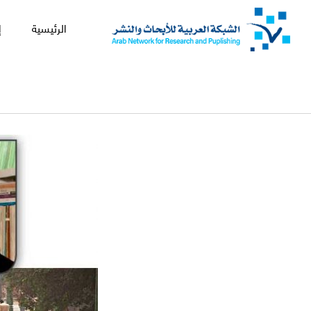
الرئيسية
إ