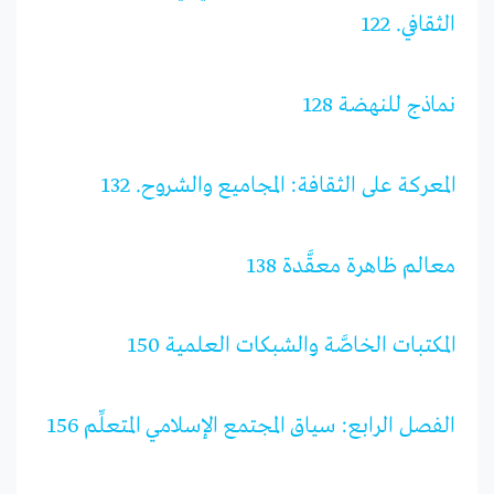
الثقافي. 122
نماذج للنهضة 128
المعركة على الثقافة: المجاميع والشروح. 132
معالم ظاهرة معقَّدة 138
المكتبات الخاصَّة والشبكات العلمية 150
الفصل الرابع: سياق المجتمع الإسلامي المتعلِّم 156