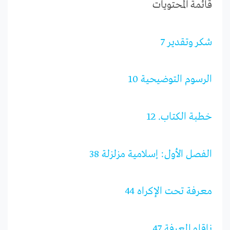
قائمة المحتويات
شكر وتقدير 7
الرسوم التوضيحية 10
خطبة الكتاب. 12
الفصل الأول: إسلامية مزلزلة 38
معرفة تحت الإكراه 44
ناقلو المعرفة 47