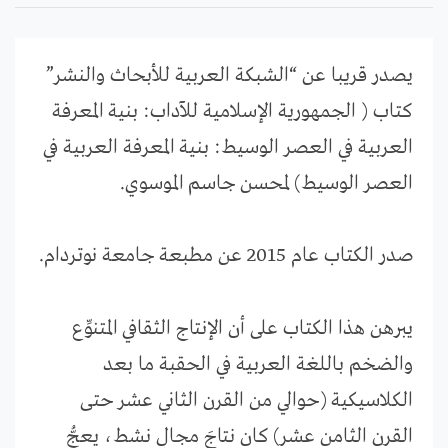
يصدر قريبا عن “الشبكة العربية للأبحاث والنشر”
كتاب ( الجمهورية الإسلامية للآداب: بنية المعرفة
العربية في العصر الوسيط: بنية المعرفة العربية في
العصر الوسيط) لمحسن جاسم الموسوي.
صدر الكتاب عام 2015 عن مطبعة جامعة نوتردام.
يبرهن هذا الكتاب على أن الإنتاج الثقافي المتنوِّع
والضخم باللغة العربية في الحقبة ما بعد
الكلاسيكية (حوالي من القرن الثاني عشر حتى
القرن الثامن عشر) كان نتاجَ مجالٍ نشط، يعجُّ