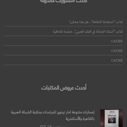
كتاب “استعادة الخلافة”.. هل هذا ممكن؟
كتاب “أسئلة الحداثة في الفكر العربي”.. حتمية المخاطرة
CACHE
CACHE
CACHE
أحدث عروض المكتبات
إصدارات متنوعة لدار نينوى للدراسات بمكتبة الشبكة العربية
بالقاهرة والأسكندرية
مارس, ۱۲TH, ۲۰۱۹