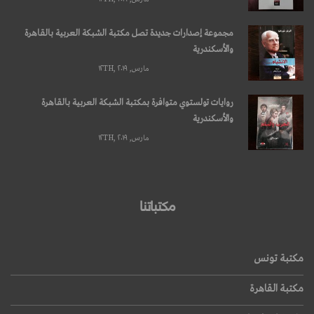
مجموعة إصدارات جديدة تصل مكتبة الشبكة العربية بالقاهرة
والأسكندرية
مارس, ۱۲TH, ۲۰۱۹
روايات تولستوي متوافرة بمكتبة الشبكة العربية بالقاهرة
والأسكندرية
مارس, ۱۲TH, ۲۰۱۹
مكتباتنا
مكتبة تونس
مكتبة القاهرة