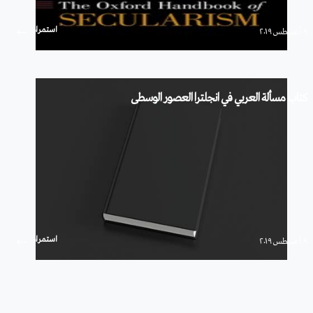
استمرار
۹ أغسطس ۲۰۱۹
كتاب مسألة العربي في انجلترا العصور الوسطى
استمرار
۹ أغسطس ۲۰۱۹