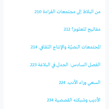
من البلاط إلى مجتمعات القراءة 210
مفاتيح للعلوم؟ 212
المجتمعات النصيَّة والإنتاج الثقافي. 214
الفصل السادس: الجدل في البلاغة 223
السعي وراء الأدب. 224
الأديب وشبكته القصصية 234