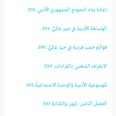
إعادة بناء النموذج الجمهوري الأدبي. 291
الوساطة الأدبية في حيز عالميٍّ. 293
قوائم حصر فردية في حيز عالميٍّ. 296
الاعتراف الشعبي بالقراءات. 299
الموسوعية الأدبية والوحدة الاجتماعية 302
الفصل الثامن: المهن والكتابة 303