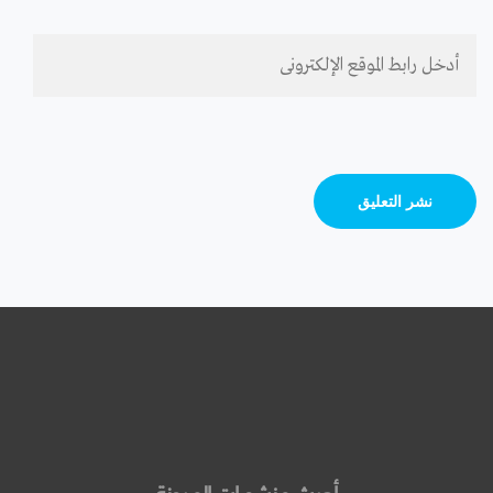
أحدث منشورات المدونة