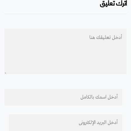
اترك تعليق