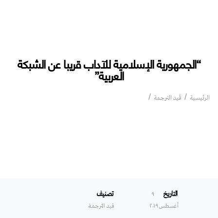
“الجمهورية الإسلامية للآداب قريبا عن الشبكة
العربية”
“الجمهورية الإسلامية للآداب قريبا عن الشبكة
الرئيسية
قيد الترجمة
العربية”
التاريخ
تصنيف
۹
أغسطس ۲۰۱۹
قيد الترجمة