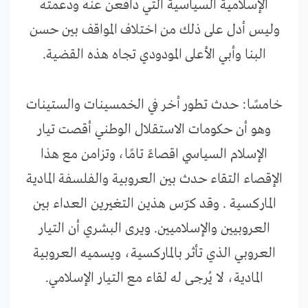
الإسلامية السياسية التي دافعن عنه ودعمته
وليس أدل على ذلك من اختلاف المواقف بين حسن
البنا وأبي الأعلى المودودي تجاه هذه القضية.
خامسًا: حدث تطور أخر في الخمسينات والستينات
وهو أن حكومات الاستقلال الوطني أقصت تيار
الإسلام السياسي اقصاءً تامًا، وتزامن مع هذا
الإقصاء التقاء حدث بين العروبية والفلسفة المادية
الماركسية . وقد كرّس هذين التغيرين العداء بين
العروبيين والإسلاميين. ويرى البشري أن التيار
العروبي الذي تأثر بالماركسية، ويسميه العروبية
المادية، لا يُرجى له لقاء مع التيار الإسلامي.