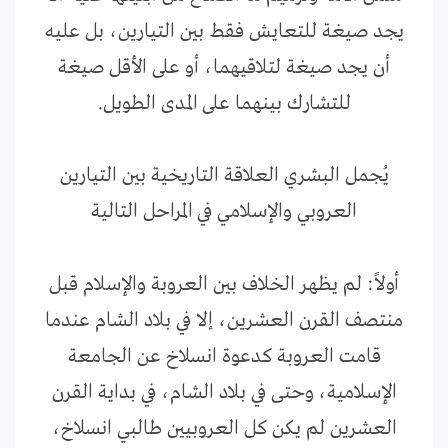
يجد صيغة للتعايش فقط بين التيارين، بل عليه
أن يجد صيغة لتلاقيهما، أو على الأقل صيغة
للتشارك بينهما على المدى الطويل.
يُجمل البشري العلاقة التاريخية بين التيارين
العروبي والإسلامي في المراحل التالية
أولاً: لم يظهر الخلاف بين العروبة والإسلام قبل
منتصف القرن العشرين، إلا في بلاد الشام عندما
قامت العروبة كدعوة انسلاخ عن الجامعة
الإسلامية، وحتى في بلاد الشام، في بداية القرن
العشرين لم يكن كل العروبيين طالبي انسلاخ،