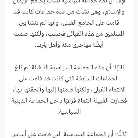
أولًا: أن ثمة جماعة سياسية نشأت بجامع الإيمان
والإسلام، وهي نشأت من عدة جماعات كانت قد
قامت على الجامع القبلي، وأنها لم تنشأ بين
المسلمين من هذه القبائل فحسب، ولكنها ضمت
أيضًا مهاجري مكة وأهل يثرب.
ثانيًا: أن هذه الجماعة السياسية الناشئة لم تلغ
الجماعات السابقة التي كانت قد قامت على
الانتماء القبلي، ولكنها ضمتها إليها وألحقتها بها،
فصارت القبيلة انتماءً فرعيًا داخل الجماعة الدينية
السياسية.
ثالثًا: أن الجماعة السياسية التي قامت على أساس