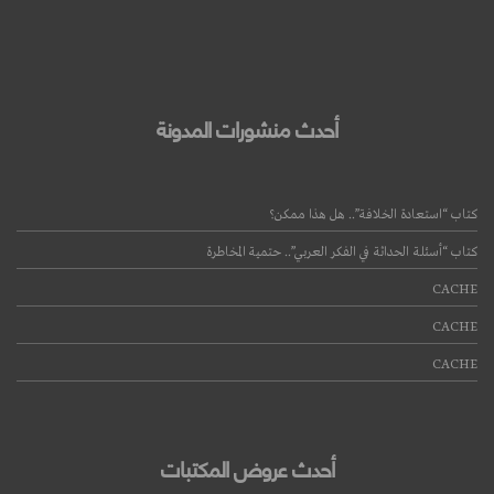
أحدث منشورات المدونة
كتاب “استعادة الخلافة”.. هل هذا ممكن؟
كتاب “أسئلة الحداثة في الفكر العربي”.. حتمية المخاطرة
CACHE
CACHE
CACHE
أحدث عروض المكتبات