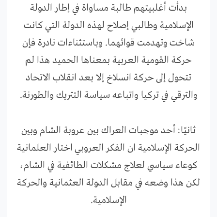
بدأت أغلبيتهم طالبة مساواة في إطار الدولة
الإسلامية وطالبي إصلاح لهذه الدولة التي كانت
شاخت وتهدمت قوائهما. وباستثناءات نادرة فإن
حركة القومية العربية بمعناها الحميد هذا لم
تتحول إلى حركة انسلاخ إلا بعد انقلاب الاتحاد
والترقي في تركيا واتباعه سياسة التتريك والطورنة.
ثانيًا: أحد موجبات العراك بين عروبة الشام وبين
الحركة الإسلامية ان الفكر العروبي اختار العلمانية
كوعاء سياسي لعلاج مشكلات الطائفية في الشام،
لكن هذا وضعه في مقابل الدولة العثمانية والحركة
الإسلامية.