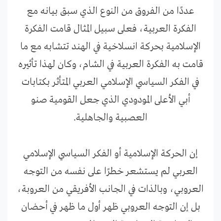
عددًا من الفروق من النوع الذي سبق بيانه مع
الفكرة العربية، فعلى سبيل المثال قامت الفكرة
الإسلامية بحركة انسلاخية في الهند تتشابه مع ما
قامت به الفكرة العربية في الشام، وكان لهذا تأثيره
في الفكر السياسي الإسلامي العربي المتأثر بكتابات
أبي الأعلى المودودي الذي جعل القومية صنو
العصبية والجاهلية.
إن الحركة الإسلامية أو الفكر السياسي الإسلامي
العربي لم يستشعر خطرًا على نفسه من التوجه
العروبي، وبالذات في الجانب الأفريقي من العروبة،
بل إن التوجه العروبي ظهر أول ما ظهر في أحضان