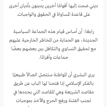
ديني ضمت إليها أقوامًا أخرين يدينون بأديان أخرى
على قاعدة المساواة في الحقوق والواجبات.
رابعًا: أن أساس قيام هذه الجماعة السياسية
الجديدة، هو الحماية من المخاطر الخارجية عليهم
مع تحقيق التساوي والتكافل بين بعضهم بعضًا
جماعات وأفرادًا.
يرى البشري أن المواطنة ستتصل اتصالاً طبيعيًا
بالفكر الإسلامي إذا فتحنا لها الباب عن طريق
مقاصد الشريعة وهي المقاصد التي يحددها في
تجنب الفتنة ورفع الحرج والأخذ بموجبات