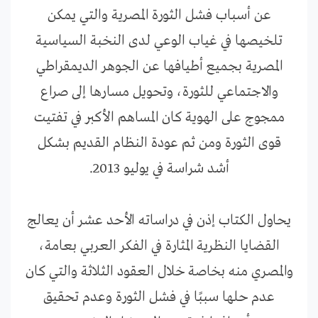
عن أسباب فشل الثورة المصرية والتي يمكن
تلخيصها في غياب الوعي لدى النخبة السياسية
المصرية بجميع أطيافها عن الجوهر الديمقراطي
والاجتماعي للثورة، وتحويل مسارها إلى صراع
ممجوج على الهوية كان المساهم الأكبر في تفتيت
قوى الثورة ومن ثم عودة النظام القديم بشكل
أشد شراسة في يوليو 2013.
يحاول الكتاب إذن في دراساته الأحد عشر أن يعالج
القضايا النظرية المثارة في الفكر العربي بعامة،
والمصري منه بخاصة خلال العقود الثلاثة والتي كان
عدم حلها سببًا في فشل الثورة وعدم تحقيق