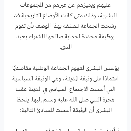
عليهم ويميزهم عن غيرهم من المجموعات
البشرية، وذلك متى كانت الأوضاع التاريخية قد
رشحت الجماعة المصنفة بهذا الوصف بأن تقوم
بوظيفة محددة لحماية صالحها المشترك بعيد
المدى.
يؤسس البشري لمفهوم الجماعة الوطنية مقاصديًا
اعتمادًا على وثيقة المدينة، وهي الوثيقة السياسية
التي أسست الاجتماع السياسي في المدينة عقب
هجرة النبي صلى الله عليه وسلم إليها. يلحظ
البشري أن الوثيقة أسست للمبادئ التالية: