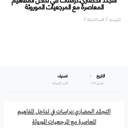
المعاصرة مع المرجعيات الموروثة
التجدّد الحضاري:دراسات في تداخل المفاهيم
الرئيسية
كتب الشبكة
المعاصرة مع المرجعيات الموروثة
التاريخ
تصنيف
٦
فبراير ۲۰۱۹
كتب الشبكة
التجدّد الحضاري:دراسات في تداخل المفاهيم
المعاصرة مع المرجعيات الموروثة