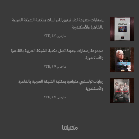
إصدارات متنوعة لدار نينوى للدراسات بمكتبة الشبكة العربية
بالقاهرة والأسكندرية
مارس, ۱۲TH, ۲۰۱۹
مجموعة إصدارات جديدة تصل مكتبة الشبكة العربية بالقاهرة
والأسكندرية
مارس, ۱۲TH, ۲۰۱۹
روايات تولستوي متوافرة بمكتبة الشبكة العربية بالقاهرة
والأسكندرية
مارس, ۱۲TH, ۲۰۱۹
مكتباتنا