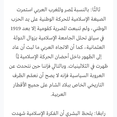
ثالثًا: بالنسبة لمصر والمغرب العربي استمرت
الصيغة الإسلامية للحركة الوطنية على يد الحزب
الوطني، ولم تنبعث المصرية كقومية إلا بعد 1919
في سياق تحلل الجامعة الإسلامية بزوال الدولة
العثمانية، كما أن الاتجاه العربي ما لبث أن عاد
إلى الظهور داخل أحضان الحركة الإسلامية لمّا
ظهرت في الثلاثينيات. وبالتالي فإننا حين نتحدث عن
العروبة السياسية فإنه لا يصح أن نعمّم الظرف
التاريخي الخاص ببلاد الشام على جميع الأقطار
العربية.
رابعًا: يلحظ البشري أن الفكرة الإسلامية شهدت