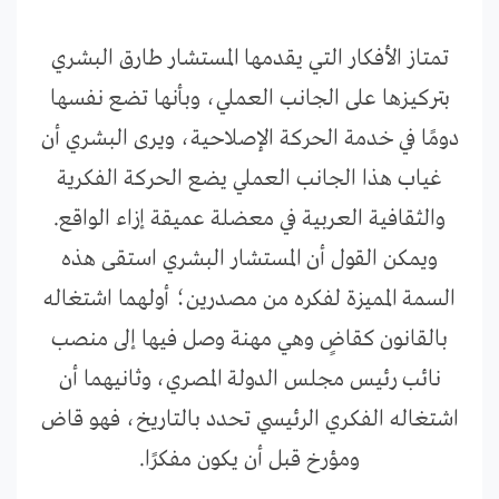
تمتاز الأفكار التي يقدمها المستشار طارق البشري
بتركيزها على الجانب العملي، وبأنها تضع نفسها
دومًا في خدمة الحركة الإصلاحية، ويرى البشري أن
غياب هذا الجانب العملي يضع الحركة الفكرية
والثقافية العربية في معضلة عميقة إزاء الواقع.
ويمكن القول أن المستشار البشري استقى هذه
السمة المميزة لفكره من مصدرين؛ أولهما اشتغاله
بالقانون كقاضٍ وهي مهنة وصل فيها إلى منصب
نائب رئيس مجلس الدولة المصري، وثانيهما أن
اشتغاله الفكري الرئيسي تحدد بالتاريخ، فهو قاض
ومؤرخ قبل أن يكون مفكرًا.