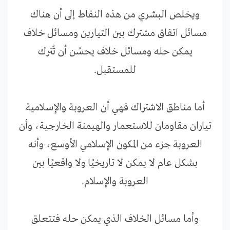
ويخلص البشري من هذه النقاط إلى أن هناك
مسائل اتفاق مشترك بين التيارين ومسائل خلاف
يمكن حله ومسائل خلاف يحسُن أن تُترك
للمستقبل.
أما مناطق الاشتراك فهي أن العروبة والإسلامية
تياران مقاومان للاستعمار والهيمنة الخارجية، وأن
العروبة جزء من المكون الإسلامي الأوسع، وأنه
بشكل عام لا يمكن لا تاريخيًا ولا واقعيًا بين
العروبة والإسلام.
وأما مسائل الخلاف الذي يمكن حله فتتعلق