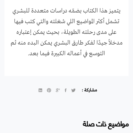
يتميز هذا الكتاب بضمّه دراسات متعددة للبشري
تشمل أكثر المواضيع اللي شغلته والتي كتب فيها
على مدى رحلته الطويلة، بحيث يمكن إعتباره
مدخلاً جيدًا لفكر طارق البشري يمكن البدء منه ثم
التوسع في أعماله الكبيرة فيما بعد.
مشاركة :
مواضيع ذات صلة