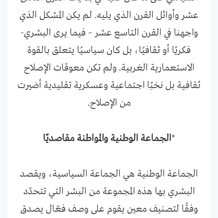
عشر وأوائل القرن الذي يليه. لم يكن المشكل الذي
واجهنا في القرن التاسع عشر – فيما يرى البشري-
فكريًا أو ثقافيًا، بل كان سياسيُا يتعلق بالقوة
الاستعمارية الغربية. ولم تكن معوقات الإصلاح
ثقافية بل نخبًا اجتماعية وعسكرية تقليدية أضيرت
من الإصلاح.
*
الجماعة الوطنية والمواطنة مقاصديًا
الجماعة الوطنية هي الجماعة السياسية، ويقصد
البشري بها هذه المجموعة من البشر التي تتحدّد
وفقًا لتصنيف معين يقوم على وصف فعّال يصدق