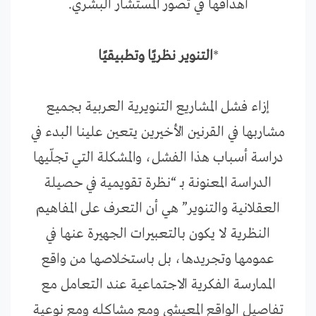
أهدافها في تصور المستشار البشري.
*
التنوير نظريًا وتطبيقيًا
إزاء فشل المشاريع التنويرية العربية بجميع
مشاربها في القرنين الأخيرين يتعين علينا البدء في
دراسة أسباب هذا الفشل، والمشكلة التي تجلّيها
الدراسة المعنونة بـ “نظرة تقويمية في حصيلة
العقلانية والتنوير” هي أن التعرف على المفاهيم
النظرية لا يكون بالتعبيرات الجهيرة عنها في
عمومها وتجريدها، بل باستخلاصها من واقع
الممارسة الفكرية الاجتماعية عند التعامل مع
تفاصيل الواقع المعيشي ومع مشاكله ومع نوعية