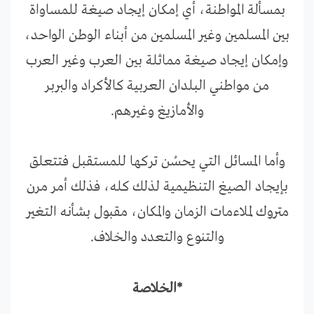
بمسألة المواطنة، أي إمكان إيجاد صيغة للمساواة
بين المسلمين وغير المسلمين من أبناء الوطن الواحد،
وإمكان إيجاد صيغة مماثلة بين العرب وغير العرب
من مواطني البلدان العربية كالأكراد والبربر
والأمازيغ وغيرهم.
وأما المسائل التي يحسُن تركها للمستقبل فتتعلق
بإيجاد الصيغ التنظيمية لذلك كله، فذلك أمر مرن
متروك لملاءمات الزمان والمكان، مقبول بشأنه التغير
والتنوع والتعدد والخلاف.
*الخلاصة