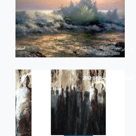
استمرار
۲۵ فبراير ۲۰۲۰
الحركات الاجتماعية 1768-2012