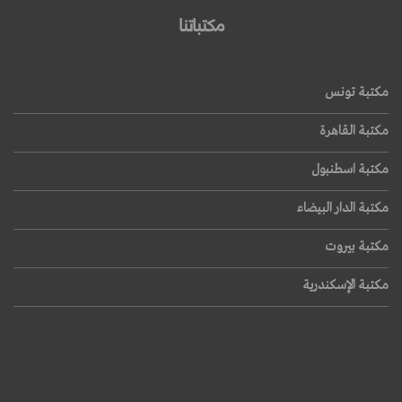
مكتباتنا
مكتبة تونس
مكتبة القاهرة
مكتبة اسطنبول
مكتبة الدار البيضاء
مكتبة بيروت
مكتبة الإسكندرية