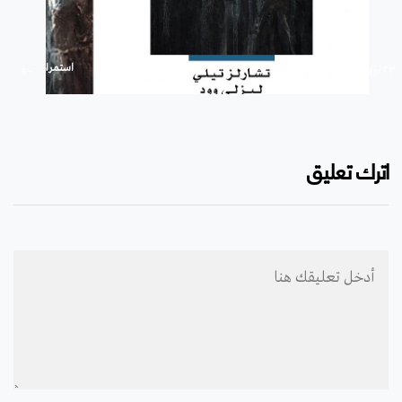
استمرار
۲۳ نوفمبر ۲۰۱۹
اترك تعليق