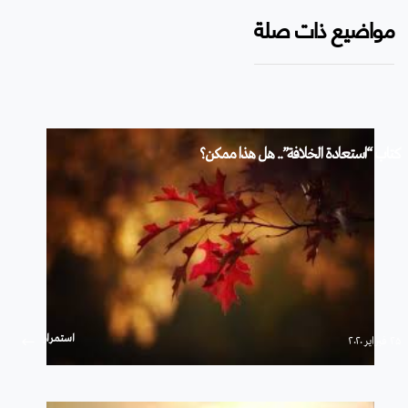
مواضيع ذات صلة
كتاب “استعادة الخلافة”.. هل هذا ممكن؟
استمرار
۲۵ فبراير ۲۰۲۰