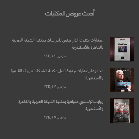
أحدث عروض المكتبات
إصدارات متنوعة لدار نينوى للدراسات بمكتبة الشبكة العربية
بالقاهرة والأسكندرية
مارس, ۱۲TH, ۲۰۱۹
مجموعة إصدارات جديدة تصل مكتبة الشبكة العربية بالقاهرة
والأسكندرية
مارس, ۱۲TH, ۲۰۱۹
روايات تولستوي متوافرة بمكتبة الشبكة العربية بالقاهرة
والأسكندرية
مارس, ۱۲TH, ۲۰۱۹