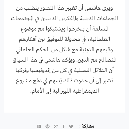
ويرى هاشمي أن تغيير هذا التصور يتطلب من
الجماعات الدينية والمفكرين الدينيين في المجتمعات
المسلمة أن ينخرطوا ويشتبكوا مع موضوع
العلمانية، في محاولة للتوفيق بين أفكارهم
وقيمهم الدينية مع شكل من الحكم العلماني
المتصالح مع الدين. ويؤكد هاشمي في هذا السياق
أن الدلائل العملية في كل من إندونيسيا وتركيا
تشير إلى أن حدوث ذلك يُسهم في دفع مشروع
الديمقراطية الليبرالية إلى الأمام.
مشاركة :