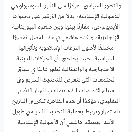
والتطور السياسي، مركزًا على التأثير السوسيولوجي
للأصولية الإسلامية، بدلاً من التركيز على محتواها
الأيديولوجي، مقارنًا بينها وبين صعود البيوريتانية
الإنجليزية، ويقدم هاشمي في هذا الفصل تفسيرًا
مختلفًا لأصول النزعات الإسلاموية وتأثيراتها
السياسية، حيث يُحاجج بأن الحركات الدينية
الاحتجاجية والراديكالية تظهر غالبًا في سياق
المجتمعات التي تتعرض للتحديث السريع وفي
سياق الاضطراب الذي يصاحب انهيار النظام
التقليدي، مؤكدًا أن هذه الظاهرة تتكرر في التاريخ
باستمرار وترتبط بعملية التحديث السياسي طويل
الأمد. ويعتقد هاشمي أن الأصولية الإسلامية