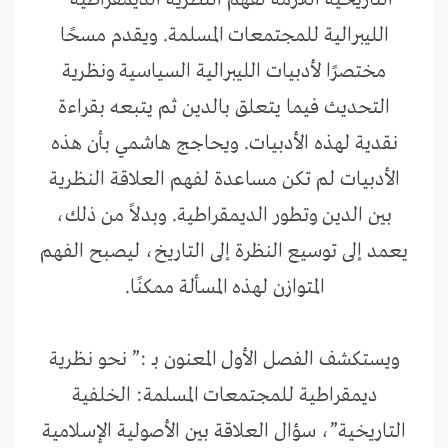
الليبرالية للمجتمعات المسلمة. ويقدم مسحًا
مختصرًا لأدبيات الليبرالية السياسية ونظرية
التحديث فيما يتعلق بالدين ثم يتبعه بقراءة
نقدية لهذه الأدبيات. ويحاجج هاشمي بأن هذه
الأدبيات لم تكن مساعدة لفهم العلاقة النظرية
بين الدين وتطور الديمقراطية. وبدلاً من ذلك،
يعمد إلى توسيع النظرة إلى التاريخ، ليصبح الفهم
المتوازن لهذه المسألة ممكنًا.
ويستكشف الفصل الأول المعنون بـ :” نحو نظرية
ديمقراطية للمجتمعات المسلمة: الخلفية
التاريخية”، سؤال العلاقة بين الأصولية الإسلامية