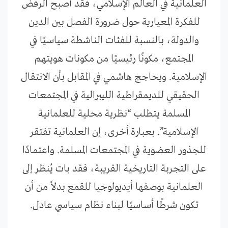
العلمانية في العالم الإسلامي، فقد أصبح الرفض
للفكرة المعيارية حول ضرورة الفصل بين الدين
والدولة، بالنسبة للفئات الناشطة سياسيًا في
المجتمع، مكونًا رئيسيًا من مكونات هويتهم
الإسلامية. ويحاجج هاشمي في المقابل بأن الانتقال
الحقيقي للديمقراطية الليبرالية في المجتمعات
المسلمة يتطلب “نظرية محلية للعلمانية
الإسلامية”. بعبارة أخرى، إن العلمانية تفتقر
للجذور العضوية في المجتمعات المسلمة. واعتمادًا
على التجربة التاريخية القريبة، فقد بات يُنظر إلى
العلمانية بوصفها أيديولوجيا للقمع بدلاً من أن
تكون شرطًا أساسيًا لبناء نظام سياسي عادل.