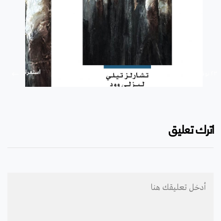
استمرار
۲۳ نوفمبر ۲۰۱۹
اترك تعليق