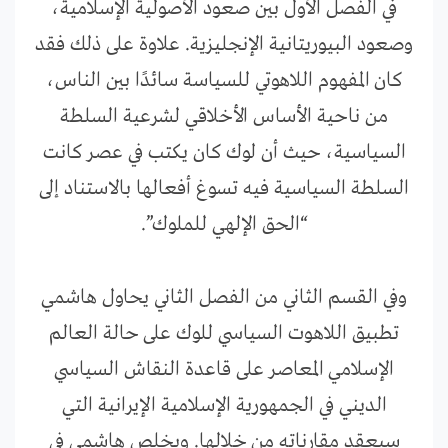
في الفصل الأول بين صعود الأصولية الإسلامية،
وصعود البيوريتانية الإنجليزية. علاوة على ذلك فقد
كان المفهوم اللاهوتي للسياسة سائدًا بين الناس،
من ناحية الأساس الأخلاقي لشرعية السلطة
السياسية، حيث أن لوك كان يكتب في عصر كانت
السلطة السياسية فيه تسوغ أفعالها بالاستناد إلى
“الحق الإلهي للملوك”.
وفي القسم الثاني من الفصل الثاني يحاول هاشمي
تطبيق اللاهوت السياسي للوك على حالة العالم
الإسلامي المعاصر على قاعدة النقاش السياسي
الديني في الجمهورية الإسلامية الإيرانية التي
سيعقد مقارناته من خلالها. ويخلص هاشمي في