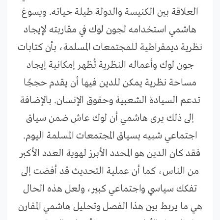
العلاقة بين الكنيسة والدولة طيلة حياته. ويسوغ
هاشمي استخدامه لجون لوك في مقاربته لإيجاد
نظرية ديمقراطية للمجتمعات المسلمة، بأن كتابات
جون لوك وأعماله النظرية تُظهر إمكانية إيجاد
مساحة نظرية يمكن للدين فيها أن يقدم حججًا
تدعم السيادة الشعبية وحقوق الإنسان. بالإضافة
إلى ذلك يرى هاشمي أن لوك عاش ضمن سياق
اجتماعي شبيه بسياق المجتمعات المسلمة اليوم.
فقد كان الدين هو المحدد الأبرز لهوية العدد الأكبر
من الناس، كما أن عملية التحديث قد أفضت إلى
تفكك سياسي واجتماعي كبير، ولعل هذه الحال
هي ما يربط بين هذا الفصل وتحليل هاشمي المقارن