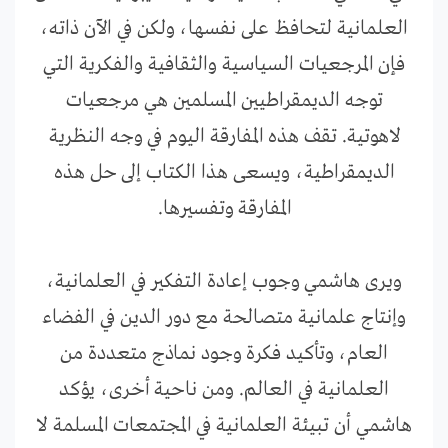
العلمانية لتحافظ على نفسها، ولكن في الآن ذاته،
فإن المرجعيات السياسية والثقافية والفكرية التي
توجه الديمقراطيين المسلمين هي مرجعيات
لاهوتية. تقف هذه المفارقة اليوم في وجه النظرية
الديمقراطية، ويسعى هذا الكتاب إلى حل هذه
المفارقة وتفسيرها.
ويرى هاشمي وجوب إعادة التفكير في العلمانية،
وإنتاج علمانية متصالحة مع دور الدين في الفضاء
العام، وتأكيد فكرة وجود نماذج متعددة من
العلمانية في العالم. ومن ناحية أخرى، يؤكد
هاشمي أن تبيئة العلمانية في المجتمعات المسلمة لا