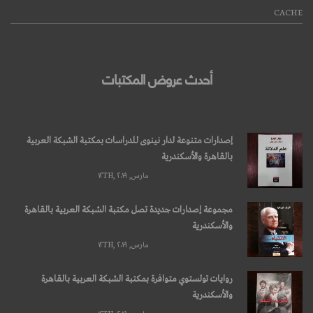
CACHE
أحدث عروض المكتبات
إصدارات متنوعة لدار نينوى للدراسات بمكتبة الشبكة العربية
بالقاهرة والأسكندرية
مارس, ۱۲TH, ۲۰۱۹
مجموعة إصدارات جديدة تصل مكتبة الشبكة العربية بالقاهرة
والأسكندرية
مارس, ۱۲TH, ۲۰۱۹
روايات تولستوي متوافرة بمكتبة الشبكة العربية بالقاهرة
والأسكندرية