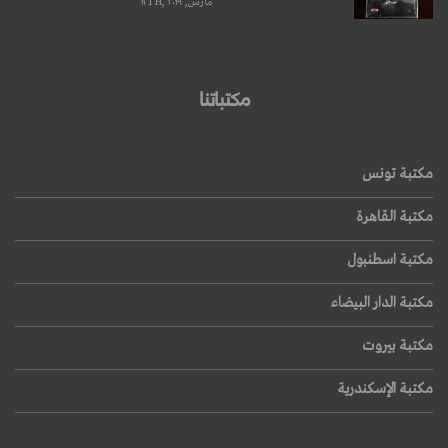
مارس, ۱۲TH, ۲۰۱۹
مكتباتنا
مكتبة تونس
مكتبة القاهرة
مكتبة اسطنبول
مكتبة الدار البيضاء
مكتبة بيروت
مكتبة الإسكندرية