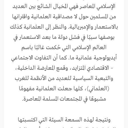
الإسلامي المعاصر فهي المخيال الشائع بين العديد
من المسلمين حول لا مصداقية العلمانية واقترانها
بالاستعمار والإمبريالية. والنظر إلى العلمانية كذلك
بوصفها سببًا في فشل دولة ما بعد الاستعمار في
العالم الإسلامي التي حُكمت غالبًا باسم
أيديولوجية علمانية ما. كما أن التفاوت الاجتماعي
– الاقتصادي المتزايد، وقمع المعارضة الداخلية،
والتبعية السياسية للعديد من الأنظمة للغرب
(العلماني)، كلها جعلت العلمانية مفهومًا
مشبوهًا في المجتمعات المسلمة المعاصرة.
ونتيجة لهذه السمعة السيئة التي اكتسبتها