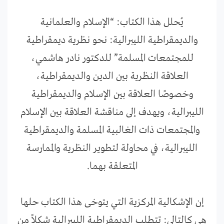
يُحلل هذا الكتاب: “الإسلام والعلمانية
والديمقراطية الليبرالية: نحو نظرية ديمقراطية
للمجتمعات المسلمة” للدكتور نادر هاشمي،
العلاقة النظرية بين الدين والديمقراطية،
وخصوصًا العلاقة بين الإسلام والديمقراطية
الليبرالية، ويهدف إلى مناقشة العلاقة بين الإسلام
والمجتمعات ذات الغالبية المسلمة والديمقراطية
الليبرالية، في محاولة لتطوير النظرية والممارسة
المتعلقة بهما.
إن الإشكالية المركزية التي يتوخى هذا الكتاب حلها
هي كالتالي: تتطلب الديمقراطية الليبرالية شكلاً من