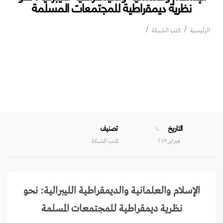
نظرية ديمقراطية للمجتمعات المسلمة
الإسلام والعلمانية والديمقراطية الليبرالية:
الرئيسية
كتب الشبكة
نحو نظرية ديمقراطية للمجتمعات المسلمة
التاريخ
تصنيف
۱۰
فبراير ۲۰۱۹
كتب الشبكة
الإسلام والعلمانية والديمقراطية الليبرالية: نحو
نظرية ديمقراطية للمجتمعات المسلمة