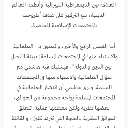
العلاقة بين الديمقراطية الليبرالية وأنظمة العالم
الدينية، مع التركيز على علاقة أطروحته
بالمجتمعات الإسلامية المعاصرة.
أما الفصل الرابع والأخير، والمعنون بـ: “العلمانية
والاستياء منها في المجتمعات المسلمة: تبيئة الفصل
بين الدين والدولة”، فيشتبك فيه هاشمي مع
سؤال العلمانية والاستياء منها في المجتمعات
المسلمة. ويرى هاشمي أن انتشار العلمانية في
المجتمعات المسلمة يواجه مجموعة من العوائق،
بعضها نظرية ولكن معظمها عملية. تتعلق
العوائق النظرية بالحجة التي تتردد كثيرًا، والقائلة