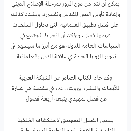
يمكن أن تتم من دون المرور بمرحلة الإصلاح الديني
وإعادة تأويل النص المقدس وتفسيره. ويشدد كذلك
على فشل تطبيق العلمانية التي تحاول السلطات
فرضها قسرًا، ويؤكد أن انخراط المجتمع في
السياسات العامة للدولة هو من أبرز ما سيسهم في
تدوير الزوايا الحادة في علاقة الدين بالعلمانية.
وقد جاء الكتاب الصادر عن الشبكة العربية
للأبحاث والنشر، بيروت2017، في مقدمة هي عبارة
عن فصل تمهيدي يتبعه أربعة فصول.
يسعى الفصل التمهيدي لاستكشاف الخلفية
التاريخية اللازمة لفهم النظرية الديمقراطية –