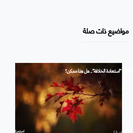
مواضيع ذات صلة
كتاب “استعادة الخلافة”.. هل هذا ممكن؟
استمرار
۲۵ فبراير ۲۰۲۰