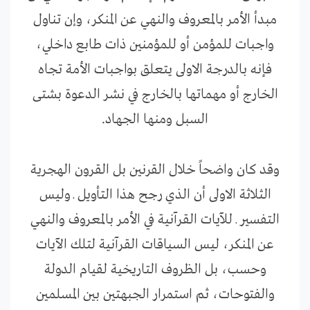
مبدأ الأمر بالمعروف والنهي عن المنكر، وإن تناول
واجبات للمؤمن أو للمؤمنين ذات طابع داخلي،
فإنه بالدرجة الاولى يتعلق بواجبات الأمة تجاه
الخارج أو مهماتها بالخارج في نشر الدعوة بشتى
السبل ومنها الجهاد.
وقد كان واضحاً خلال القرنين بل القرون الهجرية
الثلاثة الاولى أن الذي رجح هذا التأويل ـ وليس
التفسير ـ للآيات القرآنية في الأمر بالمعروف والنهي
عن المنكر، ليس السياقات القرآنية لتلك الآيات
وحسب، بل الظروف التاريخية لقيام الدولة
والفتوحات، ثم استمرار الجبهتين بين المسلمين