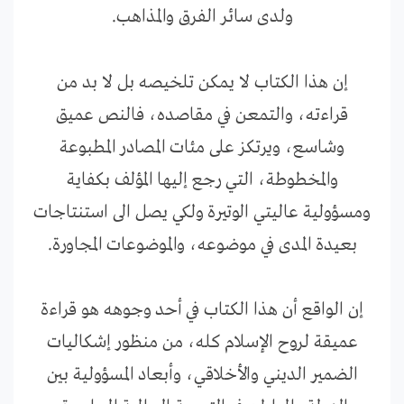
ولدى سائر الفرق والمذاهب.
إن هذا الكتاب لا يمكن تلخيصه بل لا بد من
قراءته، والتمعن في مقاصده، فالنص عميق
وشاسع، ويرتكز على مئات المصادر المطبوعة
والمخطوطة، التي رجع إليها المؤلف بكفاية
ومسؤولية عاليتي الوتيرة ولكي يصل الى استنتاجات
بعيدة المدى في موضوعه، والموضوعات المجاورة.
إن الواقع أن هذا الكتاب في أحد وجوهه هو قراءة
عميقة لروح الإسلام كله، من منظور إشكاليات
الضمير الديني والأخلاقي، وأبعاد المسؤولية بين