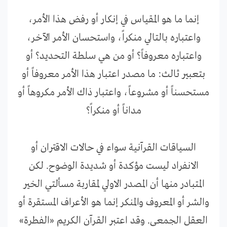
إنما ما هو المقياس في إنكار أو رفض هذا الأمر،
واعتباره بالتالي منكراً، واستحسان الأمر الآخر،
واعتباره معروفاً؟ أو من هي سلطة التحديد؟ أو
بتعبير ثالث: ما مصدر اعتبار هذا الأمر معروفاً أو
مستحسناً أو مشروعاً، واعتبار ذاك الأمر مكروهاً أو
مداناً أو منكراً؟
السياقات القرآنية سواء في حالات الاقتران أو
الانفراد ليست مؤكدة أو شديدة الوضوح. لكن
المتبادر منها أن المصدر الاولي لمقاربة مسألتي الخير
والشر أو المعروف والمنكر إنما هو الأعراف المستقرة أو
العقل الجمعي. وقد اعتبر القرآن الكريم «الفطرة»