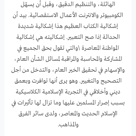
الهائلة، والتنظيم الدقيق، وقبل أن يسهّل
الكومبيوتر والانترنت الأعمال الاستقصائية. بيد أن
إشكالية الكتاب العظيم هذا إشكالية شديدة
الحداثة إذا صح التعبير. إشكاليته هي إشكالية
المواطنة المعاصرة \والتي تقول بحق الجميع في
المشاركة والمحاسبة والمراقبة لمسائل الشأن العام،
والإسهام في تحقيق الخير العام، والتدخل من أجل
التصحيح والتغيير. وهو يرى أنها توافرت وبعمق
ديني وأخلاقي في التجربة الإسلامية الكلاسيكية
بسبب إصرار المسلمين عليها وما تزال لها تأثيرات في
الإسلام الحديث والمعاصر، ولدى سائر الفرق
والمذاهب.