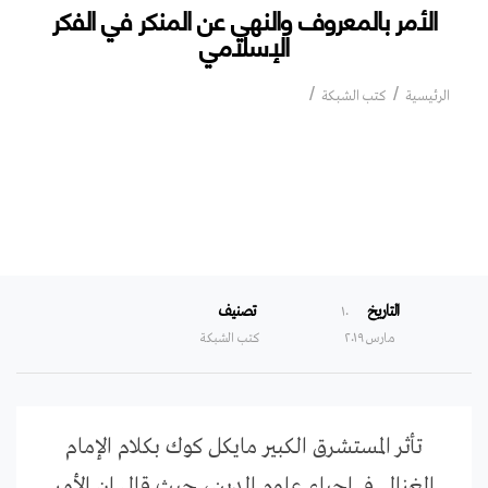
الأمر بالمعروف والنهي عن المنكر في الفكر
الإسلامي
الأمر بالمعروف والنهي عن المنكر في الفكر
الرئيسية
كتب الشبكة
الإسلامي
التاريخ
تصنيف
۱۰
مارس ۲۰۱۹
كتب الشبكة
تأثر المستشرق الكبير مايكل كوك بكلام الإمام
الغزالي في إحياء علوم الدين، حيث قال إن الأمر