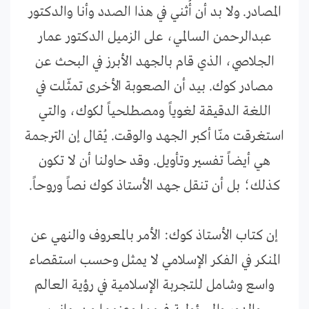
المصادر. ولا بد أن أُثني في هذا الصدد وأنا والدكتور
عبدالرحمن السالمي، على الزميل الدكتور عمار
الجلاصي، الذي قام بالجهد الأبرز في البحث عن
مصادر كوك. بيد أن الصعوبة الأخرى تمثّلت في
اللغة الدقيقة لغوياً ومصطلحياً لكوك، والتي
استغرقت منّا أكبر الجهد والوقت. يُقال إن الترجمة
هي أيضاً تفسير وتأويل. وقد حاولنا أن لا تكون
كذلك؛ بل أن تنقل جهد الأستاذ كوك نصاً وروحاً.
إن كتاب الأستاذ كوك: الأمر بالمعروف والنهي عن
المنكر في الفكر الإسلامي لا يمثل وحسب استقصاء
واسع وشامل للتجربة الإسلامية في رؤية العالم