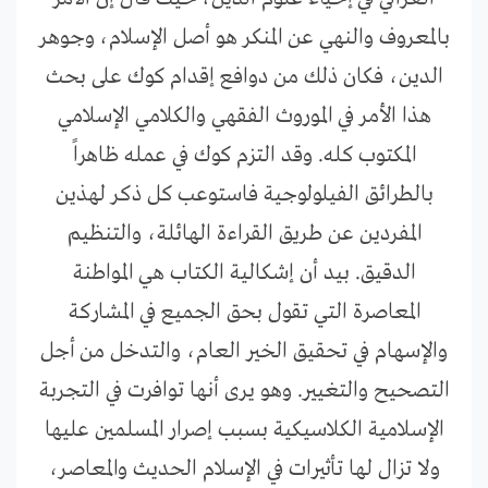
بالمعروف والنهي عن المنكر هو أصل الإسلام، وجوهر
الدين، فكان ذلك من دوافع إقدام كوك على بحث
هذا الأمر في الموروث الفقهي والكلامي الإسلامي
المكتوب كله. وقد التزم كوك في عمله ظاهراً
بالطرائق الفيلولوجية فاستوعب كل ذكر لهذين
المفردين عن طريق القراءة الهائلة، والتنظيم
الدقيق. بيد أن إشكالية الكتاب هي المواطنة
المعاصرة التي تقول بحق الجميع في المشاركة
والإسهام في تحقيق الخير العام، والتدخل من أجل
التصحيح والتغيير. وهو يرى أنها توافرت في التجربة
الإسلامية الكلاسيكية بسبب إصرار المسلمين عليها
ولا تزال لها تأثيرات في الإسلام الحديث والمعاصر،