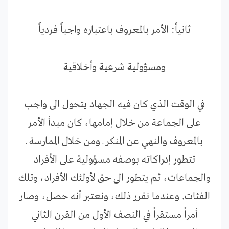
ثانياً: الأمر بالمعروف باعتباره واجباً فردياً
ومسؤولية شرعية وأخلاقية
في الوقت الذي كان فيه الجهاد يتحول الى واجب
على الجماعة من خلال إمامها، كان مبدأ الأمر
بالمعروف والنهي عن المنكر ـ ومن خلال الممارسة ـ
تتطور إدراكاته بوصفه مسؤولية على الأفراد
والجماعات، ثم يتطور الى حق لأولئك الأفراد، وتلك
الفئات. وعندما نقرر ذلك، ونعتبر أنه حصل، وصار
أمراً مستقراً في النصف الأول من القرن الثاني