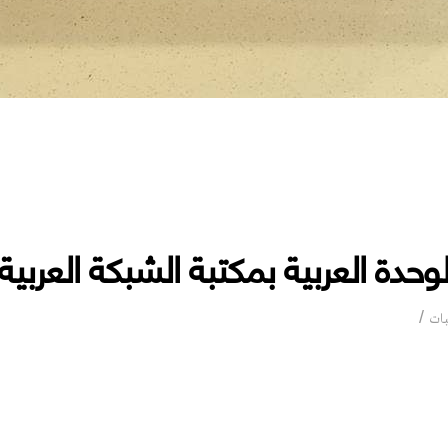
حدة العربية بمكتبة الشبكة العربي
إصدارات مركز دراسات الوحدة العربية بمكتبة الشبكة العربية للأب
بات