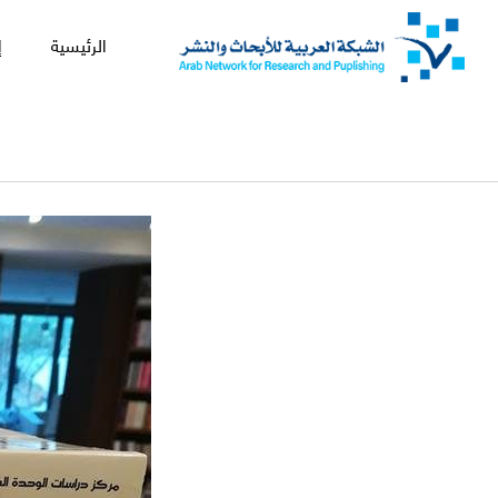
الرئيسية
إ