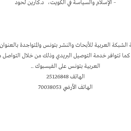
– الإسلام والسياسة في الكويت، د.كارين لحود
 الشبكة العربية للأبحاث والنشر بتونس والمتواجدة بالعنوان 
 كما تتوافر خدمة التوصيل البريدي وذلك من خلال التواصل
العربية بتونس على الفيسبوك ..
الهاتف 25126848
الهاتف الأرضي 70038053