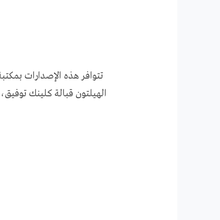
تتوافر هذه الإصدارات بمكتبة
الهيلتون قبالة كلينك توفيق،