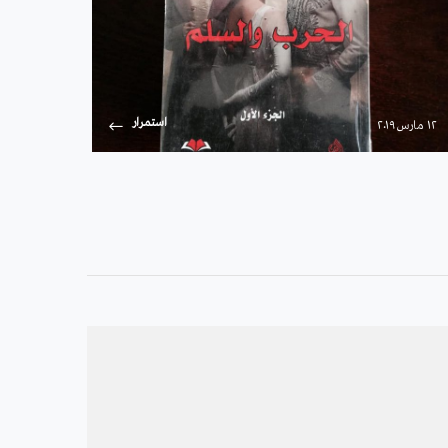
استمرار
۱۲ مارس ۲۰۱۹