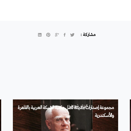
مشاركة :
مجموعة إصدارات جديدة تصل مكتبة الشبكة العربية بالقاهرة
والأسكندرية