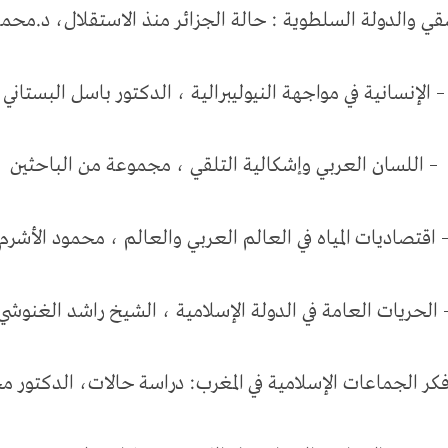
قي والدولة السلطوية : حالة الجزائر منذ الاستقلال، د.محم
– الإنسانية في مواجهة النيوليبرالية ، الدكتور باسل البستاني
– اللسان العربي وإشكالية التلقي ، مجموعة من الباحثين
 اقتصاديات المياه في العالم العربي والعالم ، محمود الأشرم
 الحريات العامة في الدولة الإسلامية ، الشيخ راشد الغنوشي
 فكر الجماعات الإسلامية في المغرب: دراسة حالات، الدكتور 