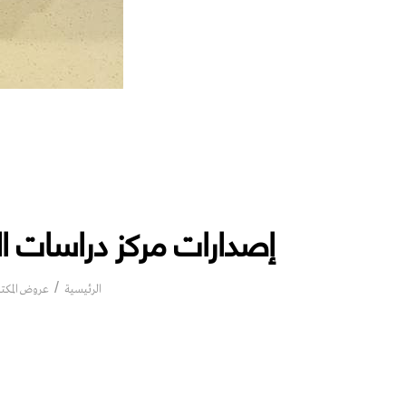
إصدارات مركز دراسات الو
الرئيسية
عروض المكت