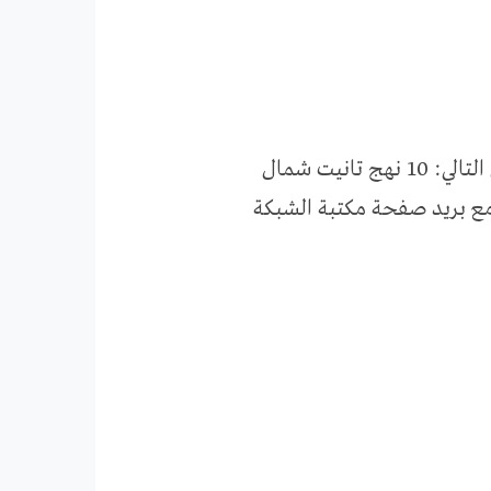
التالي:
10 نهج تانيت شمال
 مع بريد صفحة مكتبة الشبكة