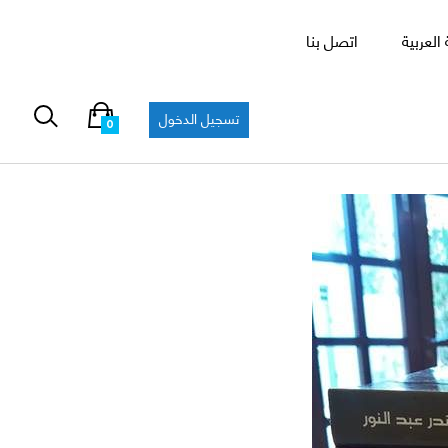
العربية
اتصل بنا
تسجيل الدخول
0