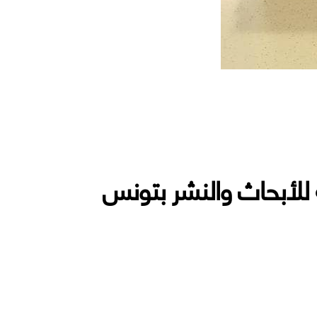
ة للأبحاث والنشر بتونس
حاث والنشر بتونس