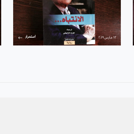
استمرار
۱۲ مارس ۲۰۱۹