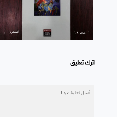
استمرار
۱۲ مارس ۲۰۱۹
اترك تعليق