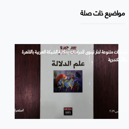
مواضيع ذات صلة
إصدارات متنوعة لدار نينوى للدراسات بمكتبة الشبكة العربية بالقاهرة
والأسكندرية
استمرار
۱۲ مارس ۲۰۱۹