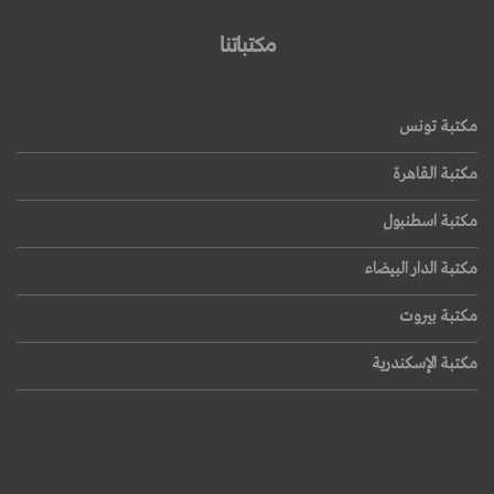
مكتباتنا
مكتبة تونس
مكتبة القاهرة
مكتبة اسطنبول
مكتبة الدار البيضاء
مكتبة بيروت
مكتبة الإسكندرية