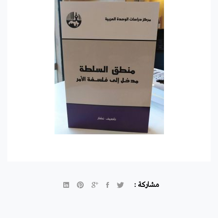
مشاركة :