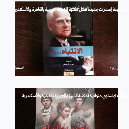
مجموعة إصدارات جديدة تصل مكتبة الشبكة العربية بالقاهرة والأسكندرية
استمرار
۱۲ مارس ۲۰۱۹
روايات تولستوي متوافرة بمكتبة الشبكة العربية بالقاهرة والأسكندرية