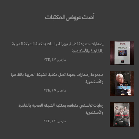
أحدث عروض المكتبات
إصدارات متنوعة لدار نينوى للدراسات بمكتبة الشبكة العربية
بالقاهرة والأسكندرية
مارس, ۱۲TH, ۲۰۱۹
مجموعة إصدارات جديدة تصل مكتبة الشبكة العربية بالقاهرة
والأسكندرية
مارس, ۱۲TH, ۲۰۱۹
روايات تولستوي متوافرة بمكتبة الشبكة العربية بالقاهرة
والأسكندرية
مارس, ۱۲TH, ۲۰۱۹