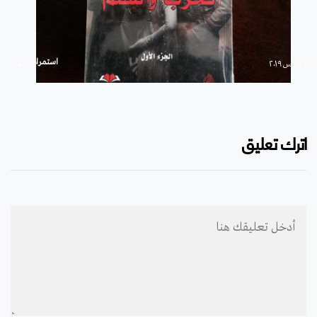
استمرار
۱۲ مارس ۲۰۱۹
اترك تعليق