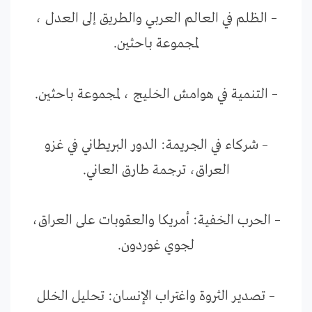
– الظلم في العالم العربي والطريق إلى العدل ،
لمجموعة باحثين.
– التنمية في هوامش الخليج ، لمجموعة باحثين.
– شركاء في الجريمة: الدور البريطاني في غزو
العراق، ترجمة طارق العاني.
– الحرب الخفية: أمريكا والعقوبات على العراق،
لجوي غوردون.
– تصدير الثروة واغتراب الإنسان: تحليل الخلل