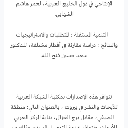
الإنتاجي في دول الخليج العربية، لعمر هاشم
الشهابي.
– التنمية المستقلة : المتطلبات والاستراتيجيات
والنتائج : دراسة مقارنة في أقطار مختلفة، للدكتور
سعد حسين فتح الله.
تتوافر هذه الإصدارات ب
مكتبة الشبكة العربية
للأبحاث والنشر في بيروت ، بالعنوان التالي: منطقة
الصيفي، مقابل برج الغزال، بناية المركز العربي