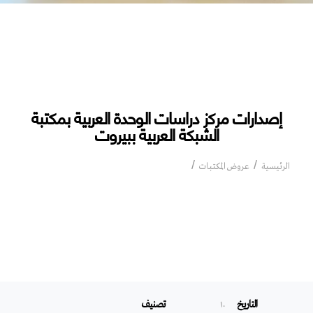
إصدارات مركز دراسات الوحدة العربية بمكتبة
الشبكة العربية ببيروت
إصدارات مركز دراسات الوحدة العربية
الرئيسية
عروض المكتبات
بمكتبة الشبكة العربية ببيروت
التاريخ
تصنيف
۱۰