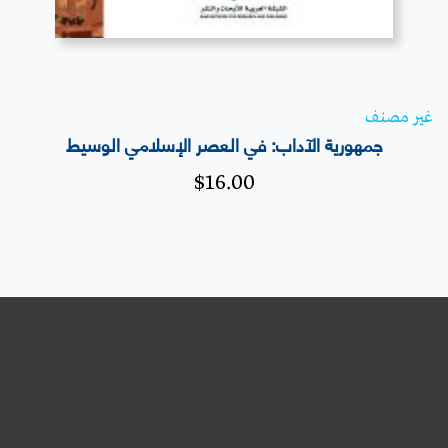
غير مصنف
جمهورية الآداب: في العصر الإسلامي الوسيط
$
16.00