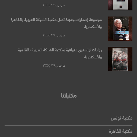
مارس, ۱۲TH, ۲۰۱۹
مجموعة إصدارات جديدة تصل مكتبة الشبكة العربية بالقاهرة
والأسكندرية
مارس, ۱۲TH, ۲۰۱۹
روايات تولستوي متوافرة بمكتبة الشبكة العربية بالقاهرة
والأسكندرية
مارس, ۱۲TH, ۲۰۱۹
مكتباتنا
مكتبة تونس
مكتبة القاهرة