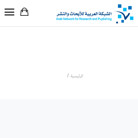
2020
2020
الرئيسية