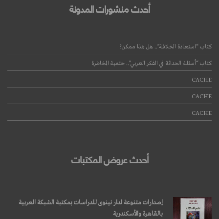
أحدث منشورات المدونة
كتاب “استعادة الخلافة”.. هل هذا ممكن؟
كتاب “أسئلة الحداثة في الفكر العربي”.. حتمية المخاطرة
قراءة المزيد
CACHE
CACHE
CACHE
أحدث عروض المكتبات
إصدارات متنوعة لدار نينوى للدراسات بمكتبة الشبكة العربية
بالقاهرة والأسكندرية