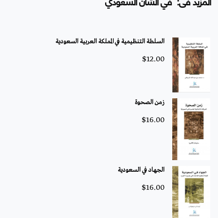
المزيد فى: في الشأن السعودي
السلطة التنظيمية في المملكة العربية السعودية
$
12.00
زمن الصحوة
$
16.00
الجهاد في السعودية
$
16.00