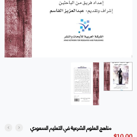
مناهج العلوم الشرعية في التعليم السعودي
$
10.00