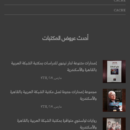
CACHE
CACHE
أحدث عروض المكتبات
إصدارات متنوعة لدار نينوى للدراسات بمكتبة الشبكة العربية
بالقاهرة والأسكندرية
مارس, ۱۲TH, ۲۰۱۹
مجموعة إصدارات جديدة تصل مكتبة الشبكة العربية بالقاهرة
والأسكندرية
مارس, ۱۲TH, ۲۰۱۹
روايات تولستوي متوافرة بمكتبة الشبكة العربية بالقاهرة
والأسكندرية