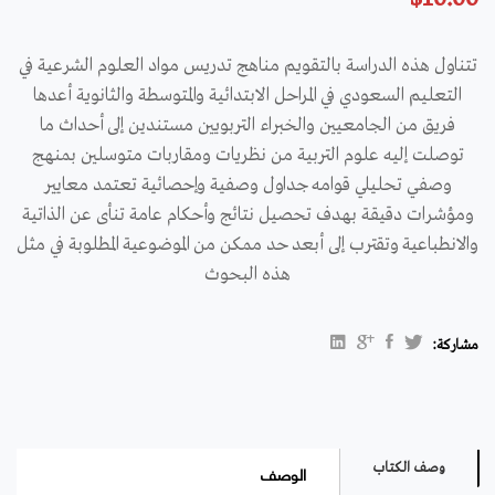
تتناول هذه الدراسة بالتقويم مناهج تدريس مواد العلوم الشرعية في
التعليم السعودي في المراحل الابتدائية والمتوسطة والثانوية أعدها
فريق من الجامعيين والخبراء التربويين مستندين إلى أحداث ما
توصلت إليه علوم التربية من نظريات ومقاربات متوسلين بمنهج
وصفي تحليلي قوامه جداول وصفية وإحصائية تعتمد معايير
ومؤشرات دقيقة بهدف تحصيل نتائج وأحكام عامة تنأى عن الذاتية
والانطباعية وتقترب إلى أبعد حد ممكن من الموضوعية المطلوبة في مثل
هذه البحوث
مشاركة:
الوصف
وصف الكتاب