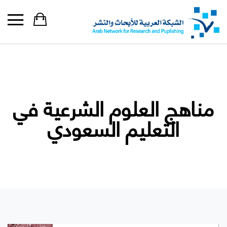
مناهج العلوم الشرعية في
التعليم السعودي