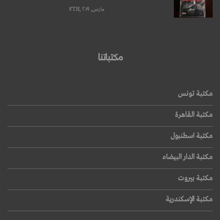
مارس, ۱۲TH, ۲۰۱۹
مكتباتنا
مكتبة تونس
مكتبة القاهرة
مكتبة اسطنبول
مكتبة الدار البيضاء
مكتبة بيروت
مكتبة الإسكندرية