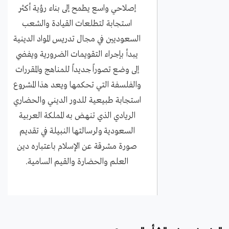
إصلاحي واسع يطمح إلى بناء رؤية أكثر
استجابة لتطلعات القيادة والشعب
السعوديين في مجال تدريس المواد الدينية
يبدأ بإجراء التقويمات الضرورية ويفضي
إلى وضع تصوراً جديداً للمناهج والمقررات
والفلسفة التي تحكمها ويعد هذا المشروع
استجابة طبيعية للدور الديني والحضاري
الريادي الذي تنهض به المملكة العربية
السعودية ولرسالتها النبيلة في تقديم
صورة مشرقة عن الإسلام باعتباره دين
العلم والحضارة والقيم السامية.