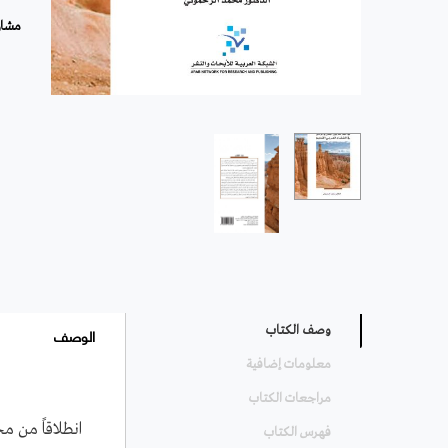
مشار
الوصف
وصف الكتاب
معلومات إضافية
مراجعات الكتاب
انطلاقاً من م
فهرس الكتاب