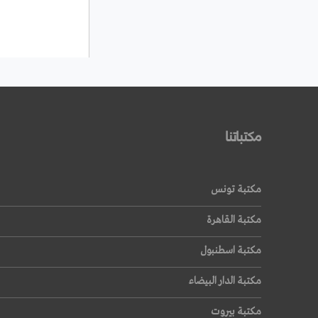
مكتباتنا
مكتبة تونس
مكتبة القاهرة
مكتبة اسطنبول
مكتبة الدار البيضاء
مكتبة بيروت