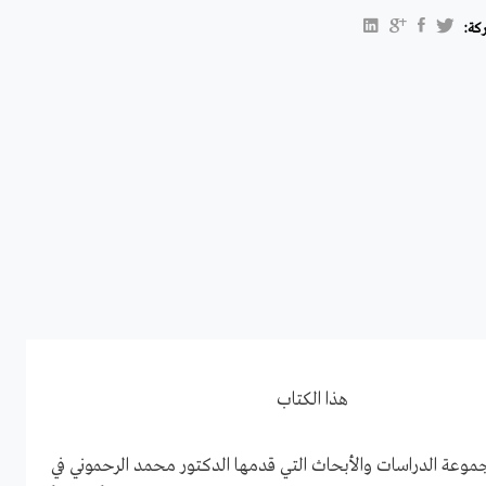
كة:
هذا الكتاب
جموعة الدراسات والأبحاث التي قدمها الدكتور محمد الرحموني في