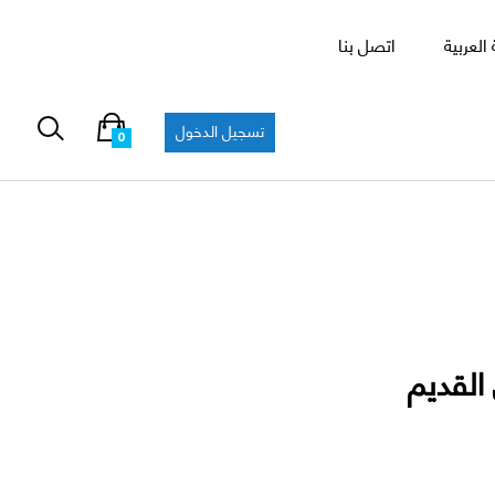
العربية
اتصل بنا
تسجيل الدخول
0
القديم