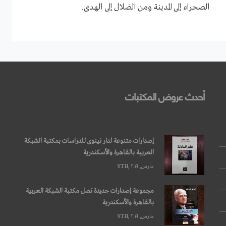
الصحراء إلى المدينة ومن الضلال إلى الهدى.
أحدث عروض المكتبات
إصدارات متنوعة لدار نينوى للدراسات بمكتبة الشبكة
العربية بالقاهرة والأسكندرية
مارس, ۱۲TH, ۲۰۱۹
مجموعة إصدارات جديدة تصل مكتبة الشبكة العربية
بالقاهرة والأسكندرية
مارس, ۱۲TH, ۲۰۱۹