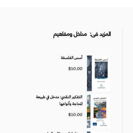
المزيد فى: مداخل ومفاهيم
أسس الفلسفة
$
10.00
التفكير النقدي: مدخل في طبيعة
المحاجة وأنواعها
$
10.00