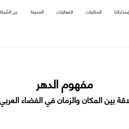
صداراتنا
المكتبات
الفعاليات
المدونة
عن الشبكة 
مفهوم الدهر
اقة بين المكان والزمان في الفضاء العربي 