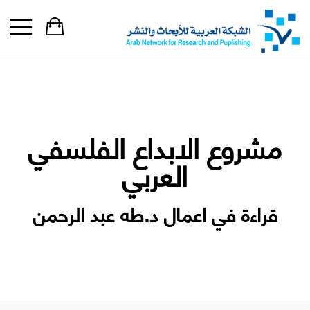
مشروع الابداع الفلسفي
العربي
قراءة في اعمال د.طه عبد الرحمن