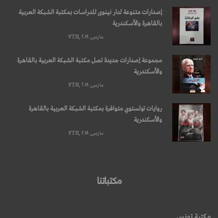
إصدارات متنوعة لدار نينوى للدراسات بمكتبة الشبكة العربية
بالقاهرة والأسكندرية
مارس, ۱۲TH, ۲۰۱۹
مجموعة إصدارات جديدة تصل مكتبة الشبكة العربية بالقاهرة
والأسكندرية
مارس, ۱۲TH, ۲۰۱۹
روايات تولستوي متوافرة بمكتبة الشبكة العربية بالقاهرة
والأسكندرية
مارس, ۱۲TH, ۲۰۱۹
مكتباتنا
مكتبة تونس