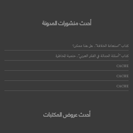
أحدث منشورات المدونة
كتاب “استعادة الخلافة”.. هل هذا ممكن؟
كتاب “أسئلة الحداثة في الفكر العربي”.. حتمية المخاطرة
CACHE
CACHE
CACHE
أحدث عروض المكتبات