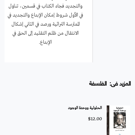
والتجديد فجاء الكتاب في قسمين، تناول
في الأول شروط إمكان الإبداع والتجديد في
الممارسة التراثية ورصد في الثاني إشكال
الانتقال من ظلم التقليد إلى الحق في
الإبداع.
المزيد فى: الفلسفة
الحلولية ووحدة الوجود
$
12.00