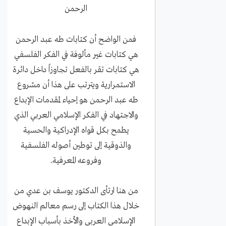
الرحمن
فمن الواضح أن كتابات طه عبد الرحمن
هي كتابات غير مألوفة في الفكر الفلسفي
هي كتابات تقر بالفعل تجاوزاً داخل دائرة
الاستمرارية ويترتب على هذا أن مشروع
طه عبد الرحمن هو إحياء لمقدمات الإبداع
والاجتهاد في الفكر الإسلامي العربي الذي
يطمح بكل قواه الإدراكية والحسية
والذوقية إلى توطين أصوله الفلسفية
وفروعه المعرفية.
من هنا ارتأى الدكتور يوسف بن عدي من
خلال هذا الكتاب إلى رسم معالم النهوض
الإسلامي العربي والأخذ بأسباب الإبداع