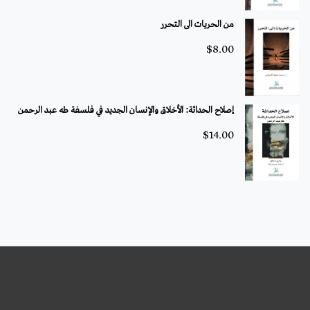
من الحريات الى التحرر
$
8.00
إصلاح الحداثة: الأخلاق والإنسان الجديد في فلسفة طه عبد الرحمن
$
14.00