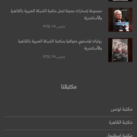
مجموعة إصدارات جديدة تصل مكتبة الشبكة العربية بالقاهرة
والأسكندرية
مارس, ۱۲TH, ۲۰۱۹
روايات تولستوي متوافرة بمكتبة الشبكة العربية بالقاهرة
والأسكندرية
مارس, ۱۲TH, ۲۰۱۹
مكتباتنا
مكتبة تونس
مكتبة القاهرة
مكتبة اسطنبول