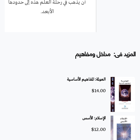
أن يذهب في رحلة العلم هذه إلى حدودها
الأبعد.
المزيد فى: مداخل ومفاهيم
العولمة: المفاهيم الأساسية
$
14.00
الإسلام: الأسس
$
12.00