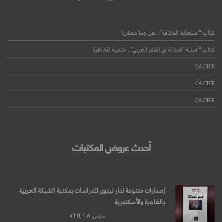
كتاب “استعادة الخلافة”.. هل هذا ممكن؟
كتاب “أسئلة الحداثة في الفكر العربي”.. حتمية المخاطرة
CACHE
CACHE
CACHE
أحدث عروض المكتبات
إصدارات متنوعة لدار نينوى للدراسات بمكتبة الشبكة العربية
بالقاهرة والأسكندرية
مارس, ۱۲TH, ۲۰۱۹