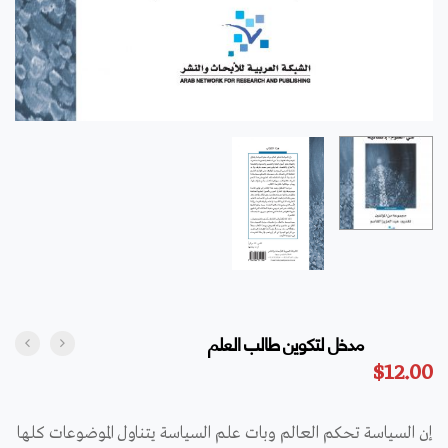
مدخل لتكوين طالب العلم
$
12.00
إن السياسة تحكم العالم وبات علم السياسة يتناول الموضوعات كلها