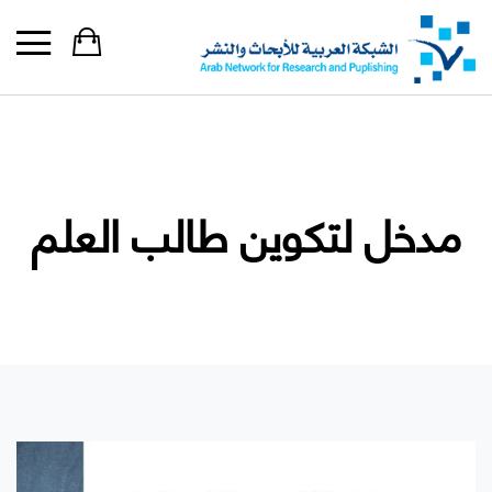
مدخل لتكوين طالب العلم