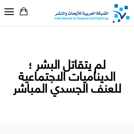
لم يتقاتل البشر ؛
الديناميات الاجتماعية
للعنف الجسدي المباشر