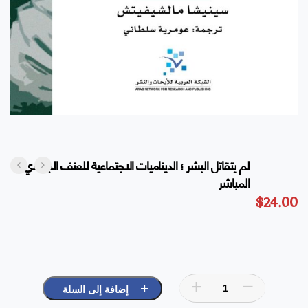
لم يتقاتل البشر ؛ الديناميات الاجتماعية للعنف الجسدي
المباشر
$
24.00
إضافة إلى السلة