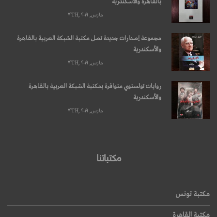
بالقاهرة والأسكندرية
مارس, ۱۲TH, ۲۰۱۹
مجموعة إصدارات جديدة تصل مكتبة الشبكة العربية بالقاهرة
والأسكندرية
مارس, ۱۲TH, ۲۰۱۹
روايات تولستوي متوافرة بمكتبة الشبكة العربية بالقاهرة
والأسكندرية
مارس, ۱۲TH, ۲۰۱۹
مكتباتنا
مكتبة تونس
مكتبة القاهرة