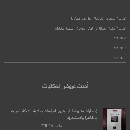
كتاب “استعادة الخلافة”.. هل هذا ممكن؟
كتاب “أسئلة الحداثة في الفكر العربي”.. حتمية المخاطرة
CACHE
CACHE
CACHE
أحدث عروض المكتبات
إصدارات متنوعة لدار نينوى للدراسات بمكتبة الشبكة العربية
بالقاهرة والأسكندرية
مارس, ۱۲TH, ۲۰۱۹