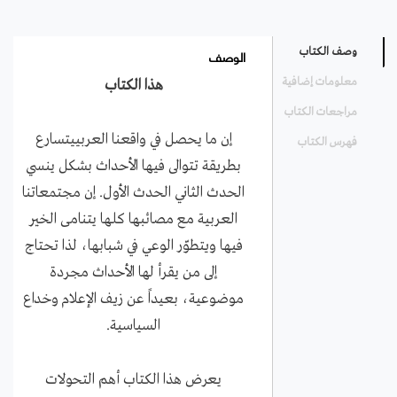
الوصف
وصف الكتاب
معلومات إضافية
هذا الكتاب
مراجعات الكتاب
إن ما يحصل في واقعنا العربييتسارع
فهرس الكتاب
بطريقة تتوالى فيها الأحداث بشكل ينسي
الحدث الثاني الحدث الأول. إن مجتمعاتنا
العربية مع مصائبها كلها يتنامى الخير
فيها ويتطوّر الوعي في شبابها، لذا تحتاج
إلى من يقرأ لها الأحداث مجردة
موضوعية، بعيداً عن زيف الإعلام وخداع
السياسية.
يعرض هذا الكتاب أهم التحولات