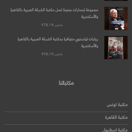
مجموعة إصدارات جديدة تصل مكتبة الشبكة العربية بالقاهرة
والأسكندرية
مارس, ۱۲TH, ۲۰۱۹
روايات تولستوي متوافرة بمكتبة الشبكة العربية بالقاهرة
والأسكندرية
مارس, ۱۲TH, ۲۰۱۹
مكتباتنا
مكتبة تونس
مكتبة القاهرة
مكتبة اسطنبول