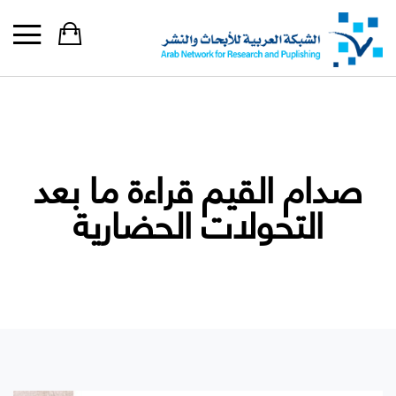
صدام القيم قراءة ما بعد
التحولات الحضارية