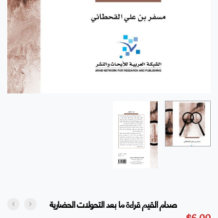
صدام القيم قراءة ما بعد التحولات الحضارية