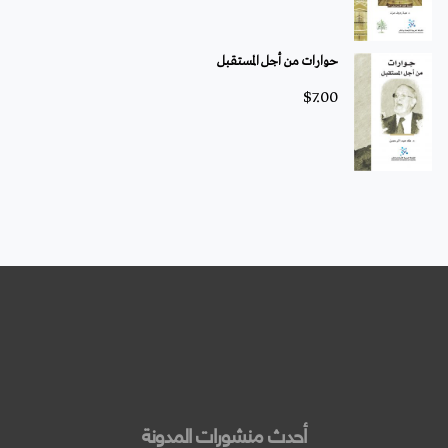
حوارات من أجل المستقبل
$
7.00
أحدث منشورات المدونة