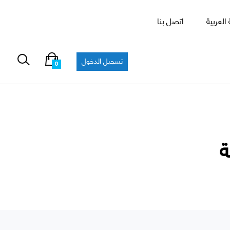
العربية
اتصل بنا
تسجيل الدخول
0
ة