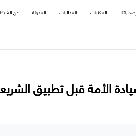
صداراتنا
المكتبات
الفعاليات
المدونة
عن الشبكة 
ادة الأمة قبل تطبيق الشريع