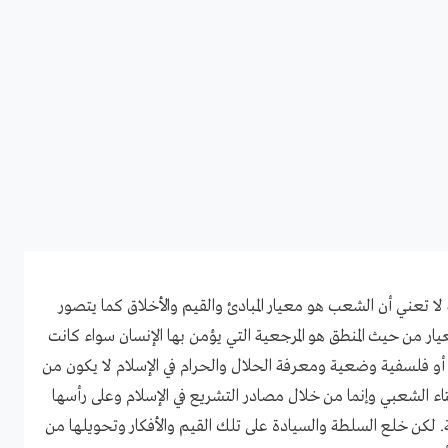
 لا تعني أن الشعب هو معيار المبادئ والقيم والأخلاق كما يتصور
يار من حيث المنطق هو المرجعية التي يؤمن بها الإنسان سواء كانت
 أو فلسفية وضعية ومعرفة الحلال والحرام في الإسلام لا يكون من
اء الشعبي وإنما من خلال مصادر التشريع في الإسلام وعلى رأسها
. لكن خلع السلطة والسيادة على تلك القيم والأفكار وتحويلها من