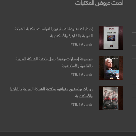
أحدث عروض المكتبات
إصدارات متنوعة لدار نينوى للدراسات بمكتبة الشبكة
العربية بالقاهرة والأسكندرية
مارس, ۱۲TH, ۲۰۱۹
مجموعة إصدارات جديدة تصل مكتبة الشبكة العربية
بالقاهرة والأسكندرية
مارس, ۱۲TH, ۲۰۱۹
روايات تولستوي متوافرة بمكتبة الشبكة العربية بالقاهرة
والأسكندرية
مارس, ۱۲TH, ۲۰۱۹