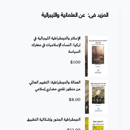
المزيد فى: عن العلمانية والليبرالية
الإسلام والديمقراطية الليبرالية في
تركيا: النساء الإسلاميات في معترك
السياسة
$
7.00
العدالة والديمقراطية: التغيير العالمي
من منظور نقدي حضاري إسلامي
$
8.00
الديمقراطية الجذور وإشكالية التطبيق