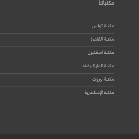
مكتباتنا
مكتبة تونس
مكتبة القاهرة
مكتبة اسطنبول
مكتبة الدار البيضاء
مكتبة بيروت
مكتبة الإسكندرية