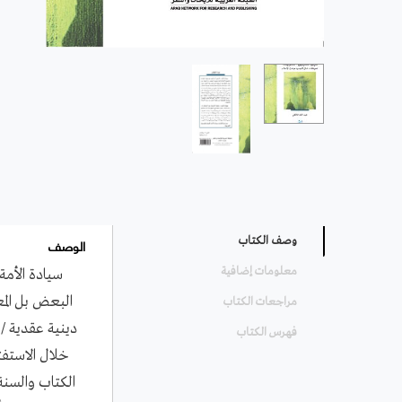
الوصف
وصف الكتاب
معلومات إضافية
سيادة الأمة
البعض بل المع
مراجعات الكتاب
دينية عقدية /
فهرس الكتاب
خلال الاستفت
الكتاب والسنة