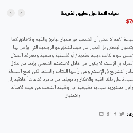
سيادة الأمة قبل تطبيق الشريعة
$
7
ادة الأمة لا تعني أن الشعب هو معيار المبادئ والقيم والأخلاق كما
تصور البعض بل المعيار من حيث المنطق هو المرجعية التي يؤمن بها
إنسان سواء كانت دينية عقدية / أو فلسفية وضعية ومعرفة الحلال
لحرام في الإسلام لا يكون من خلال الاستفتاء الشعبي وإنما من خلال
در التشريع في الإسلام وعلى رأسها الكتاب والسنة. لكن خلع السلطة
سيادة على تلك القيم والأفكار وتحويلها من مجرد قناعات أخلاقية إلى
انين دستورية سيادية تطبيقية هي وظيفة الشعب من حيث الأصالة
والامتياز
كة: