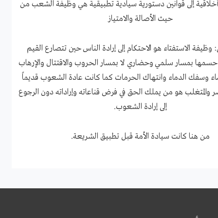
خلاقية إلى قوانين دستورية سيادية تطبيقية هي وظيفة الشعب من
حيث الأصالة والامتياز
 وظيفة الاستفتاء هو الاحتكام إلى إرادة الناس حين تتصارع القيم
 حسمها بمسار سلمي وحضاري لا بمسار الحروب والاقتتال والإرهاب
اء وسفك الدماء وانتهاك الحرمات كما كانت عادة الشعوب قديماً
ر والمتغلب هو من يملك الحق في فرض قناعاته وإراداته دون الرجوع
إلى إرادة الشعوب.
من هنا كانت سيادة الأمة قبل تطبيق الشريعة.