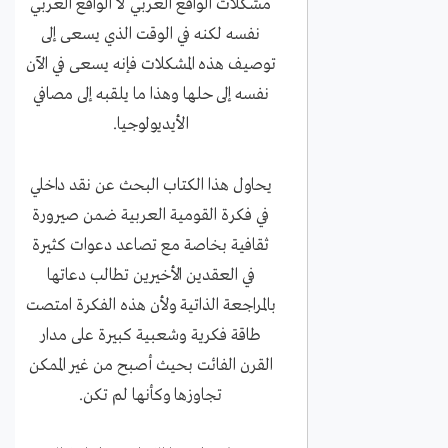
مشكلات الواقع العربي لا الواقع العربي
نفسه لكنه في الوقت الذي يسعى إلى
توصيف هذه المشكلات فإنه يسعى في الآن
نفسه إلى حلها وهذا ما يلقبه إلى مصافي
الأيديولوجيا.
يحاول هذا الكتاب البحث عن نقد داخلي
في فكرة القومية العربية ضمن صيرورة
ثقافية بخاصة مع تصاعد دعوات كثيرة
في العقدين الأخيرين تطالب دعاتها
بالمراجعة الذاتية ولأن هذه الفكرة امتصت
طاقة فكرية وشعبية كبيرة على مدار
القرن الفائت بحيث أصبح من غير الممكن
تجاوزها وكأنها لم تكن.