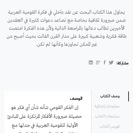
يحاول هذا الكتاب البحث عن نقد داخلي في فكرة القومية العربية
ضمن صيرورة ثقافية بخاصة مع تصاعد دعوات كثيرة في العقدين
الأخيرين تطالب دعاتها بالمراجعة الذاتية ولأن هذه الفكرة امتصت
طاقة فكرية وشعبية كبيرة على مدار القرن الفائت بحيث أصبح من
غير الممكن تجاوزها وكأنها لم تكن.
مشاركة:
الوصف
وصف الكتاب
معلومات إضافية
إن الفكر القومي شأنه شأن أي فكر هو
حصيلة صيرورة الأفكار المرتكزة على المبادئ
مراجعات الكتاب
الأولية للقومية العربية في جدلها مع
فهرس الكتاب