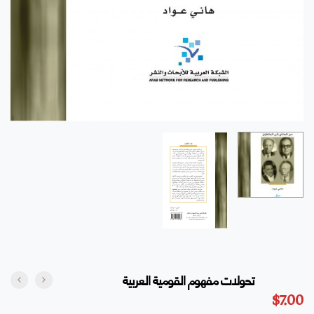
تحولات مفهوم القومية العربية
$
7.00