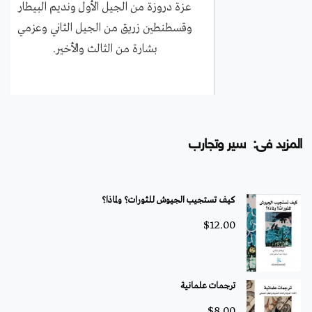
عزة دروزة من الجيل الأول ونديم البيطار
وقسطنطين زريق من الجيل الثاني وعزمي
بشارة من الثالث والأخير.
المزيد فى: سير وتجارب
كيف تستجيب الجيوش للثورات؟ ولماذا؟
$
12.00
ترجمات علمانية
$
8.00