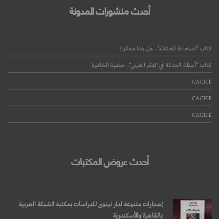
أحدث منشورات المدونة
كتاب “استعادة الخلافة”.. هل هذا ممكن؟
كتاب “أسئلة الحداثة في الفكر العربي”.. حتمية المخاطرة
CACHE
CACHE
CACHE
أحدث عروض المكتبات
إصدارات متنوعة لدار نينوى للدراسات بمكتبة الشبكة العربية
بالقاهرة والأسكندرية