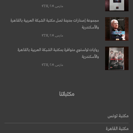
مارس, ۱۲TH, ۲۰۱۹
مجموعة إصدارات جديدة تصل مكتبة الشبكة العربية بالقاهرة
والأسكندرية
مارس, ۱۲TH, ۲۰۱۹
روايات تولستوي متوافرة بمكتبة الشبكة العربية بالقاهرة
والأسكندرية
مارس, ۱۲TH, ۲۰۱۹
مكتباتنا
مكتبة تونس
مكتبة القاهرة