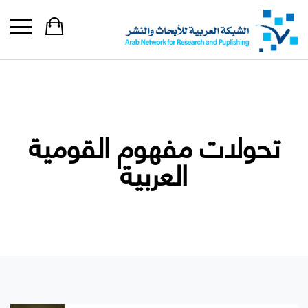
تحولات مفهوم القومية
العربية