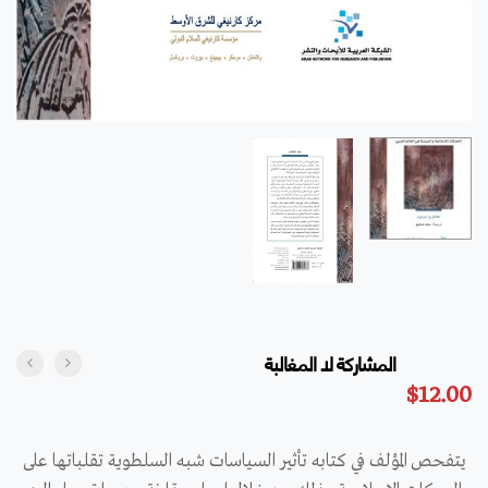
المشاركة لا المغالبة
$
12.00
يتفحص المؤلف في كتابه تأثير السياسات شبه السلطوية تقلباتها على