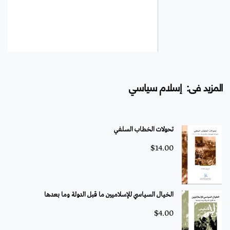
المزيد فى: إسلام سياسي
تحولات الخطاب السلفي
$
14.00
الخيال السياسي للإسلاميين ما قبل الدولة وما بعدها
$
4.00