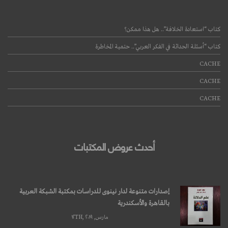
كتاب “استعادة الخلافة”.. هل هذا ممكن؟
كتاب “أسئلة الحداثة في الفكر العربي”.. حتمية المخاطرة
CACHE
CACHE
CACHE
أحدث عروض المكتبات
إصدارات متنوعة لدار نينوى للدراسات بمكتبة الشبكة العربية
بالقاهرة والأسكندرية
مارس, ۱۲TH, ۲۰۱۹