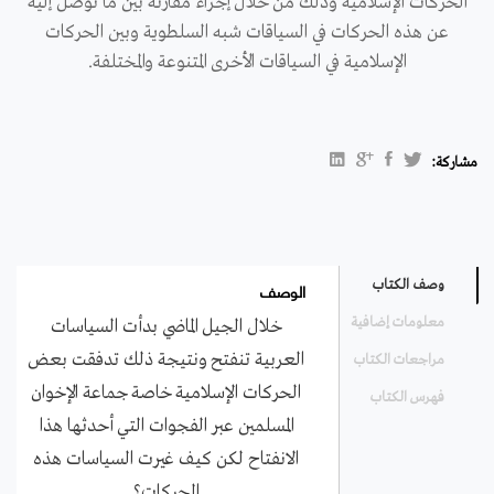
الحركات الإسلامية وذلك من خلال إجراء مقارنة بين ما توصل إليه
عن هذه الحركات في السياقات شبه السلطوية وبين الحركات
الإسلامية في السياقات الأخرى المتنوعة والمختلفة.
مشاركة:
الوصف
وصف الكتاب
معلومات إضافية
خلال الجيل الماضي بدأت السياسات
العربية تنفتح ونتيجة ذلك تدفقت بعض
مراجعات الكتاب
الحركات الإسلامية خاصة جماعة الإخوان
فهرس الكتاب
المسلمين عبر الفجوات التي أحدثها هذا
الانفتاح لكن كيف غيرت السياسات هذه
الحركات؟