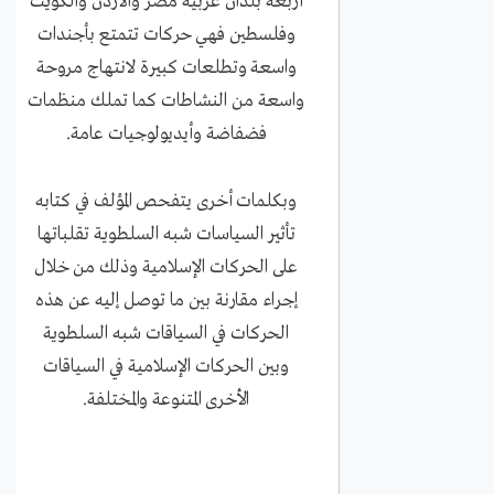
أربعة بلدان عربية مصر والأردن والكويت
وفلسطين فهي حركات تتمتع بأجندات
واسعة وتطلعات كبيرة لانتهاج مروحة
واسعة من النشاطات كما تملك منظمات
فضفاضة وأيديولوجيات عامة.
وبكلمات أخرى يتفحص المؤلف في كتابه
تأثير السياسات شبه السلطوية تقلباتها
على الحركات الإسلامية وذلك من خلال
إجراء مقارنة بين ما توصل إليه عن هذه
الحركات في السياقات شبه السلطوية
وبين الحركات الإسلامية في السياقات
الأخرى المتنوعة والمختلفة.