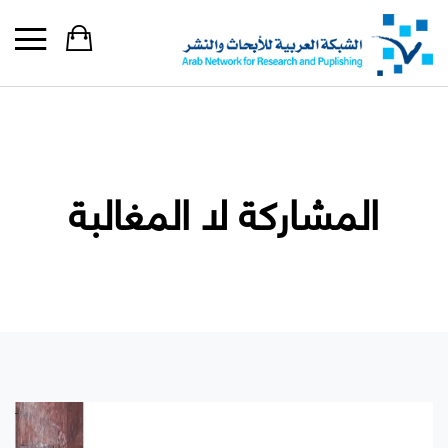
المشاركة لا المغالبة