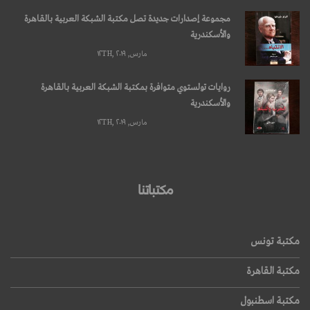
مجموعة إصدارات جديدة تصل مكتبة الشبكة العربية بالقاهرة
والأسكندرية
مارس, ۱۲TH, ۲۰۱۹
روايات تولستوي متوافرة بمكتبة الشبكة العربية بالقاهرة
والأسكندرية
مارس, ۱۲TH, ۲۰۱۹
مكتباتنا
مكتبة تونس
مكتبة القاهرة
مكتبة اسطنبول