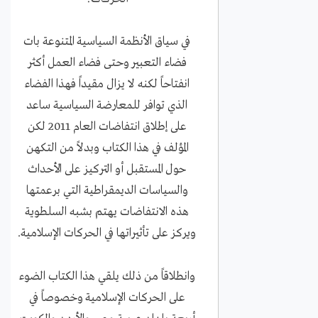
في سياق الأنظمة السياسية المتنوعة بات
فضاء التعبير وحتى فضاء العمل أكثر
انفتاحاً لكنه لا يزال مقيداً فهذا الفضاء
الذي توافر للمعارضة السياسية ساعد
على إطلاق انتفاضات العام 2011 لكن
المؤلف في هذا الكتاب وبدلاً من التكهن
حول المستقبل أو التركيز على الأحداث
والسياسات الديمقراطية التي برعمتها
هذه الانتفاضات يهتم بشبه السلطوية
ويركز على تأثيراتها في الحركات الإسلامية.
وانطلاقاً من ذلك يلقي هذا الكتاب الضوء
على الحركات الإسلامية وخصوصاً في