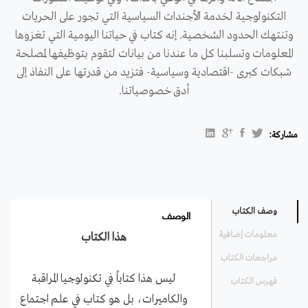
التكنولوجية لخدمة الأجندات السياسية التي تجور على الحريات
وتنتهك الحدود الشخصية. إنه كتاب في حياتنا اليومية التي تغزوها
المعلومات وتسلبنا كل ما عندنا من بيانات لتقوم بتوظيفها لمصلحة
شبكات كبرى -اقتصادية وسياسية- فتزيد من قدرتها على النفاذ إلى
أدق خصوصياتنا.
مشاركة:
الوصف
وصف الكتاب
معلومات إضافية
هذا الكتاب
مراجعات الكتاب
ليس هذا كتاباً في تكنولوجيا المراقبة
فهرس الكتاب
والكاميرات، بل هو كتاب في علم اجتماع