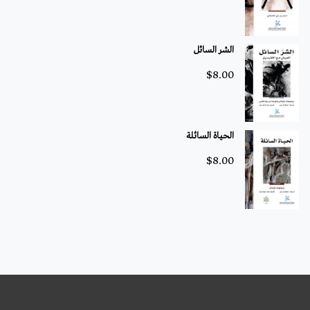
الشر السائل
$
8.00
الحياة السائلة
$
8.00