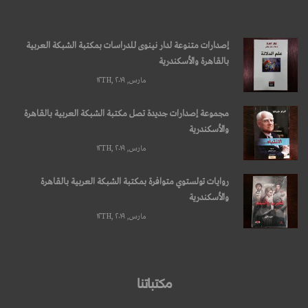
إصدارات متنوعة لدار نينوى للدراسات بمكتبة الشبكة العربية
بالقاهرة والأسكندرية
مارس, ۱۲TH, ۲۰۱۹
مجموعة إصدارات جديدة تصل مكتبة الشبكة العربية بالقاهرة
والأسكندرية
مارس, ۱۲TH, ۲۰۱۹
روايات تولستوي متوافرة بمكتبة الشبكة العربية بالقاهرة
والأسكندرية
مارس, ۱۲TH, ۲۰۱۹
مكتباتنا