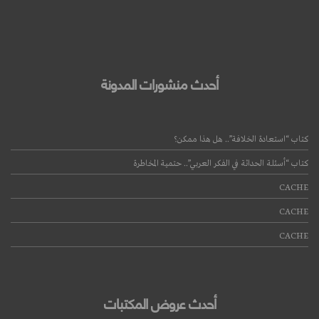
أحدث منشورات المدونة
كتاب “استعادة الخلافة”.. هل هذا ممكن؟
كتاب “أسئلة الحداثة في الفكر العربي”.. حتمية المخاطرة
CACHE
CACHE
CACHE
أحدث عروض المكتبات