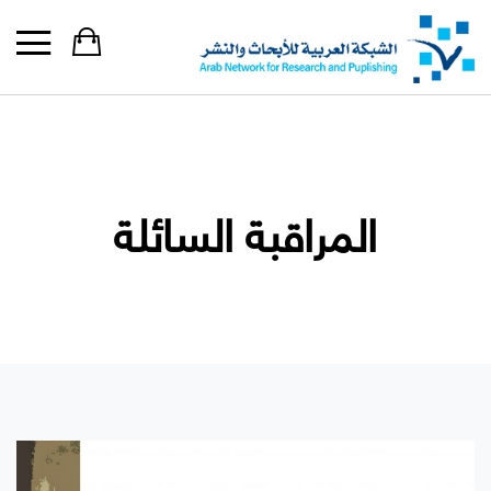
المراقبة السائلة