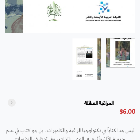
المراقبة السائلة
$
6.00
ليس هذا كتاباً في تكنولوجيا المراقبة والكاميرات، بل هو كتاب في علم
اجتماع الآلة وأثرها في الوعي بالذات، وفي توظيف التطورات