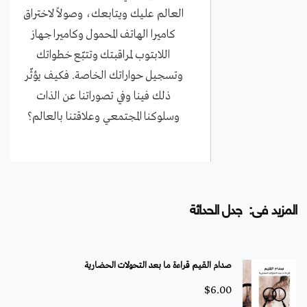
العالم عليك ويتابعك، وصولاً لاختراق
كاميرا الهاتف المحمول وكاميرا جهاز
اللابتوب لمراقبتك وتتبّع خطواتك
وتسجيل حواراتك الخاصة. فكيف يؤثّر
ذلك فينا وفي تصوراتنا عن الذات
وسلوكنا المجتمعي وعلاقتنا بالعالم؟
المزيد فى: جدل الحداثة
صدام القيم قراءة ما بعد التحولات الحضارية
$
6.00