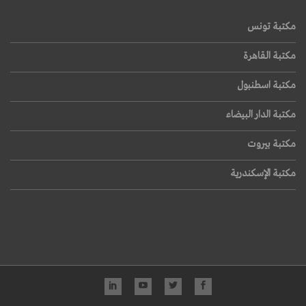
مكتبة تونس
مكتبة القاهرة
مكتبة اسطنبول
مكتبة الدار البيضاء
مكتبة بيروت
مكتبة الإسكندرية