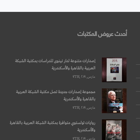
أحدث عروض المكتبات
إصدارات متنوعة لدار نينوى للدراسات بمكتبة الشبكة
العربية بالقاهرة والأسكندرية
مارس, ۱۲TH, ۲۰۱۹
مجموعة إصدارات جديدة تصل مكتبة الشبكة العربية
بالقاهرة والأسكندرية
مارس, ۱۲TH, ۲۰۱۹
روايات تولستوي متوافرة بمكتبة الشبكة العربية بالقاهرة
والأسكندرية
مارس, ۱۲TH, ۲۰۱۹