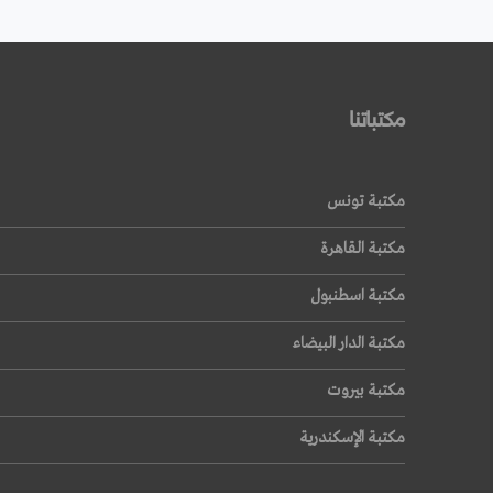
مكتباتنا
مكتبة تونس
مكتبة القاهرة
مكتبة اسطنبول
مكتبة الدار البيضاء
مكتبة بيروت
مكتبة الإسكندرية