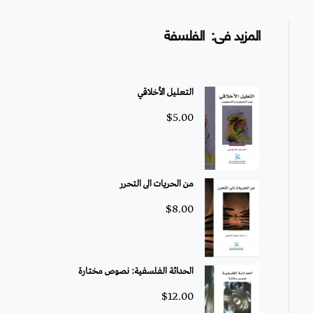
المزيد فى: الفلسفة
التعليل الأخلاقي
$
5.00
من الحريات الى التحرر
$
8.00
الحداثة الفلسفية: نصوص مختارة
$
12.00