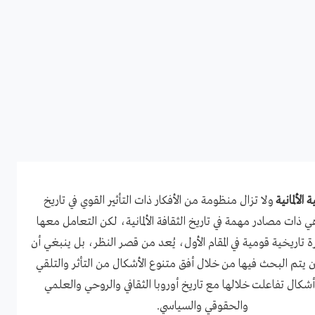
ية الألمانية
ولا تزال منظومة من الأفكار ذات التأثير القوي في تاريخ
 ذات مصادر مهمة في تاريخ الثقافة الألمانية، لكن التعامل معها
ة تاريخية قومية في المقام الأول، يُعد من قصر النظر، بل ينبغي أن
أن يتم البحث فيها من خلال أفق متنوع الأشكال من التأثر والتلقي
شكال تفاعلت خلالها مع تاريخ أوروبا الثقافي والروحي والعلمي
والحقوقي والسياسي.