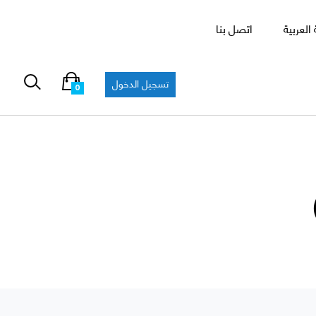
العربية
اتصل بنا
تسجيل الدخول
0