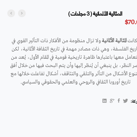
المثالية الألمانية ( 3 مجلدات )
$
70
كانت
المثالية الألمانية
ولا تزال منظومة من الأفكار ذات التأثير القوي في
ريخ الفلسفة، وهي ذات مصادر مهمة في تاريخ الثقافة الألمانية، لكن
تعامل معها باعتبارها ظاهرة تاريخية قومية في المقام الأول، يُعد من
ر النظر، بل ينبغي أن يُنظر إليها وأن يتم البحث فيها من خلال أفق
نوع الأشكال من التأثر والتلقي والتثاقف، أشكال تفاعلت خلالها مع
تاريخ أوروبا الثقافي والروحي والعلمي والحقوقي والسياسي.
كة: