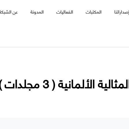
صداراتنا
المكتبات
الفعاليات
المدونة
عن الشبكة 
لمثالية الألمانية ( 3 مجلدات )