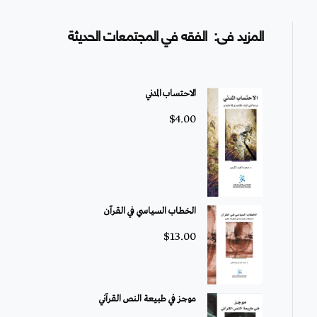
المزيد فى: الفقه في المجتمعات الحديثة
الاحتساب المدني
$
4.00
الخطاب السياسي في القرآن
$
13.00
موجز في طبيعة النص القرآني