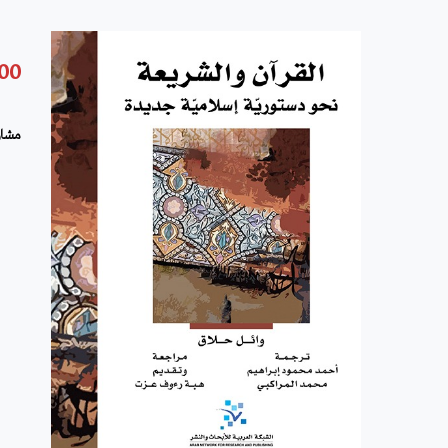
.00
مشار