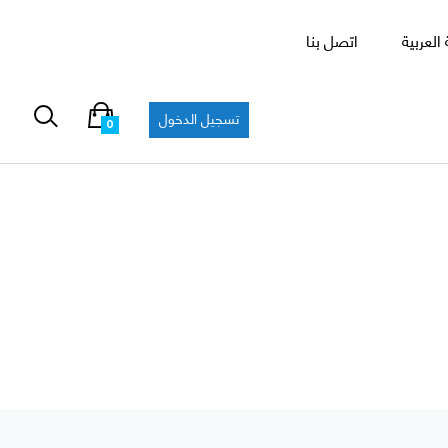
العربية
اتصل بنا
تسجيل الدخول
0