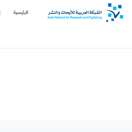
الرئيسية
إ