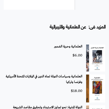
المزيد فى: عن العلمانية والليبرالية
العلمانية وحرية الضمير
$
6.00
العلمانية وسياسات الدولة تجاه الدين في الولايات المتحدة الأمريكية
وفرنسا وتركيا
$
18.00
الدولة المدنية: نحو تجاوز الاستبداد وتحقيق مقاصد الشريعة