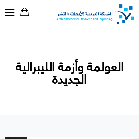
العولمة وأزمة الليبرالية
الجديدة