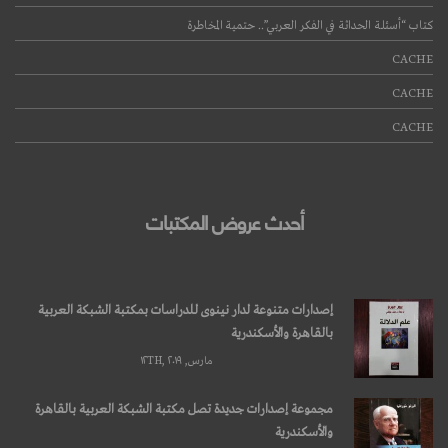
كتاب “أسئلة الحداثة في الفكر العربي”.. حتمية المخاطرة
CACHE
CACHE
CACHE
أحدث عروض المكتبات
إصدارات متنوعة لدار نينوى للدراسات بمكتبة الشبكة العربية
بالقاهرة والأسكندرية
مارس, ۱۲TH, ۲۰۱۹
مجموعة إصدارات جديدة تصل مكتبة الشبكة العربية بالقاهرة
والأسكندرية