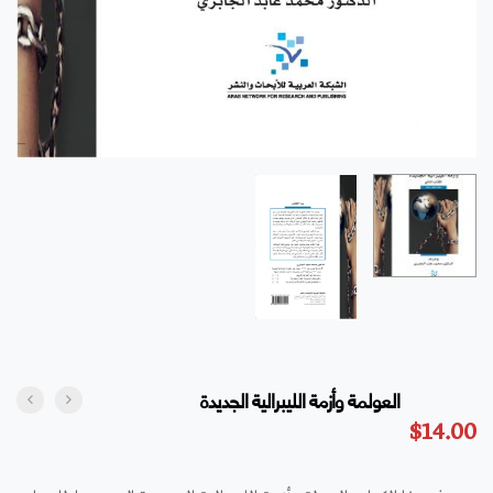
العولمة وأزمة الليبرالية الجديدة
$
14.00