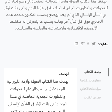
يهدف هذا الكتاب العولمة وأزمة الليبرالية الجديدة إلى رسم إطار عام
للتحولات والتطورات الجذرية الحاصلة في عالمنا اليوم والتي باتت تؤثر
في الشأن الإنساني الذي لم يعد يوضع بحسب الدكتور محمد عابد
الجابري فوق كل شأن آخر وذلك بسبب ما يتعرض له مختلف
الأصعدة الاقتصادية والاجتماعية والعلمية والسياسية.
مشاركة:
الوصف
وصف الكتاب
معلومات إضافية
يهدف هذا الكتاب العولمة وأزمة الليبرالية
الجديدة إلى رسم إطار عام للتحولات
مراجعات الكتاب
والتطورات الجذرية الحاصلة في عالمنا
فهرس الكتاب
اليوم والتي باتت تؤثر في الشأن الإنساني
الذي لم يعد يوضع بحسب الدكتور