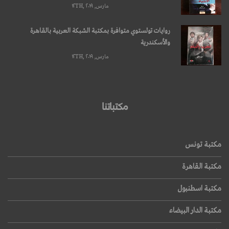
مارس, ۱۲TH, ۲۰۱۹
روايات تولستوي متوافرة بمكتبة الشبكة العربية بالقاهرة
والأسكندرية
مارس, ۱۲TH, ۲۰۱۹
مكتباتنا
مكتبة تونس
مكتبة القاهرة
مكتبة اسطنبول
مكتبة الدار البيضاء