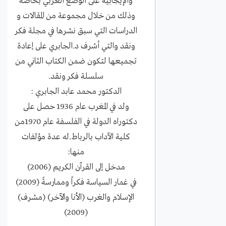
والإيجابية على الوضع العربي بخاصة
وذلك من خلال مجموعة من المقالات و
الدراسات التي سبق نشرها في مجلة فكر
ونقد والتي أشرف د.الجابري على إعادة
تجميعها لتكون ضمن الكتاب الثاني من
سلسلة فكر ونقد.
الدكتور محمد عابد الجابري :
ولد في المغرب عام 1936 حصل على
دكتوراه الدولة في الفلسفة عام 1970من
كلية الآداب بالرباط.له عدة مؤلفات
منها:
مدخل إلى القرآن الكريم (2006)
في غمار السياسة فكراً وممارسةً (2009)
الإسلام والغرب (الأنا والآخر) (مشرف)
(2009)