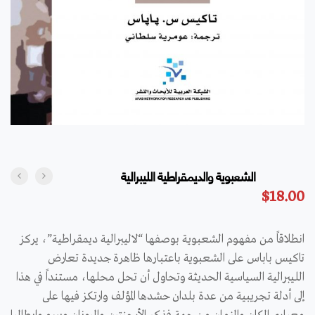
الشعبوية والديمقراطية الليبرالية
$
18.00
انطلاقاً من مفهوم الشعبوية بوصفها “لاليبرالية ديمقراطية”، يركز
تاكيس باباس على الشعبوية باعتبارها ظاهرة جديدة تعارض
الليبرالية السياسية الحديثة وتحاول أن تحل محلها، مستنداً في هذا
إلى أدلة تجريبية من عدة بلدان حشدها المؤلف وارتكز فيها على