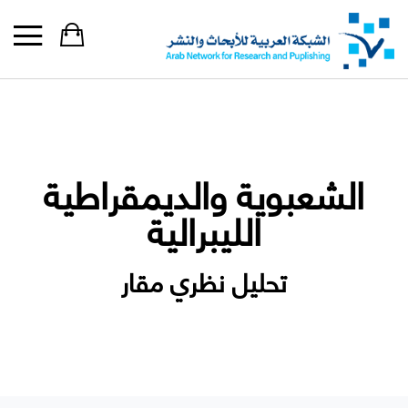
الشعبوية والديمقراطية
الليبرالية
تحليل نظري مقار