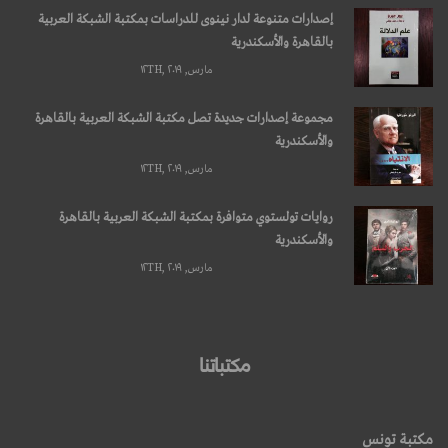
إصدارات متنوعة لدار نينوى للدراسات بمكتبة الشبكة العربية
بالقاهرة والأسكندرية
مارس, ۱۲TH, ۲۰۱۹
مجموعة إصدارات جديدة تصل مكتبة الشبكة العربية بالقاهرة
والأسكندرية
مارس, ۱۲TH, ۲۰۱۹
روايات تولستوي متوافرة بمكتبة الشبكة العربية بالقاهرة
والأسكندرية
مارس, ۱۲TH, ۲۰۱۹
مكتباتنا
مكتبة تونس