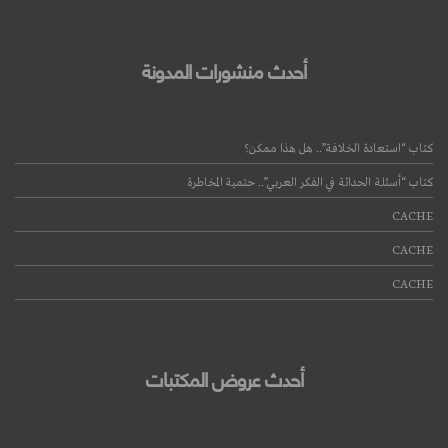
أحدث منشورات المدونة
كتاب “استعادة الخلافة”.. هل هذا ممكن؟
كتاب “أسئلة الحداثة في الفكر العربي”.. حتمية المخاطرة
CACHE
CACHE
CACHE
أحدث عروض المكتبات