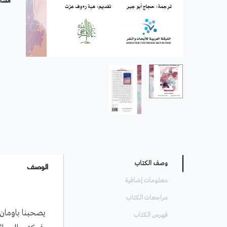
مشار
الوصف
وصف الكتاب
معلومات إضافية
مراجعات الكتاب
يصحبنا باومان
فهرس الكتاب