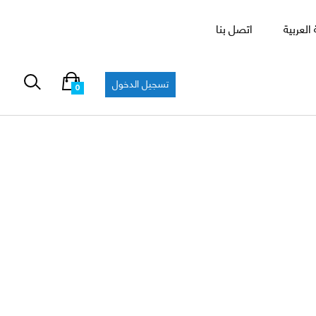
العربية
اتصل بنا
تسجيل الدخول
0