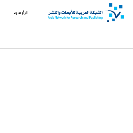
الرئيسية
إ