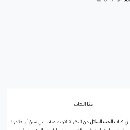
كة:
هذا الكتاب
 في كتاب
الحب السائل
من النظرية الاجتماعية، التي سبق أن قدّمها