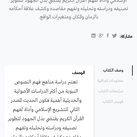
الإسلامي وأداة لفهم القرآن الكريم يقتضي بذل الجهود لتطوير
تصنيفه ودراسته وتحليله وتفهم مقاصده وكشف علاقة أحكامه
بالزمان والمكان ومتغيرات الواقع.
مشاركة:
الوصف
وصف الكتاب
معلومات إضافية
تعتبر دراسة مناهج فهم النصوص
النبوية من أكثر الدراسات الأصولية
مراجعات الكتاب
والحديثية أهمية فكون الحديث المصدر
فهرس الكتاب
الثاني للتشريع الإسلامي وأداة لفهم
القرآن الكريم يقتضي بذل الجهود لتطوير
تصنيفه ودراسته وتحليله وتفهم