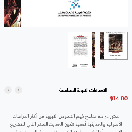
التصرفات النبوية السياسية
$
14.00
تعتبر دراسة مناهج فهم النصوص النبوية من أكثر الدراسات
الأصولية والحديثية أهمية فكون الحديث المصدر الثاني للتشريع