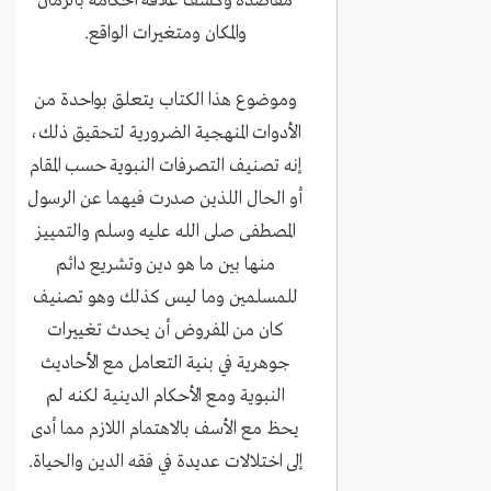
مقاصده وكشف علاقة أحكامه بالزمان
والمكان ومتغيرات الواقع.
وموضوع هذا الكتاب يتعلق بواحدة من
الأدوات المنهجية الضرورية لتحقيق ذلك،
إنه تصنيف التصرفات النبوية حسب المقام
أو الحال اللذين صدرت فيهما عن الرسول
المصطفى صلى الله عليه وسلم والتمييز
منها بين ما هو دين وتشريع دائم
للمسلمين وما ليس كذلك وهو تصنيف
كان من المفروض أن يحدث تغييرات
جوهرية في بنية التعامل مع الأحاديث
النبوية ومع الأحكام الدينية لكنه لم
يحظ مع الأسف بالاهتمام اللازم مما أدى
إلى اختلالات عديدة في فقه الدين والحياة.