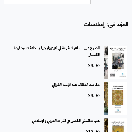
المزيد فى: إسلاميات
الصراع على السلفية: قراءة في الايديولوجيا والخلافات وخارطة
الانتشار
$
8.00
مقاصد العقائد عند الإمام الغزالي
$
8.00
عتبات المحكي القصير في التراث العربي والإسلامي
$
16.00