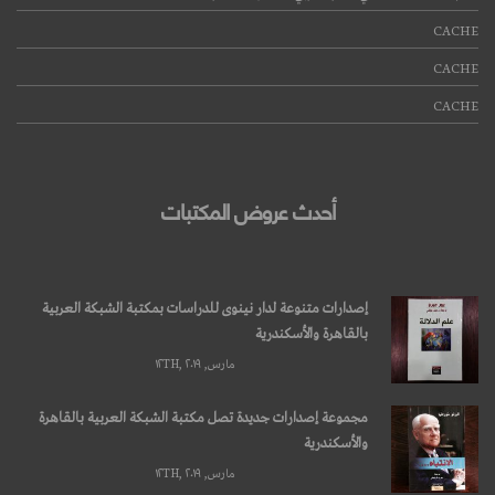
CACHE
CACHE
CACHE
أحدث عروض المكتبات
إصدارات متنوعة لدار نينوى للدراسات بمكتبة الشبكة العربية
بالقاهرة والأسكندرية
مارس, ۱۲TH, ۲۰۱۹
مجموعة إصدارات جديدة تصل مكتبة الشبكة العربية بالقاهرة
والأسكندرية
مارس, ۱۲TH, ۲۰۱۹