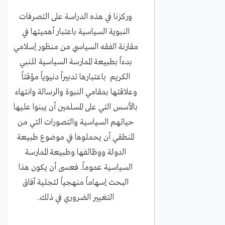
وركزنا في هذه الدراسة على التصرفات
النبوية السياسية باعتبار أهميتها في
مقارنة الفقه السياسي من منظور إسلامي
بدءاً بطبيعة الممارسة السياسية للنبي
الكريم باعتبارها تدبيراً دنيوياً مؤقتاً
وعلاقتها بمقامي النبوة والرسالة وانتهاء
بالأسس التي على المسلمين أن يبنوا عليها
حياتهم السياسية والتصورات التي من
المنطقي أن يحملوها في موضوع طبيعة
الدولة ووظائفها وطبيعة الممارسة
السياسية عموماً. فعسى أن يكون هذا
البحث إسهاماً منهجياً لتجلية آفاق
التغيير الضروري في ذلك.