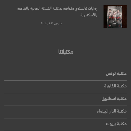
روايات تولستوي متوافرة بمكتبة الشبكة العربية بالقاهرة
والأسكندرية
مارس, ۱۲TH, ۲۰۱۹
مكتباتنا
مكتبة تونس
مكتبة القاهرة
مكتبة اسطنبول
مكتبة الدار البيضاء
مكتبة بيروت