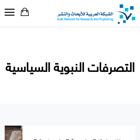
التصرفات النبوية السياسية