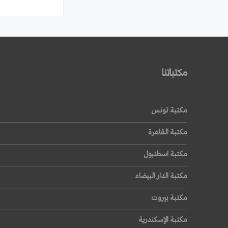
مكتباتنا
مكتبة تونس
مكتبة القاهرة
مكتبة اسطنبول
مكتبة الدار البيضاء
مكتبة بيروت
مكتبة الإسكندرية