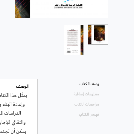
الوصف
وصف الكتاب
معلومات إضافية
يمثّل هذا الكت
وإعادة البناء
مراجعات الكتاب
الدراسات ال
فهرس الكتاب
والثقافي للإجا
يمكن أن تجتمع