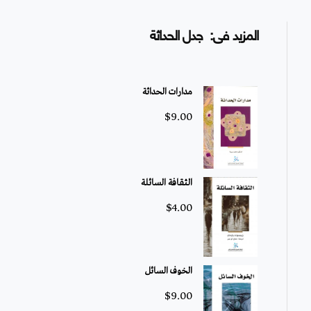
المزيد فى: جدل الحداثة
مدارات الحداثة
$
9.00
الثقافة السائلة
$
4.00
الخوف السائل
$
9.00