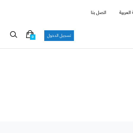
العربية
اتصل بنا
تسجيل الدخول
0