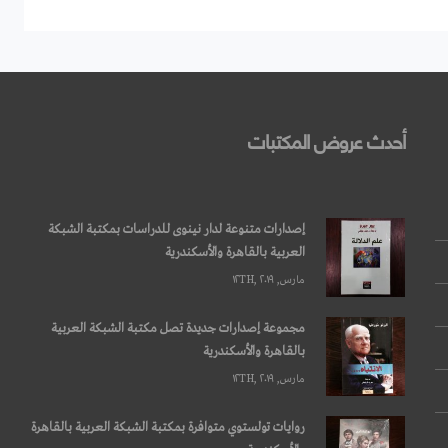
أحدث عروض المكتبات
إصدارات متنوعة لدار نينوى للدراسات بمكتبة الشبكة
العربية بالقاهرة والأسكندرية
مارس, ۱۲TH, ۲۰۱۹
مجموعة إصدارات جديدة تصل مكتبة الشبكة العربية
بالقاهرة والأسكندرية
مارس, ۱۲TH, ۲۰۱۹
روايات تولستوي متوافرة بمكتبة الشبكة العربية بالقاهرة