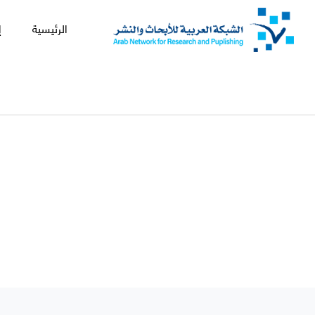
الرئيسية
إ