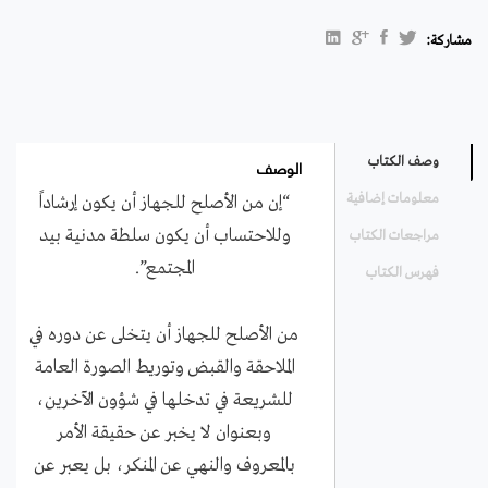
مشاركة:
الوصف
وصف الكتاب
معلومات إضافية
“إن من الأصلح للجهاز أن يكون إرشاداً
وللاحتساب أن يكون سلطة مدنية بيد
مراجعات الكتاب
المجتمع”.
فهرس الكتاب
من الأصلح للجهاز أن يتخلى عن دوره في
الملاحقة والقبض وتوريط الصورة العامة
للشريعة في تدخلها في شؤون الآخرين،
وبعنوان لا يخبر عن حقيقة الأمر
بالمعروف والنهي عن المنكر، بل يعبر عن