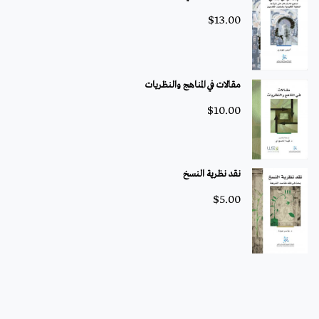
$
13.00
مقالات في المناهج والنظريات
$
10.00
نقد نظرية النسخ
$
5.00