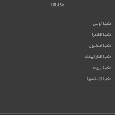
مكتباتنا
مكتبة تونس
مكتبة القاهرة
مكتبة اسطنبول
مكتبة الدار البيضاء
مكتبة بيروت
مكتبة الإسكندرية