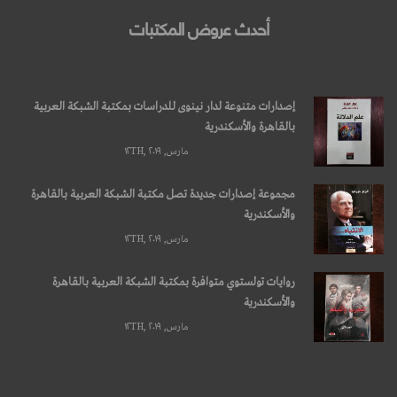
أحدث عروض المكتبات
إصدارات متنوعة لدار نينوى للدراسات بمكتبة الشبكة العربية
بالقاهرة والأسكندرية
مارس, ۱۲TH, ۲۰۱۹
مجموعة إصدارات جديدة تصل مكتبة الشبكة العربية بالقاهرة
والأسكندرية
مارس, ۱۲TH, ۲۰۱۹
روايات تولستوي متوافرة بمكتبة الشبكة العربية بالقاهرة
والأسكندرية
مارس, ۱۲TH, ۲۰۱۹