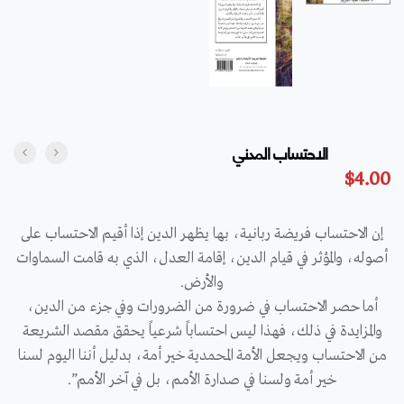
الاحتساب المدني
$
4.00
إن الاحتساب فريضة ربانية، بها يظهر الدين إذا أقيم الاحتساب على
أصوله، والمؤثر في قيام الدين، إقامة العدل، الذي به قامت السماوات
والأرض.
أما حصر الاحتساب في ضرورة من الضرورات وفي جزء من الدين،
والمزايدة في ذلك، فهذا ليس احتساباً شرعياً يحقق مقصد الشريعة
من الاحتساب ويجعل الأمة المحمدية خير أمة، بدليل أننا اليوم لسنا
خير أمة ولسنا في صدارة الأمم، بل في آخر الأمم”.