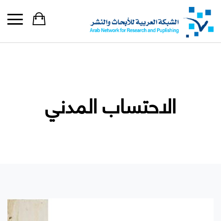
الاحتساب المدني