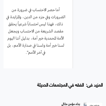
أما حصر الاحتساب في ضرورة من
الضرورات وفي جزء من الدين، والمزايدة في
ذلك، فهذا ليس احتساباً شرعياً يحقق
مقصد الشريعة من الاحتساب ويجعل
الأمة المحمدية خير أمة، بدليل أننا اليوم
لسنا خير أمة ولسنا في صدارة الأمم، بل
في آخر الأمم”.
المزيد فى: الفقه في المجتمعات الحديثة
بناء مؤمن مثالي